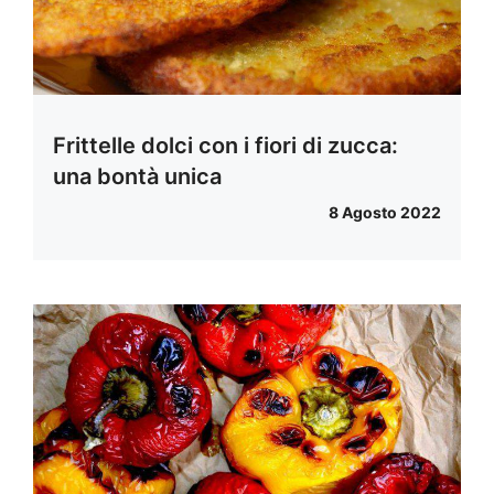
Frittelle dolci con i fiori di zucca:
una bontà unica
8 Agosto 2022