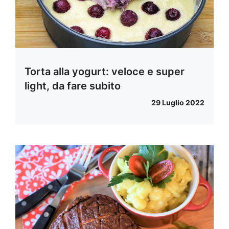
Torta alla yogurt: veloce e super
light, da fare subito
29 Luglio 2022