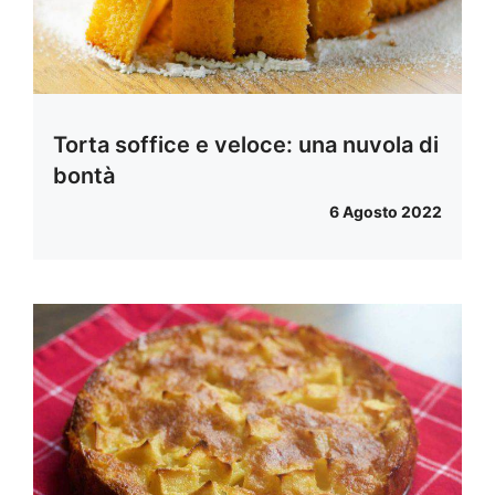
Torta soffice e veloce: una nuvola di
bontà
6 Agosto 2022