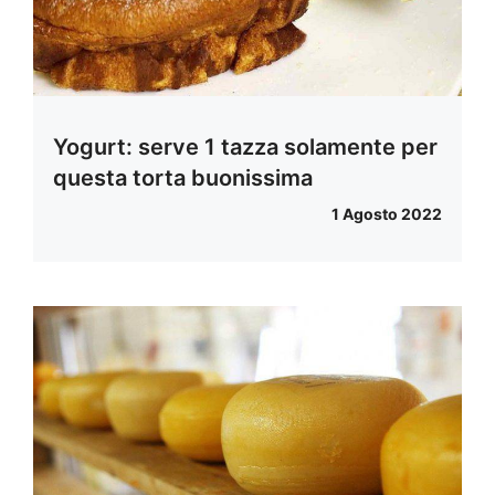
Yogurt: serve 1 tazza solamente per
questa torta buonissima
1 Agosto 2022