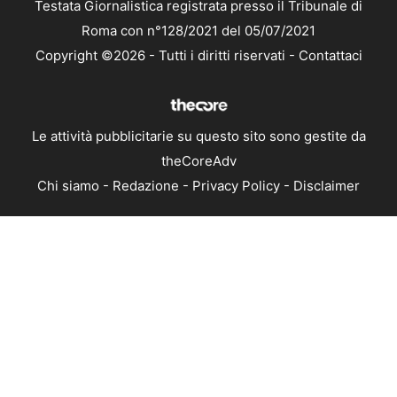
Testata Giornalistica registrata presso il Tribunale di
Roma con n°128/2021 del 05/07/2021
Copyright ©2026 - Tutti i diritti riservati -
Contattaci
Le attività pubblicitarie su questo sito sono gestite da
theCoreAdv
Chi siamo
-
Redazione
-
Privacy Policy
-
Disclaimer