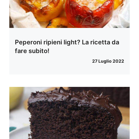
Peperoni ripieni light? La ricetta da
fare subito!
27 Luglio 2022