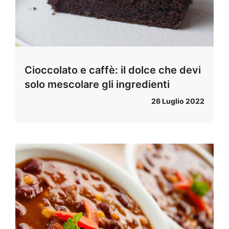
Cioccolato e caffè: il dolce che devi
solo mescolare gli ingredienti
26 Luglio 2022