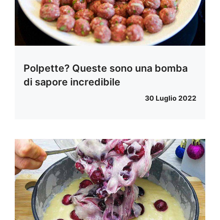
Polpette? Queste sono una bomba
di sapore incredibile
30 Luglio 2022