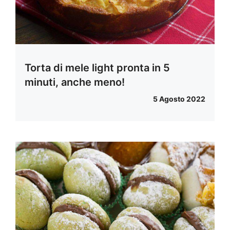
Torta di mele light pronta in 5
minuti, anche meno!
5 Agosto 2022