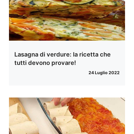
Lasagna di verdure: la ricetta che
tutti devono provare!
24 Luglio 2022