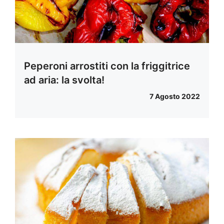
Peperoni arrostiti con la friggitrice
ad aria: la svolta!
7 Agosto 2022