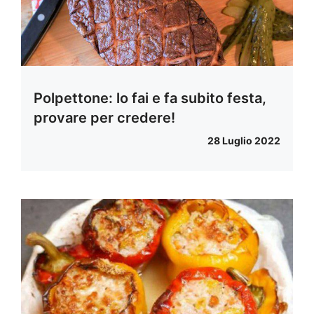
Polpettone: lo fai e fa subito festa,
provare per credere!
28 Luglio 2022