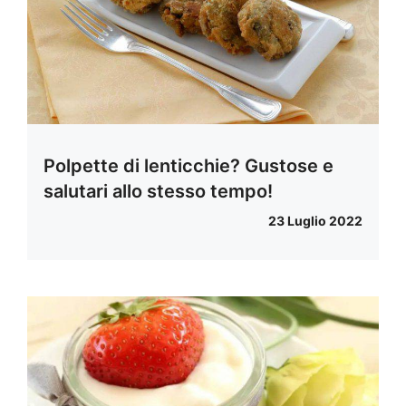
Polpette di lenticchie? Gustose e
salutari allo stesso tempo!
23 Luglio 2022