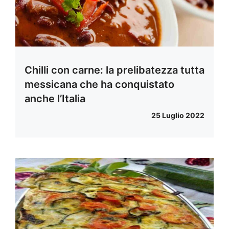
Chilli con carne: la prelibatezza tutta
messicana che ha conquistato
anche l’Italia
25 Luglio 2022