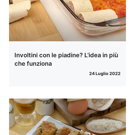
Involtini con le piadine? L’idea in più
che funziona
24 Luglio 2022