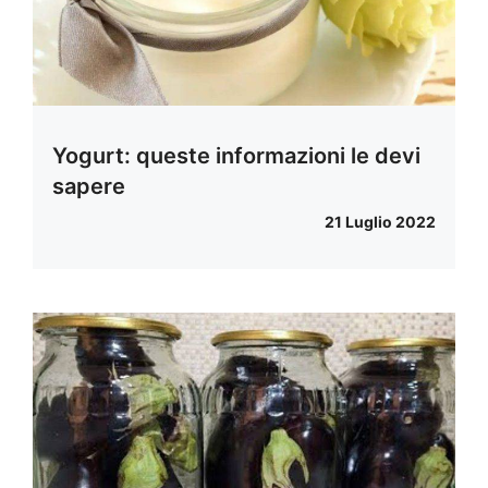
Yogurt: queste informazioni le devi
sapere
21 Luglio 2022