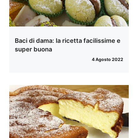
Baci di dama: la ricetta facilissime e
super buona
4 Agosto 2022