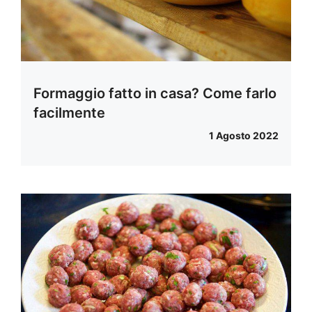
Formaggio fatto in casa? Come farlo
facilmente
1 Agosto 2022