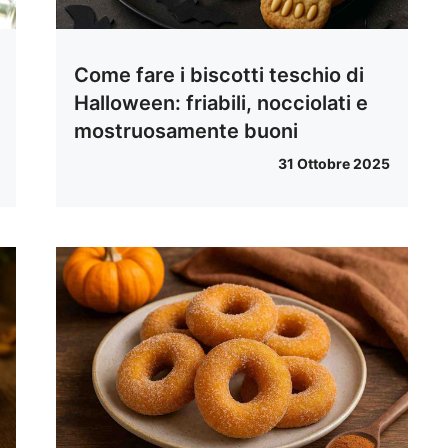
Come fare i biscotti teschio di
Halloween: friabili, nocciolati e
mostruosamente buoni
31 Ottobre 2025