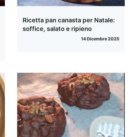
Ricetta pan canasta per Natale:
soffice, salato e ripieno
14 Dicembre 2025