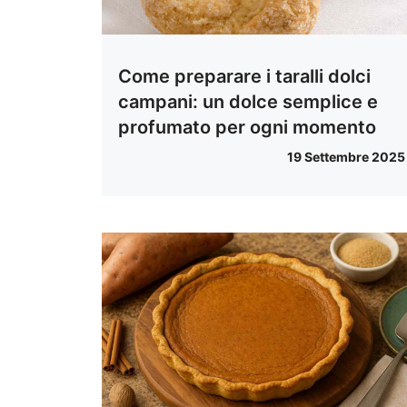
Come preparare i taralli dolci
campani: un dolce semplice e
profumato per ogni momento
19 Settembre 2025