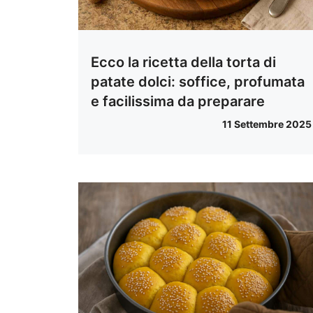
Ecco la ricetta della torta di
patate dolci: soffice, profumata
e facilissima da preparare
11 Settembre 2025