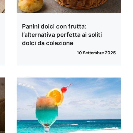
Panini dolci con frutta:
l’alternativa perfetta ai soliti
dolci da colazione
10 Settembre 2025