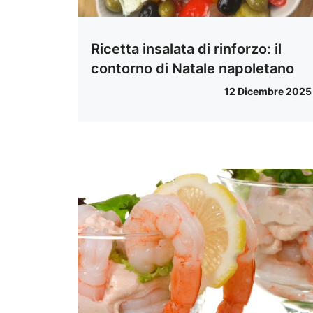
Ricetta insalata di rinforzo: il
contorno di Natale napoletano
12 Dicembre 2025