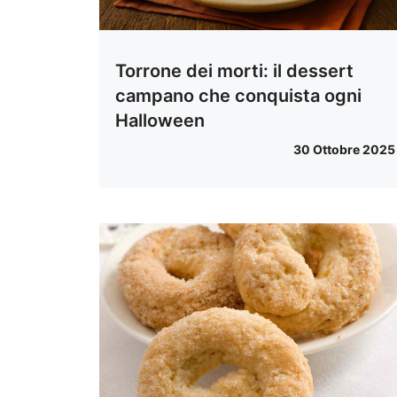
Torrone dei morti: il dessert
campano che conquista ogni
Halloween
30 Ottobre 2025