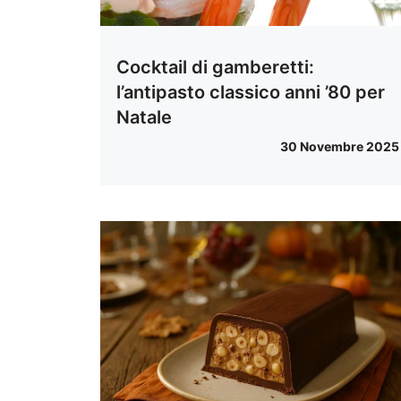
Cocktail di gamberetti:
l’antipasto classico anni ’80 per
Natale
30 Novembre 2025