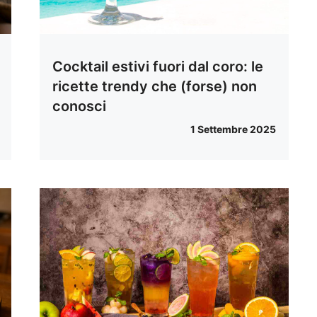
Cocktail estivi fuori dal coro: le
ricette trendy che (forse) non
conosci
1 Settembre 2025