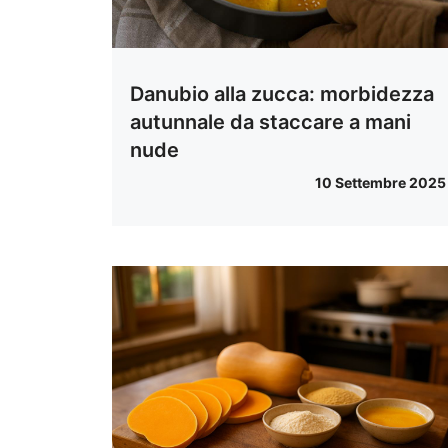
Danubio alla zucca: morbidezza
autunnale da staccare a mani
nude
10 Settembre 2025