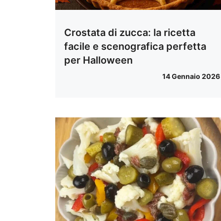
Crostata di zucca: la ricetta
facile e scenografica perfetta
per Halloween
14 Gennaio 2026