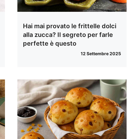
Hai mai provato le frittelle dolci
alla zucca? Il segreto per farle
perfette è questo
12 Settembre 2025