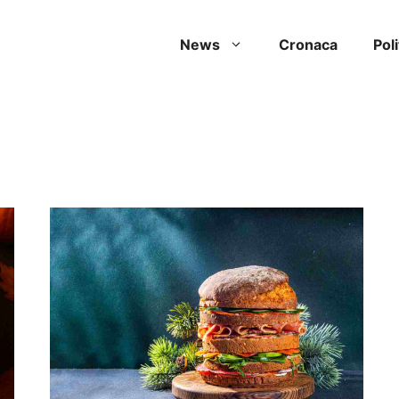
News
Cronaca
Poli