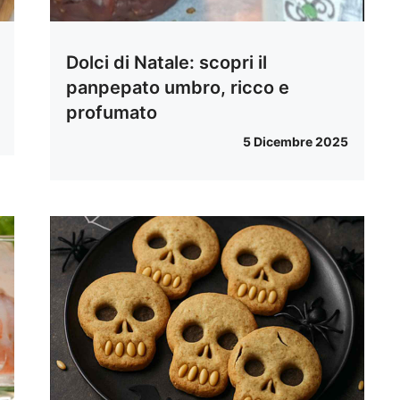
Dolci di Natale: scopri il
panpepato umbro, ricco e
profumato
5 Dicembre 2025