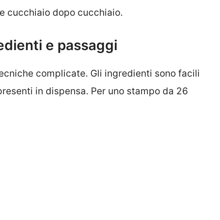
e cucchiaio dopo cucchiaio.
edienti e passaggi
ecniche complicate. Gli ingredienti sono facili
 presenti in dispensa. Per uno stampo da 26