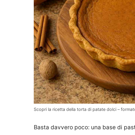
Scopri la ricetta della torta di patate dolci – forma
Basta davvero poco: una base di pasta