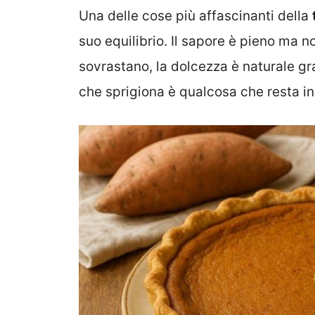
Una delle cose più affascinanti della
suo equilibrio. Il sapore è pieno ma 
sovrastano, la dolcezza è naturale graz
che sprigiona è qualcosa che resta i