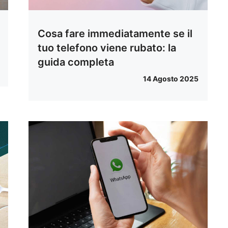
Cosa fare immediatamente se il
tuo telefono viene rubato: la
guida completa
14 Agosto 2025