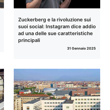
Zuckerberg e la rivoluzione sui
suoi social: Instagram dice addio
ad una delle sue caratteristiche
principali
31 Gennaio 2025