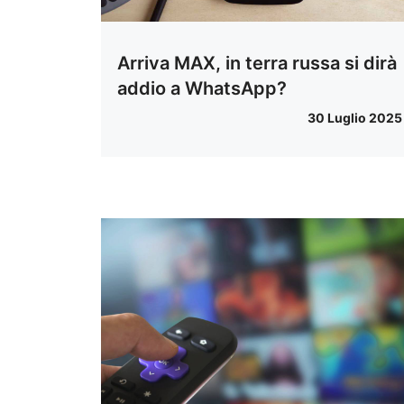
Arriva MAX, in terra russa si dirà
addio a WhatsApp?
30 Luglio 2025