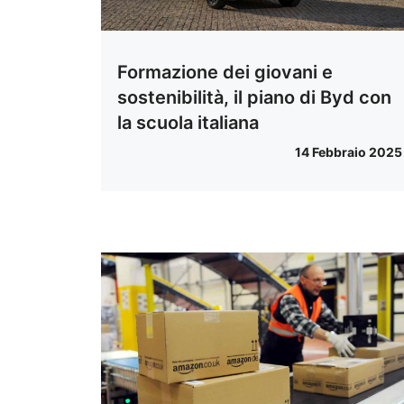
Formazione dei giovani e
sostenibilità, il piano di Byd con
la scuola italiana
14 Febbraio 2025