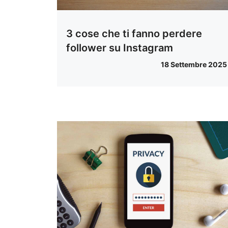
3 cose che ti fanno perdere
follower su Instagram
18 Settembre 2025