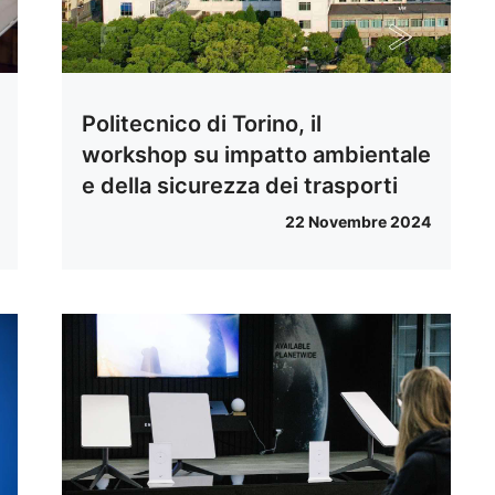
Politecnico di Torino, il
workshop su impatto ambientale
e della sicurezza dei trasporti
22 Novembre 2024