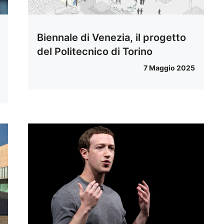
Biennale di Venezia, il progetto
del Politecnico di Torino
7 Maggio 2025