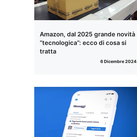
Amazon, dal 2025 grande novità
“tecnologica”: ecco di cosa si
tratta
6 Dicembre 2024