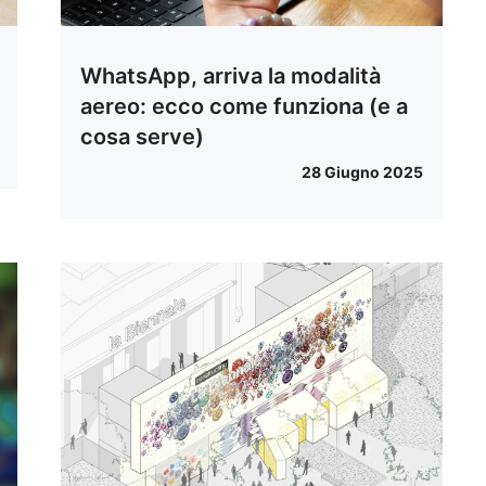
WhatsApp, arriva la modalità
aereo: ecco come funziona (e a
cosa serve)
28 Giugno 2025