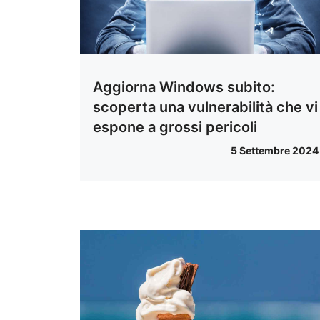
Aggiorna Windows subito:
scoperta una vulnerabilità che vi
espone a grossi pericoli
5 Settembre 2024