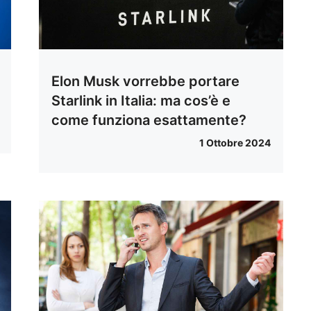
Elon Musk vorrebbe portare
Starlink in Italia: ma cos’è e
come funziona esattamente?
1 Ottobre 2024