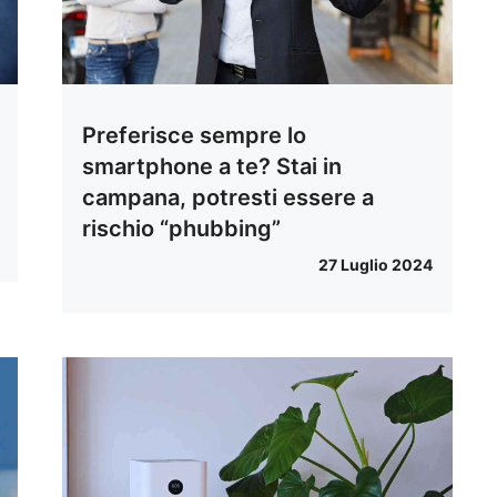
Preferisce sempre lo
smartphone a te? Stai in
campana, potresti essere a
rischio “phubbing”
27 Luglio 2024