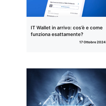
IT Wallet in arrivo: cos’è e come
funziona esattamente?
17 Ottobre 2024