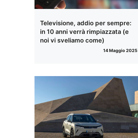
Televisione, addio per sempre:
in 10 anni verrà rimpiazzata (e
noi vi sveliamo come)
14 Maggio 2025