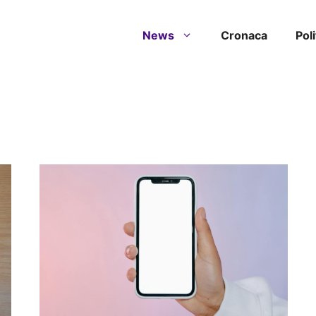
News
Cronaca
Poli