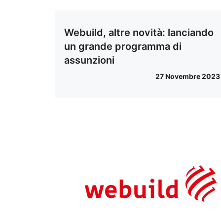
Webuild, altre novità: lanciando
un grande programma di
assunzioni
27 Novembre 2023