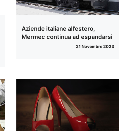
Aziende italiane all’estero,
Mermec continua ad espandarsi
21 Novembre 2023