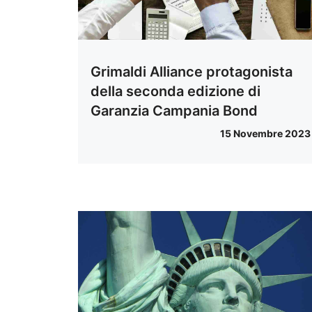
Grimaldi Alliance protagonista
della seconda edizione di
Garanzia Campania Bond
15 Novembre 2023