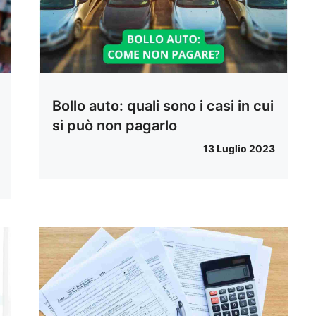
Bollo auto: quali sono i casi in cui
si può non pagarlo
13 Luglio 2023