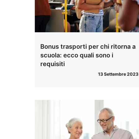
Bonus trasporti per chi ritorna a
scuola: ecco quali sono i
requisiti
13 Settembre 2023