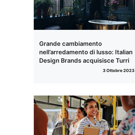
Grande cambiamento
nell’arredamento di lusso: Italian
Design Brands acquisisce Turri
3 Ottobre 2023