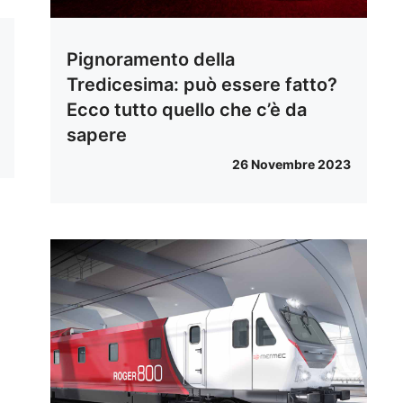
Pignoramento della
Tredicesima: può essere fatto?
Ecco tutto quello che c’è da
sapere
26 Novembre 2023