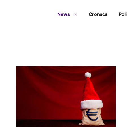
News
Cronaca
Poli