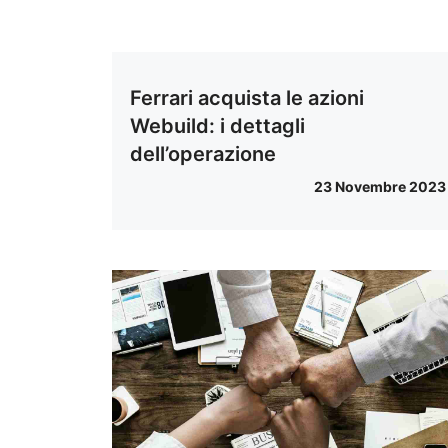
Ferrari acquista le azioni
Webuild: i dettagli
dell’operazione
23 Novembre 2023