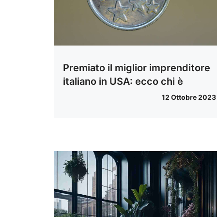
Premiato il miglior imprenditore
italiano in USA: ecco chi è
12 Ottobre 2023