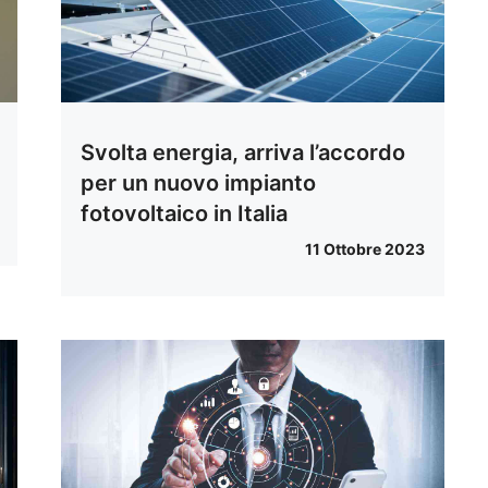
Svolta energia, arriva l’accordo
per un nuovo impianto
fotovoltaico in Italia
11 Ottobre 2023