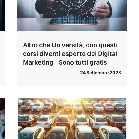
Altro che Università, con questi
corsi diventi esperto del Digital
Marketing | Sono tutti gratis
24 Settembre 2023