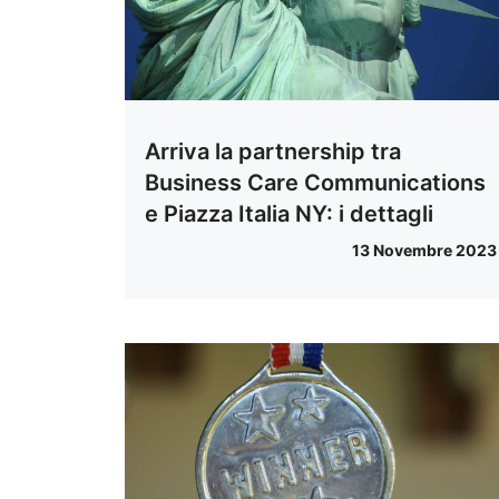
Arriva la partnership tra
Business Care Communications
e Piazza Italia NY: i dettagli
13 Novembre 2023