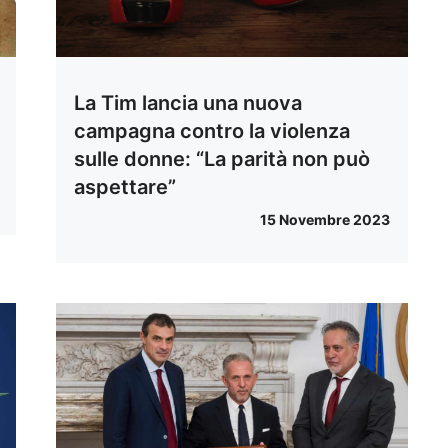
La Tim lancia una nuova
campagna contro la violenza
sulle donne: “La parità non può
aspettare”
15 Novembre 2023