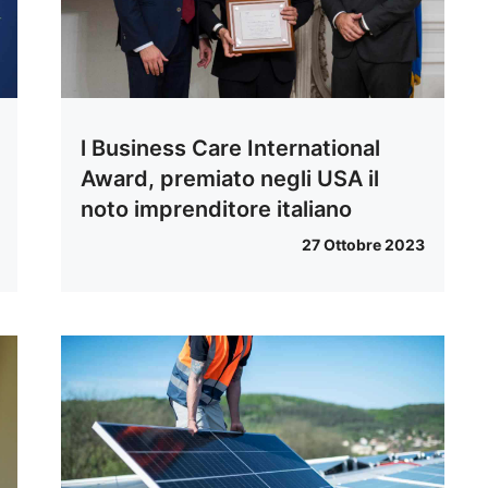
l Business Care International
Award, premiato negli USA il
noto imprenditore italiano
27 Ottobre 2023