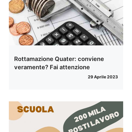
Rottamazione Quater: conviene
veramente? Fai attenzione
29 Aprile 2023