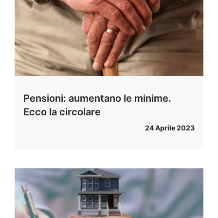
Pensioni: aumentano le minime.
Ecco la circolare
24 Aprile 2023