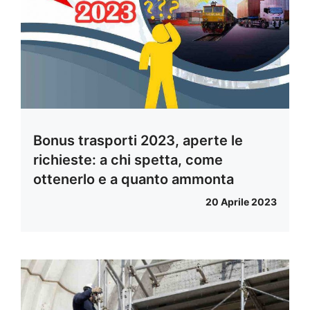
Bonus trasporti 2023, aperte le
richieste: a chi spetta, come
ottenerlo e a quanto ammonta
20 Aprile 2023