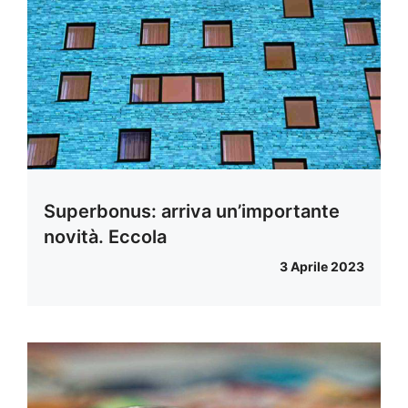
Superbonus: arriva un’importante
novità. Eccola
3 Aprile 2023