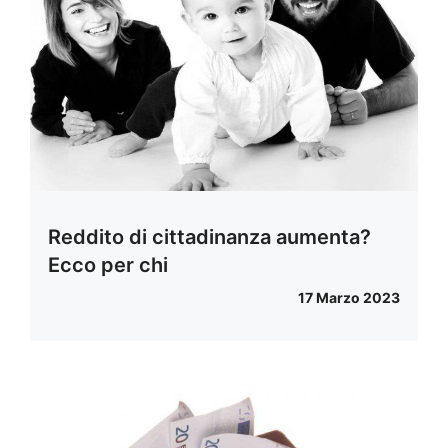
Reddito di cittadinanza aumenta?
Ecco per chi
17 Marzo 2023