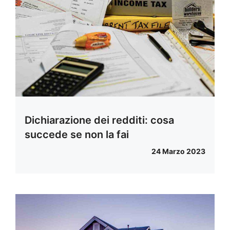
Dichiarazione dei redditi: cosa
succede se non la fai
24 Marzo 2023