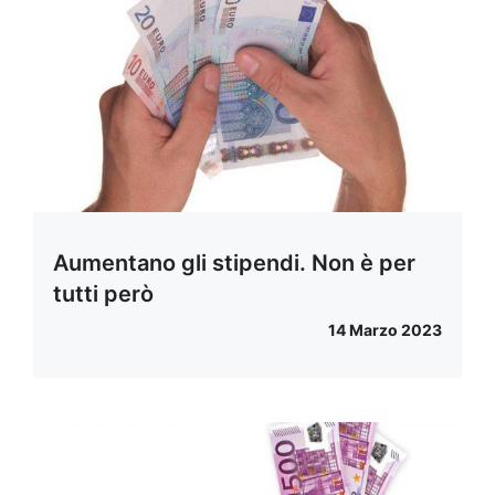
Aumentano gli stipendi. Non è per
tutti però
14 Marzo 2023