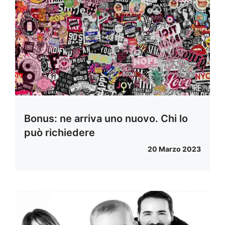
Bonus: ne arriva uno nuovo. Chi lo
può richiedere
20 Marzo 2023