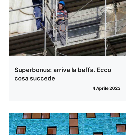
Superbonus: arriva la beffa. Ecco
cosa succede
4 Aprile 2023