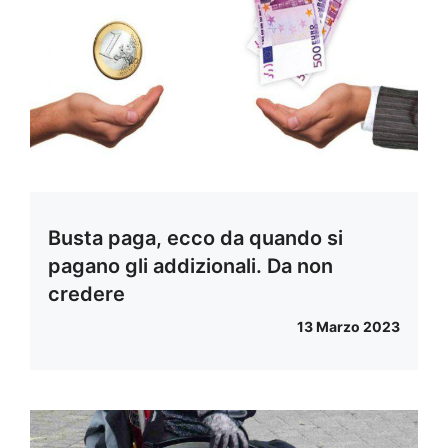
Busta paga, ecco da quando si
pagano gli addizionali. Da non
credere
13 Marzo 2023