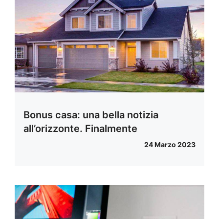
Bonus casa: una bella notizia
all’orizzonte. Finalmente
24 Marzo 2023