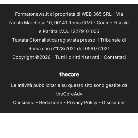
Formatonews.it di proprietà di WEB 365 SRL - Via
Nicola Marchese 10, 00141 Roma (RM) - Codice Fiscale
e Partita I.V.A. 12279101005
Testata Giornalistica registrata presso il Tribunale di
Roma con n°128/2021 del 05/07/2021
Copyright ©2026 - Tutti i diritti riservati -
Contattaci
Le attività pubblicitarie su questo sito sono gestite da
theCoreAdv
Chi siamo
-
Redazione
-
Privacy Policy
-
Disclaimer