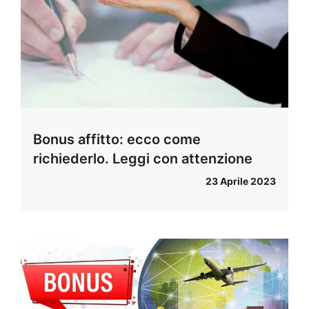
Bonus affitto: ecco come
richiederlo. Leggi con attenzione
23 Aprile 2023