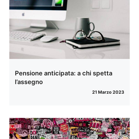
Pensione anticipata: a chi spetta
l’assegno
21 Marzo 2023