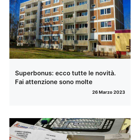
Superbonus: ecco tutte le novità.
Fai attenzione sono molte
26 Marzo 2023