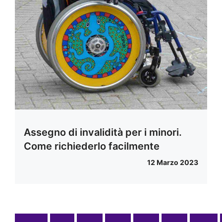
Assegno di invalidità per i minori.
Come richiederlo facilmente
12 Marzo 2023