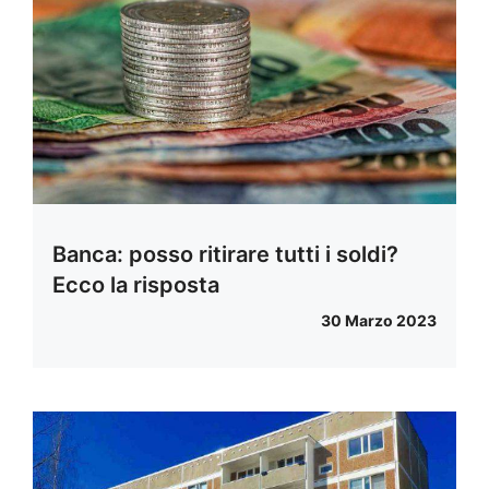
Banca: posso ritirare tutti i soldi?
Ecco la risposta
30 Marzo 2023