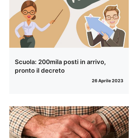
Scuola: 200mila posti in arrivo,
pronto il decreto
26 Aprile 2023