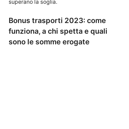
superano la soglia.
Bonus trasporti 2023: come
funziona, a chi spetta e quali
sono le somme erogate