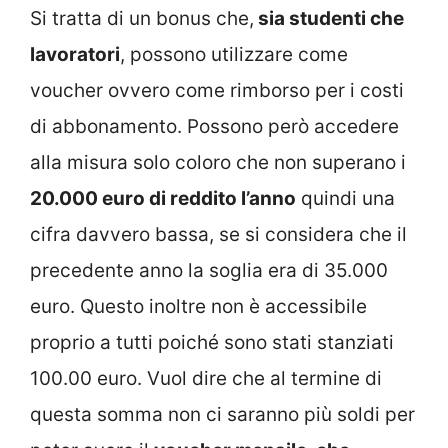
Si tratta di un bonus che,
sia studenti che
lavoratori
, possono utilizzare come
voucher ovvero come rimborso per i costi
di abbonamento. Possono però accedere
alla misura solo coloro che non superano i
20.000 euro di reddito l’anno
quindi una
cifra davvero bassa, se si considera che il
precedente anno la soglia era di 35.000
euro. Questo inoltre non è accessibile
proprio a tutti poiché sono stati stanziati
100.00 euro. Vuol dire che al termine di
questa somma non ci saranno più soldi per