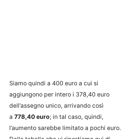
Siamo quindi a 400 euro a cui si
aggiungono per intero i 378,40 euro
dell’assegno unico, arrivando così
a
778,40 euro
; in tal caso, quindi,
l’aumento sarebbe limitato a pochi euro.