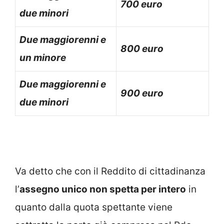
700 euro
due minori
Due maggiorenni e
800 euro
un minore
Due maggiorenni e
900 euro
due minori
Va detto che con il Reddito di cittadinanza
l’
assegno unico non spetta per intero
in
quanto dalla quota spettante viene