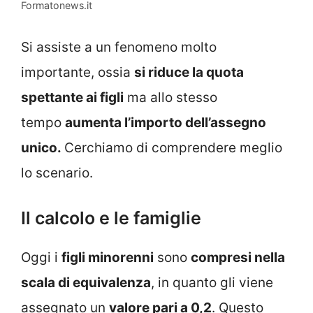
Formatonews.it
Si assiste a un fenomeno molto
importante, ossia
si riduce la quota
spettante ai figli
ma allo stesso
tempo
aumenta l’importo dell’assegno
unico.
Cerchiamo di comprendere meglio
lo scenario.
Il calcolo e le famiglie
Oggi i
figli minorenni
sono
compresi nella
scala di equivalenza
, in quanto gli viene
assegnato un
valore pari a 0,2
. Questo