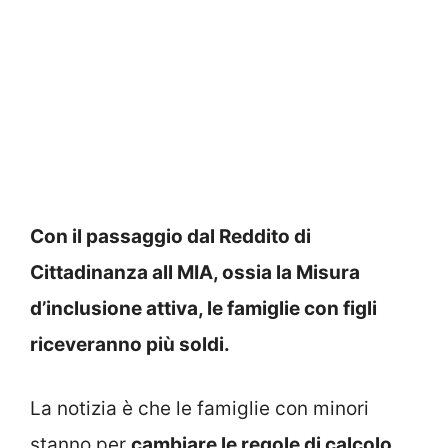
Con il passaggio dal Reddito di
Cittadinanza all MIA, ossia la Misura
d’inclusione attiva, le famiglie con figli
riceveranno più soldi.
La notizia è che le famiglie con minori
stanno per
cambiare le regole di calcolo