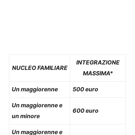
INTEGRAZIONE
NUCLEO FAMILIARE
MASSIMA*
Un maggiorenne
500 euro
Un maggiorenne e
600 euro
un minore
Un maggiorenne e