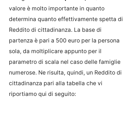
valore è molto importante in quanto
determina quanto effettivamente spetta di
Reddito di cittadinanza. La base di
partenza è pari a 500 euro per la persona
sola, da moltiplicare appunto per il
parametro di scala nel caso delle famiglie
numerose. Ne risulta, quindi, un Reddito di
cittadinanza pari alla tabella che vi
riportiamo qui di seguito: