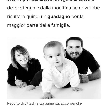
del sostegno e dalla modifica ne dovrebbe
risultare quindi un
guadagno
per la
maggior parte delle famiglie.
Reddito di cittadinanza aumenta. Ecco per chi-