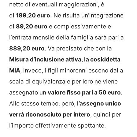
netto di eventuali maggiorazioni, è
di
189,20 euro.
Ne risulta un’integrazione
di
89,20 euro
e complessivamente e
l’entrata mensile della famiglia sarà pari a
889,20 euro
. Va precisato che con la
Misura d’inclusione attiva, la cosiddetta
MIA
, invece, i figli minorenni escono dalla
scala di equivalenza e per loro ne viene
assegnato un
valore fisso pari a 50 euro
.
Allo stesso tempo, però,
l’assegno unico
verrà riconosciuto per intero
, quindi per
l’importo effettivamente spettante.