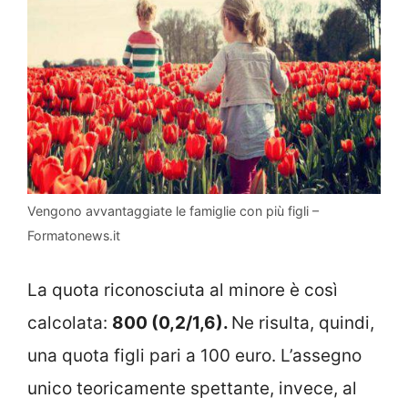
Vengono avvantaggiate le famiglie con più figli –
Formatonews.it
La quota riconosciuta al minore è così
calcolata:
800 (0,2/1,6).
Ne risulta, quindi,
una quota figli pari a 100 euro. L’assegno
unico teoricamente spettante, invece, al