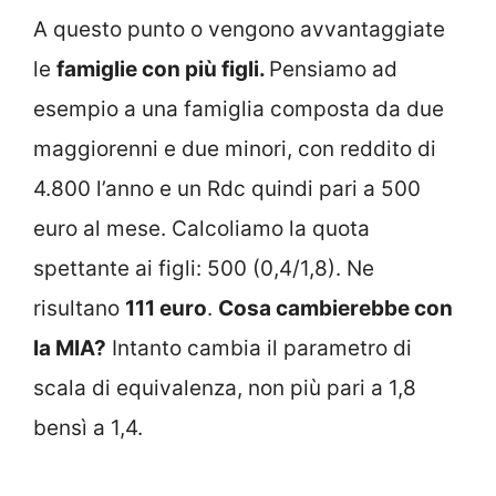
A questo punto o vengono avvantaggiate
le
famiglie con più figli.
Pensiamo ad
esempio a una famiglia composta da due
maggiorenni e due minori, con reddito di
4.800 l’anno e un Rdc quindi pari a 500
euro al mese. Calcoliamo la quota
spettante ai figli: 500 (0,4/1,8). Ne
risultano
111 euro
.
Cosa cambierebbe con
la MIA?
Intanto cambia il parametro di
scala di equivalenza, non più pari a 1,8
bensì a 1,4.