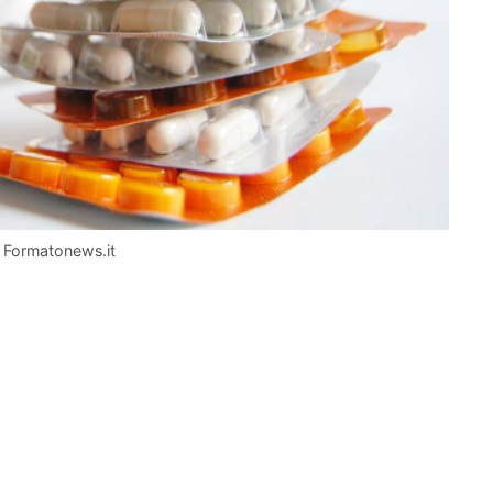
 – Formatonews.it