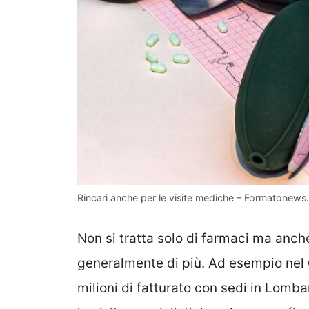
Rincari anche per le visite mediche – Formatonews.
Non si tratta solo di farmaci ma anch
generalmente di più. Ad esempio nel
milioni di fatturato con sedi in Lomb