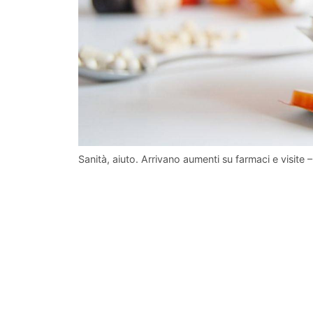
Sanità, aiuto. Arrivano aumenti su farmaci e visite