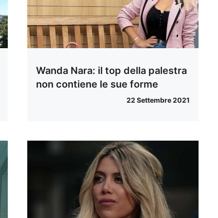
Wanda Nara: il top della palestra
non contiene le sue forme
22 Settembre 2021