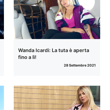
Wanda Icardi: La tuta è aperta
fino a lì!
28 Settembre 2021