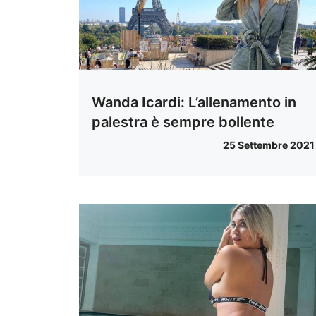
Wanda Icardi: L’allenamento in
palestra è sempre bollente
25 Settembre 2021