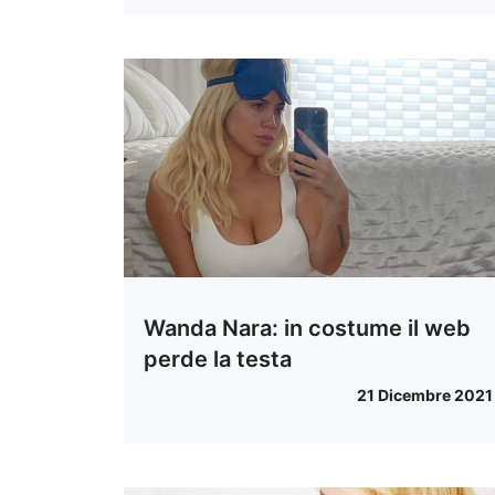
Wanda Nara: in costume il web
perde la testa
21 Dicembre 2021