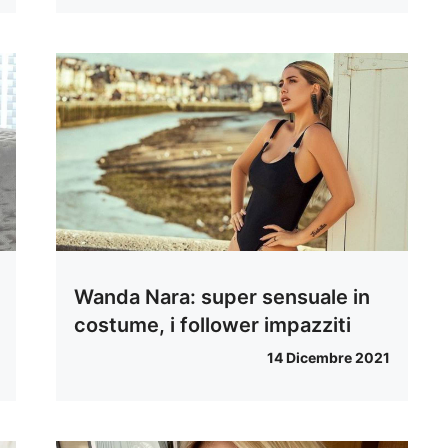
Wanda Nara: super sensuale in
costume, i follower impazziti
14 Dicembre 2021