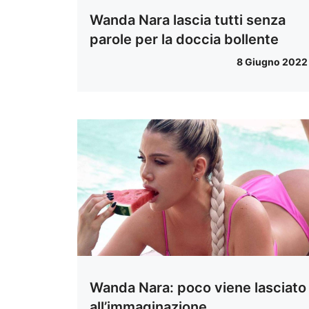
Wanda Nara lascia tutti senza
parole per la doccia bollente
8 Giugno 2022
Wanda Nara: poco viene lasciato
all’immaginazione