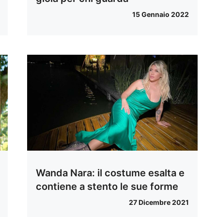
15 Gennaio 2022
Wanda Nara: il costume esalta e
contiene a stento le sue forme
27 Dicembre 2021