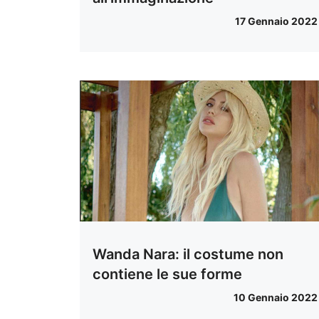
17 Gennaio 2022
Wanda Nara: il costume non
contiene le sue forme
10 Gennaio 2022