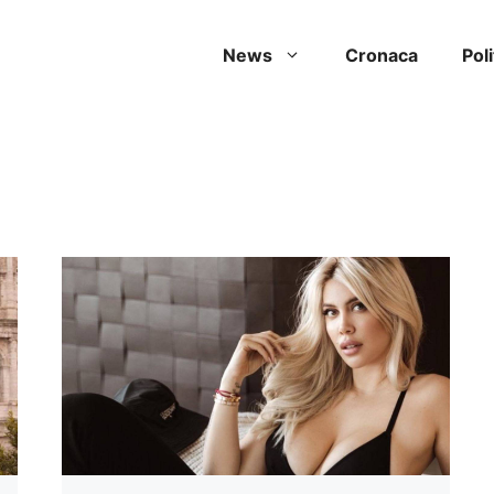
News
Cronaca
Poli