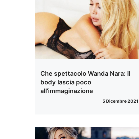
Che spettacolo Wanda Nara: il
body lascia poco
all’immaginazione
5 Dicembre 2021