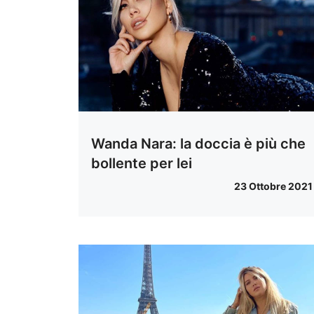
Wanda Nara: la doccia è più che
bollente per lei
23 Ottobre 2021