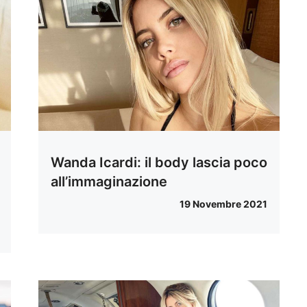
Wanda Icardi: il body lascia poco
all’immaginazione
19 Novembre 2021