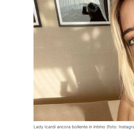
Lady Icardi ancora bollente in intimo (foto: Instagr