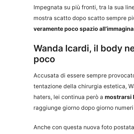
Impegnata su più fronti, tra la sua lin
mostra scatto dopo scatto sempre pi
veramente poco spazio all’immagina
Wanda Icardi, il body n
poco
Accusata di essere sempre provocatori
tentazione della chirurgia estetica, 
haters, lei continua però a
mostrarsi 
raggiunge giorno dopo giorno numeri 
Anche con questa nuova foto postata,