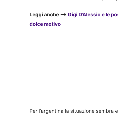
Leggi anche –>
Gigi D’Alessio e le p
dolce motivo
Per l’argentina la situazione sembra e