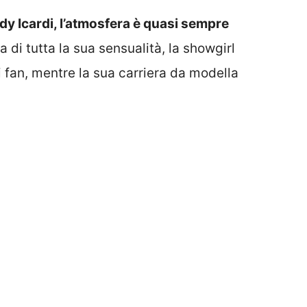
ady Icardi, l’atmosfera è quasi sempre
 di tutta la sua sensualità, la showgirl
i fan, mentre la sua carriera da modella