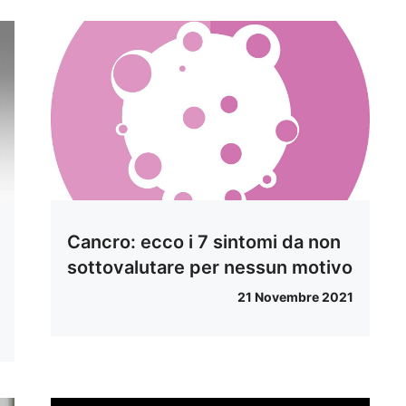
Cancro: ecco i 7 sintomi da non
sottovalutare per nessun motivo
21 Novembre 2021