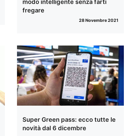
modo intelligente senza farti
fregare
28 Novembre 2021
Super Green pass: ecco tutte le
novità dal 6 dicembre