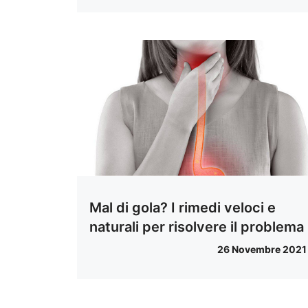
Mal di gola? I rimedi veloci e
naturali per risolvere il problema
26 Novembre 2021