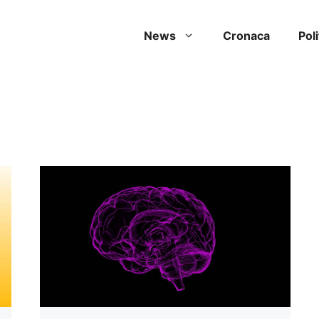
News
Cronaca
Poli