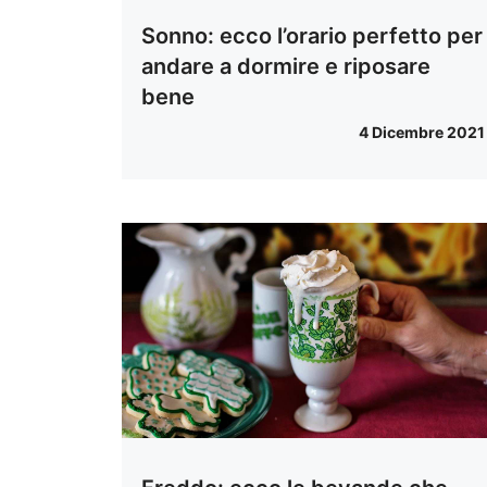
Sonno: ecco l’orario perfetto per
andare a dormire e riposare
bene
4 Dicembre 2021