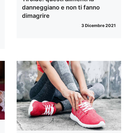
danneggiano e non ti fanno
dimagrire
3 Dicembre 2021