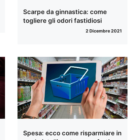
Scarpe da ginnastica: come
togliere gli odori fastidiosi
2 Dicembre 2021
Spesa: ecco come risparmiare in