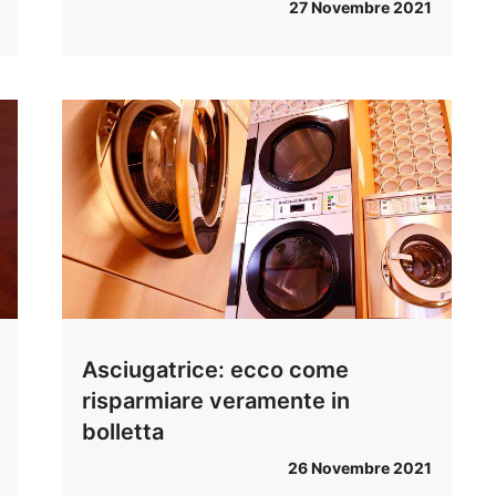
27 Novembre 2021
Asciugatrice: ecco come
risparmiare veramente in
bolletta
26 Novembre 2021