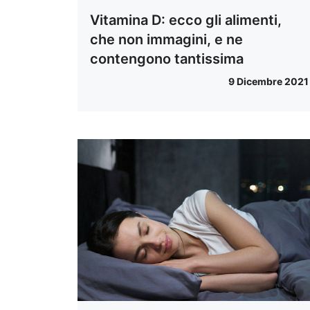
Vitamina D: ecco gli alimenti,
che non immagini, e ne
contengono tantissima
9 Dicembre 2021