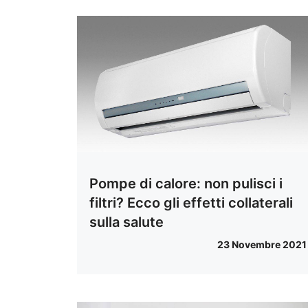
Pompe di calore: non pulisci i
filtri? Ecco gli effetti collaterali
sulla salute
23 Novembre 2021