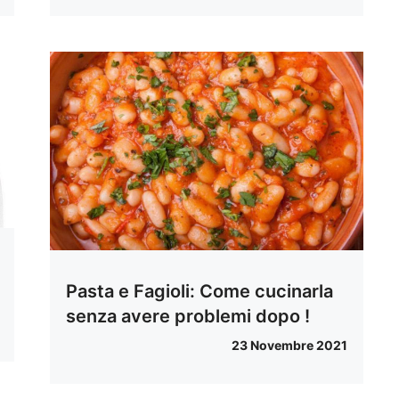
Pasta e Fagioli: Come cucinarla
senza avere problemi dopo !
23 Novembre 2021