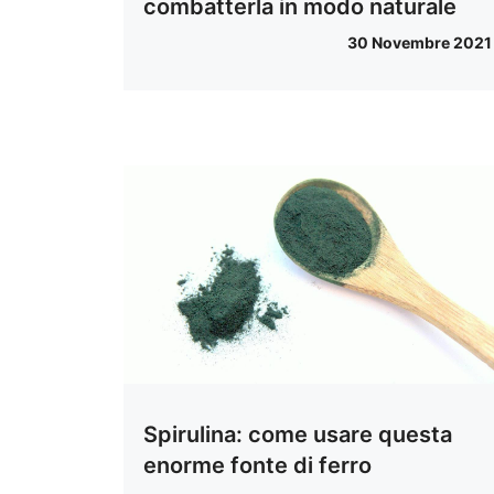
combatterla in modo naturale
30 Novembre 2021
Spirulina: come usare questa
enorme fonte di ferro