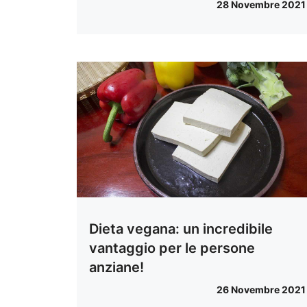
28 Novembre 2021
Dieta vegana: un incredibile
vantaggio per le persone
anziane!
26 Novembre 2021