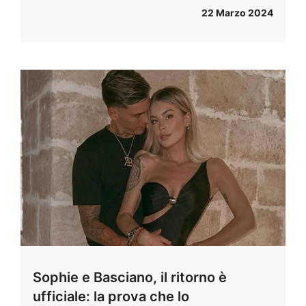
22 Marzo 2024
Sophie e Basciano, il ritorno è
ufficiale: la prova che lo