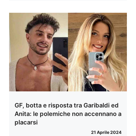
GF, botta e risposta tra Garibaldi ed
Anita: le polemiche non accennano a
placarsi
21 Aprile 2024