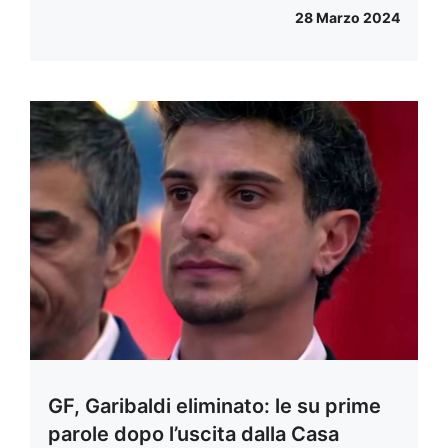
28 Marzo 2024
GF, Garibaldi eliminato: le su prime
parole dopo l’uscita dalla Casa