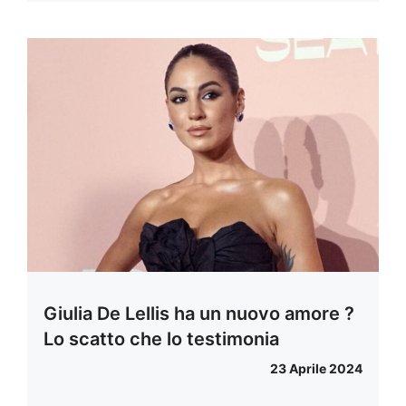
Giulia De Lellis ha un nuovo amore ?
Lo scatto che lo testimonia
23 Aprile 2024