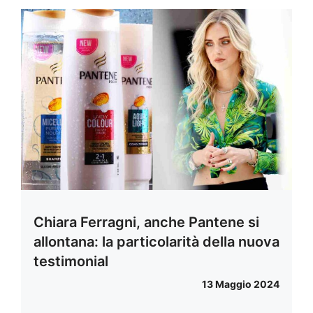
Chiara Ferragni, anche Pantene si
allontana: la particolarità della nuova
testimonial
13 Maggio 2024