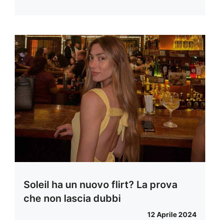
Soleil ha un nuovo flirt? La prova
che non lascia dubbi
12 Aprile 2024