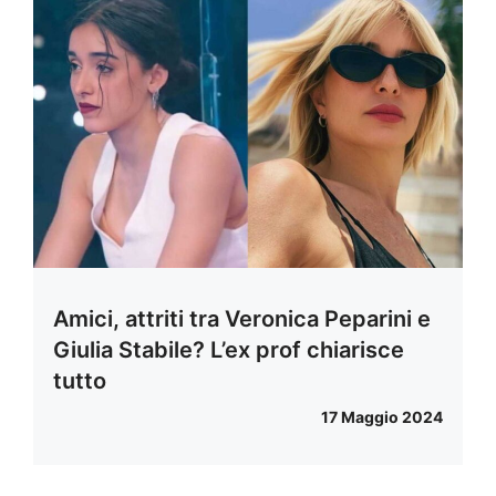
Amici, attriti tra Veronica Peparini e
Giulia Stabile? L’ex prof chiarisce
tutto
17 Maggio 2024