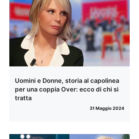
Uomini e Donne, storia al capolinea
per una coppia Over: ecco di chi si
tratta
31 Maggio 2024