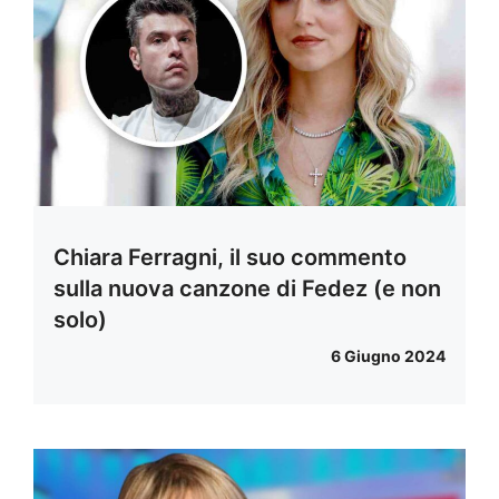
Chiara Ferragni, il suo commento
sulla nuova canzone di Fedez (e non
solo)
6 Giugno 2024