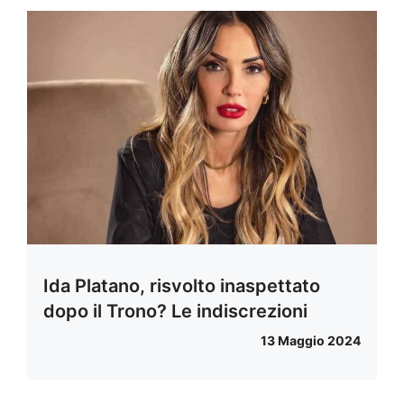
Ida Platano, risvolto inaspettato
dopo il Trono? Le indiscrezioni
13 Maggio 2024