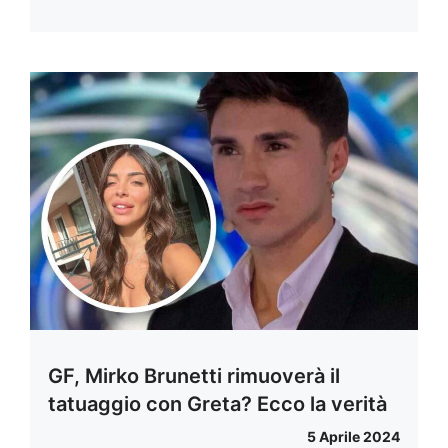
GF, Mirko Brunetti rimuoverà il
tatuaggio con Greta? Ecco la verità
5 Aprile 2024