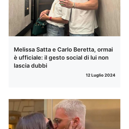
Melissa Satta e Carlo Beretta, ormai
è ufficiale: il gesto social di lui non
lascia dubbi
12 Luglio 2024