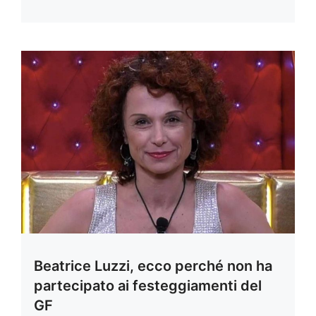
Beatrice Luzzi, ecco perché non ha
partecipato ai festeggiamenti del
GF