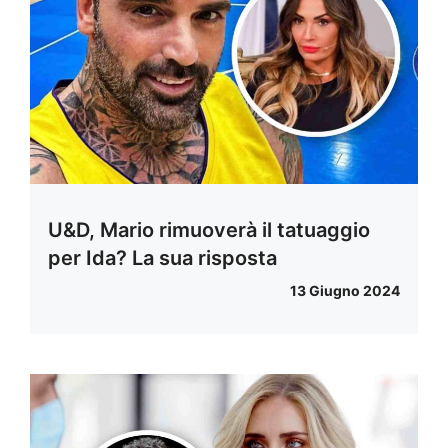
U&D, Mario rimuoverà il tatuaggio
per Ida? La sua risposta
13 Giugno 2024