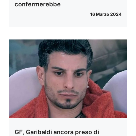
confermerebbe
16 Marzo 2024
GF, Garibaldi ancora preso di