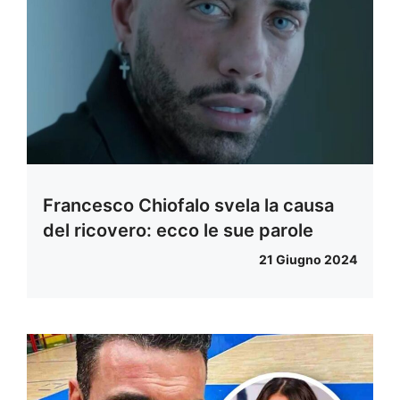
Francesco Chiofalo svela la causa
del ricovero: ecco le sue parole
21 Giugno 2024