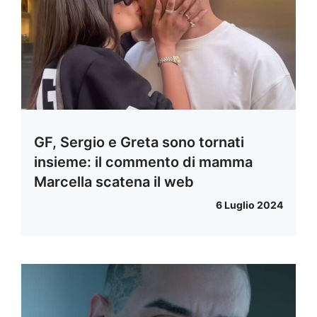
GF, Sergio e Greta sono tornati
insieme: il commento di mamma
Marcella scatena il web
6 Luglio 2024