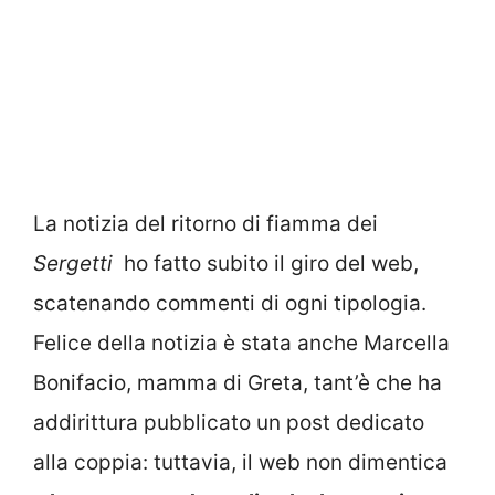
La notizia del ritorno di fiamma dei
Sergetti
ho fatto subito il giro del web,
scatenando commenti di ogni tipologia.
Felice della notizia è stata anche Marcella
Bonifacio, mamma di Greta, tant’è che ha
addirittura pubblicato un post dedicato
alla coppia: tuttavia, il web non dimentica