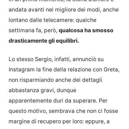
andata avanti nel migliore dei modi, anche
lontano dalle telecamere: qualche
settimana fa, però,
qualcosa ha smosso
drasticamente gli equilibri.
Lo stesso Sergio, infatti, annunciò su
Instagram la fine della relazione con Greta,
non risparmiando anche dei dettagli
abbastanza gravi, dunque
apparentemente duri da superare. Per
questo motivo, sembrava che non ci fosse
margine di recupero per loro: eppure, a