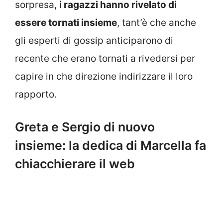
sorpresa,
i ragazzi hanno rivelato di
essere tornati insieme
, tant’è che anche
gli esperti di gossip anticiparono di
recente che erano tornati a rivedersi per
capire in che direzione indirizzare il loro
rapporto.
Greta e Sergio di nuovo
insieme: la dedica di Marcella fa
chiacchierare il web