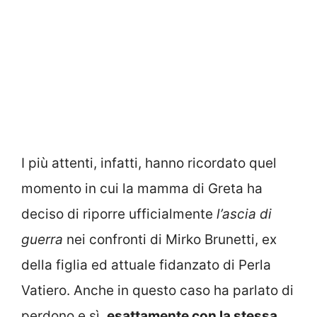
I più attenti, infatti, hanno ricordato quel
momento in cui la mamma di Greta ha
deciso di riporre ufficialmente
l’ascia di
guerra
nei confronti di Mirko Brunetti, ex
della figlia ed attuale fidanzato di Perla
Vatiero. Anche in questo caso ha parlato di
perdono e sì,
esattamente con la stessa