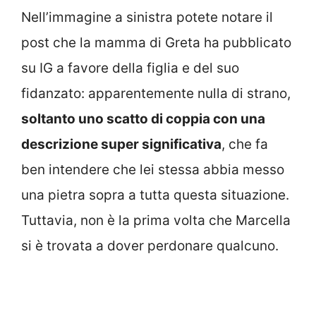
Nell’immagine a sinistra potete notare il
post che la mamma di Greta ha pubblicato
su IG a favore della figlia e del suo
fidanzato: apparentemente nulla di strano,
soltanto uno scatto di coppia con una
descrizione super significativa
, che fa
ben intendere che lei stessa abbia messo
una pietra sopra a tutta questa situazione.
Tuttavia, non è la prima volta che Marcella
si è trovata a dover perdonare qualcuno.