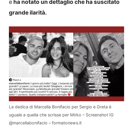
e
ha notato un dettaglio che ha suscitato
grande ilarità.
La dedica di Marcella Bonifacio per Sergio e Greta è
uguale a quella che scrisse per Mirko – Screenshot IG
@marcellabonifacio – formatonews.it