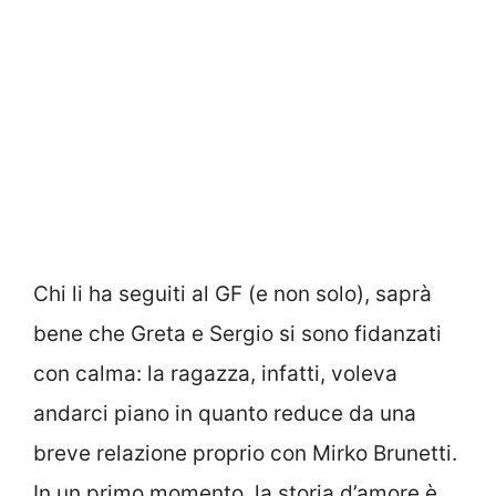
Chi li ha seguiti al GF (e non solo), saprà
bene che Greta e Sergio si sono fidanzati
con calma: la ragazza, infatti, voleva
andarci piano in quanto reduce da una
breve relazione proprio con Mirko Brunetti.
In un primo momento, la storia d’amore è