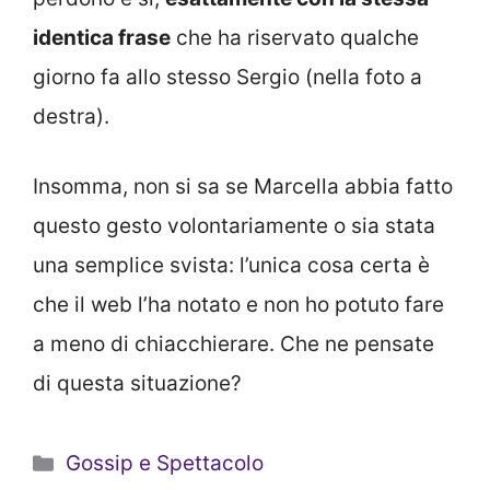
identica frase
che ha riservato qualche
giorno fa allo stesso Sergio (nella foto a
destra).
Insomma, non si sa se Marcella abbia fatto
questo gesto volontariamente o sia stata
una semplice svista: l’unica cosa certa è
che il web l’ha notato e non ho potuto fare
a meno di chiacchierare. Che ne pensate
di questa situazione?
Categorie
Gossip e Spettacolo