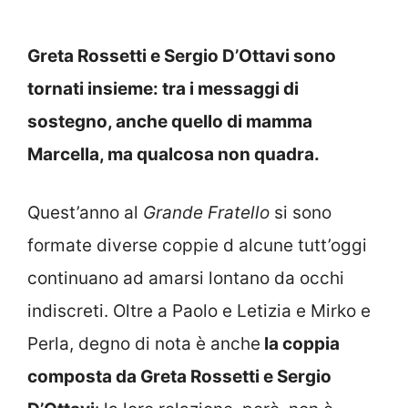
Greta Rossetti e Sergio D’Ottavi sono
tornati insieme: tra i messaggi di
sostegno, anche quello di mamma
Marcella, ma qualcosa non quadra.
Quest’anno al
Grande Fratello
si sono
formate diverse coppie d alcune tutt’oggi
continuano ad amarsi lontano da occhi
indiscreti. Oltre a Paolo e Letizia e Mirko e
Perla, degno di nota è anche
la coppia
composta da Greta Rossetti e Sergio