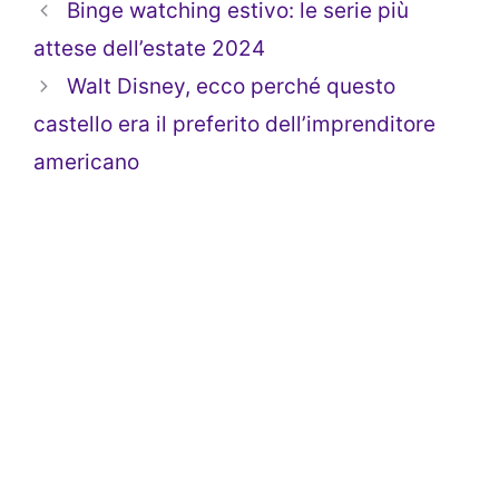
Binge watching estivo: le serie più
attese dell’estate 2024
Walt Disney, ecco perché questo
castello era il preferito dell’imprenditore
americano