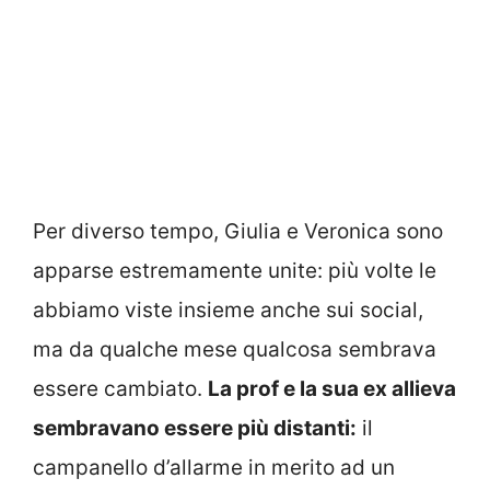
Per diverso tempo, Giulia e Veronica sono
apparse estremamente unite: più volte le
abbiamo viste insieme anche sui social,
ma da qualche mese qualcosa sembrava
essere cambiato.
La prof e la sua ex allieva
sembravano essere più distanti:
il
campanello d’allarme in merito ad un