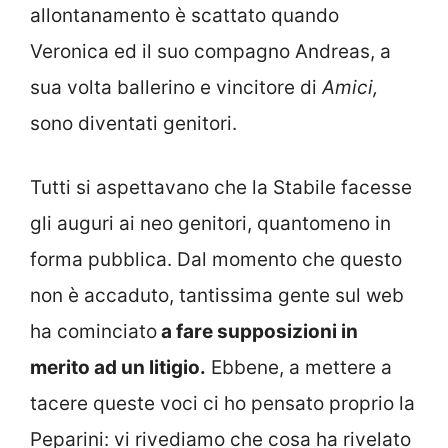
allontanamento è scattato quando
Veronica ed il suo compagno Andreas, a
sua volta ballerino e vincitore di
Amici,
sono diventati genitori.
Tutti si aspettavano che la Stabile facesse
gli auguri ai neo genitori, quantomeno in
forma pubblica. Dal momento che questo
non è accaduto, tantissima gente sul web
ha cominciato
a fare supposizioni in
merito ad un litigio.
Ebbene, a mettere a
tacere queste voci ci ho pensato proprio la
Peparini: vi rivediamo che cosa ha rivelato