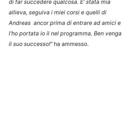
di far succedere qualcosa. E’ stata mia
allieva, seguiva i miei corsi e quelli di
Andreas ancor prima di entrare ad amici e
l’ho portata io il nel programma. Ben venga
il suo successo!”
ha ammesso.