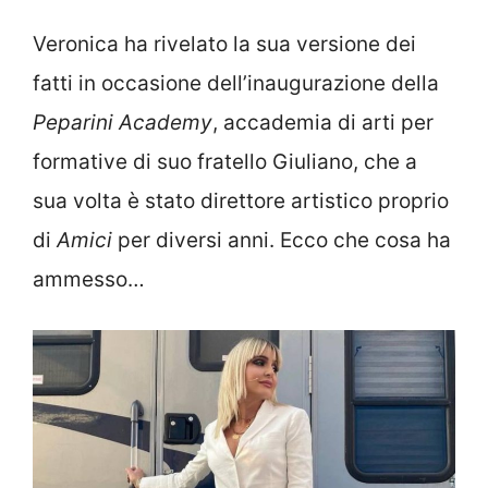
Veronica ha rivelato la sua versione dei
fatti in occasione dell’inaugurazione della
Peparini Academy
, accademia di arti per
formative di suo fratello Giuliano, che a
sua volta è stato direttore artistico proprio
di
Amici
per diversi anni. Ecco che cosa ha
ammesso…