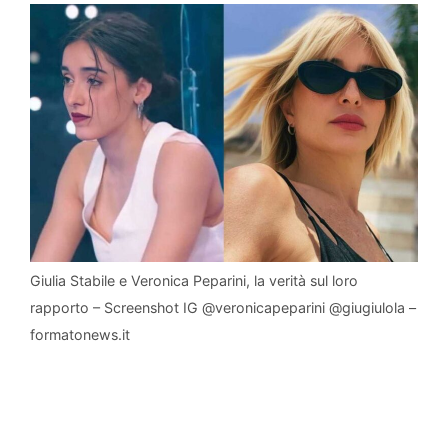
Giulia Stabile e Veronica Peparini, la verità sul loro
rapporto – Screenshot IG @veronicapeparini @giugiulola –
formatonews.it