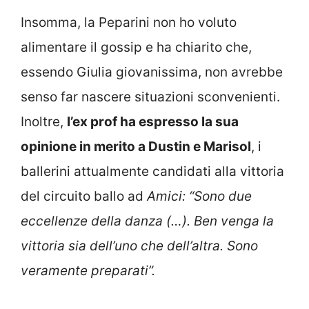
Insomma, la Peparini non ho voluto
alimentare il gossip e ha chiarito che,
essendo Giulia giovanissima, non avrebbe
senso far nascere situazioni sconvenienti.
Inoltre,
l’ex prof ha espresso la sua
opinione in merito a Dustin e Marisol
, i
ballerini attualmente candidati alla vittoria
del circuito ballo ad
Amici: “Sono due
eccellenze della danza (…). Ben venga la
vittoria sia dell’uno che dell’altra. Sono
veramente preparati”.