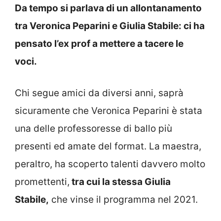
Da tempo si parlava di un allontanamento
tra Veronica Peparini e Giulia Stabile: ci ha
pensato l’ex prof a mettere a tacere le
voci.
Chi segue amici da diversi anni, saprà
sicuramente che Veronica Peparini è stata
una delle professoresse di ballo più
presenti ed amate del format. La maestra,
peraltro, ha scoperto talenti davvero molto
promettenti,
tra cui la stessa Giulia
Stabile,
che vinse il programma nel 2021.