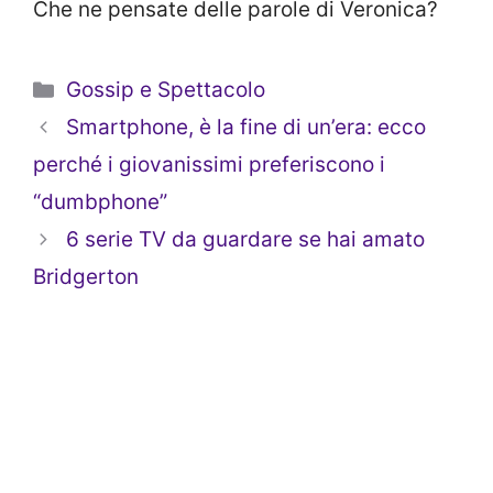
Che ne pensate delle parole di Veronica?
Categorie
Gossip e Spettacolo
Smartphone, è la fine di un’era: ecco
perché i giovanissimi preferiscono i
“dumbphone”
6 serie TV da guardare se hai amato
Bridgerton