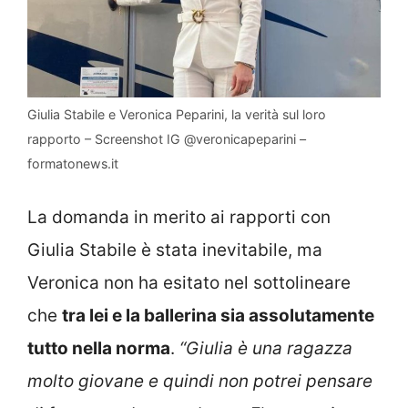
Giulia Stabile e Veronica Peparini, la verità sul loro
rapporto – Screenshot IG @veronicapeparini –
formatonews.it
La domanda in merito ai rapporti con
Giulia Stabile è stata inevitabile, ma
Veronica non ha esitato nel sottolineare
che
tra lei e la ballerina sia assolutamente
tutto nella norma
.
“Giulia è una ragazza
molto giovane e quindi non potrei pensare