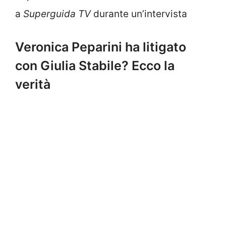
a
Superguida TV
durante un’intervista
Veronica Peparini ha litigato
con Giulia Stabile? Ecco la
verità