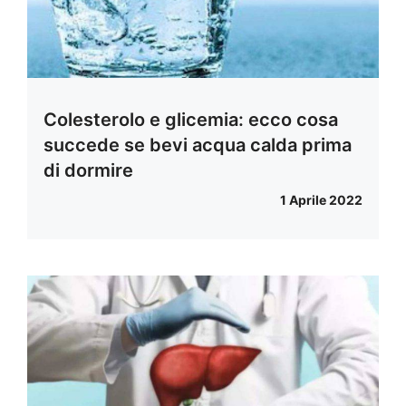
Colesterolo e glicemia: ecco cosa
succede se bevi acqua calda prima
di dormire
1 Aprile 2022