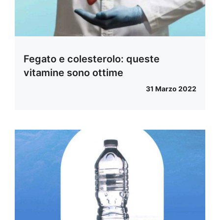
Fegato e colesterolo: queste
vitamine sono ottime
31 Marzo 2022