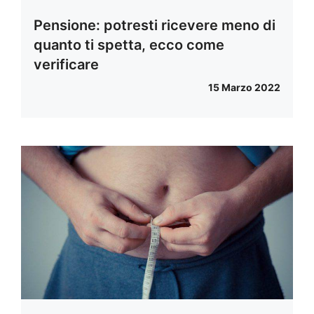
Pensione: potresti ricevere meno di
quanto ti spetta, ecco come
verificare
15 Marzo 2022