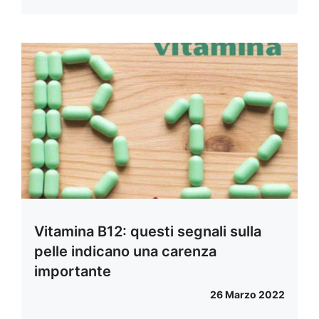
Vitamina B12: questi segnali sulla
pelle indicano una carenza
importante
26 Marzo 2022