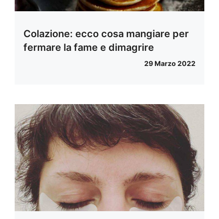
Colazione: ecco cosa mangiare per
fermare la fame e dimagrire
29 Marzo 2022