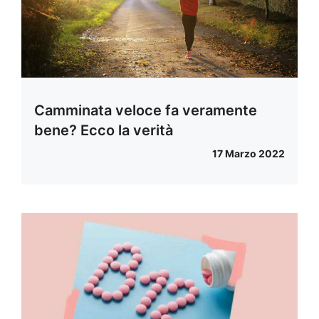
Camminata veloce fa veramente
bene? Ecco la verità
17 Marzo 2022