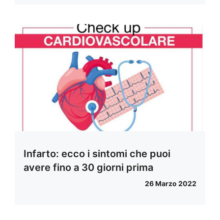
Infarto: ecco i sintomi che puoi
avere fino a 30 giorni prima
26 Marzo 2022