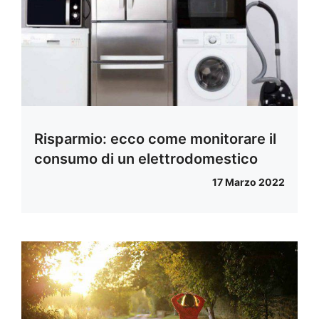
Risparmio: ecco come monitorare il
consumo di un elettrodomestico
17 Marzo 2022