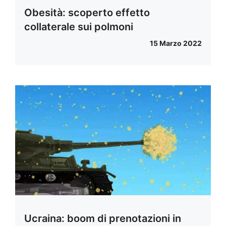
Obesità: scoperto effetto
collaterale sui polmoni
15 Marzo 2022
Ucraina: boom di prenotazioni in