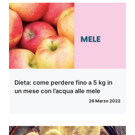
Dieta: come perdere fino a 5 kg in
un mese con l’acqua alle mele
26 Marzo 2022