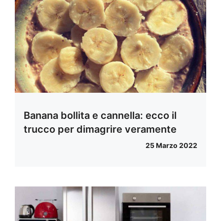
Banana bollita e cannella: ecco il
trucco per dimagrire veramente
25 Marzo 2022