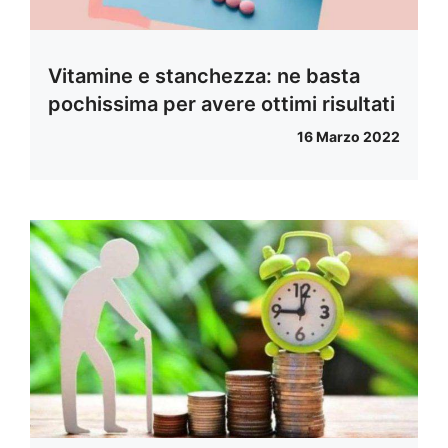
Vitamine e stanchezza: ne basta
pochissima per avere ottimi risultati
16 Marzo 2022