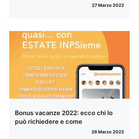
27 Marzo 2022
Bonus vacanze 2022: ecco chi lo
può richiedere e come
26 Marzo 2022