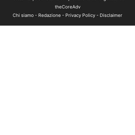
theCoreAdv
Chi siamo
-
Redazione
-
Privacy Policy
-
Disclaimer