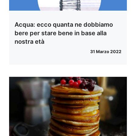
Acqua: ecco quanta ne dobbiamo
bere per stare bene in base alla
nostra età
31 Marzo 2022