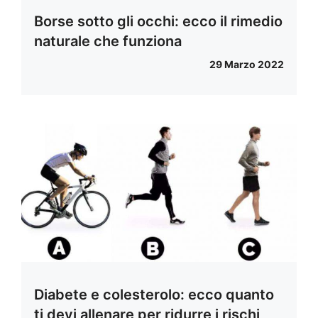
Borse sotto gli occhi: ecco il rimedio
naturale che funziona
29 Marzo 2022
Diabete e colesterolo: ecco quanto
ti devi allenare per ridurre i rischi