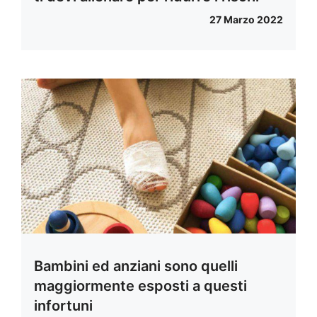
27 Marzo 2022
Bambini ed anziani sono quelli
maggiormente esposti a questi
infortuni