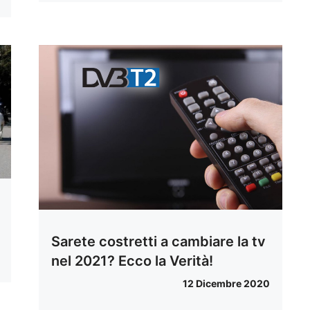
Sarete costretti a cambiare la tv
nel 2021? Ecco la Verità!
12 Dicembre 2020