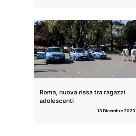
Roma, nuova rissa tra ragazzi
adolescenti
13 Dicembre 2020