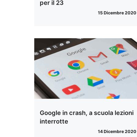
per il 23
15 Dicembre 2020
Google in crash, a scuola lezioni
interrotte
14 Dicembre 2020