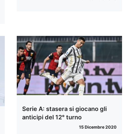
Serie A: stasera si giocano gli
anticipi del 12° turno
15 Dicembre 2020