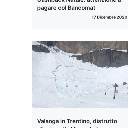
pagare col Bancomat
17 Dicembre 2020
Valanga in Trentino, distrutto