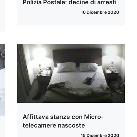
Polizia Postale: decine di arresti
16 Dicembre 2020
Affittava stanze con Micro-
telecamere nascoste
15 Dicembre 2020