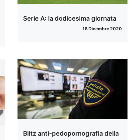
Serie A: la dodicesima giornata
18 Dicembre 2020
Blitz anti-pedopornografia della