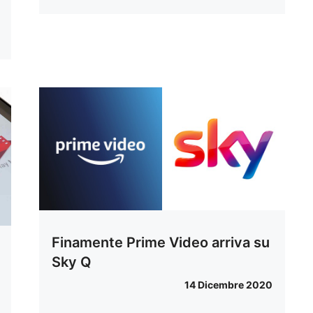
Finamente Prime Video arriva su
Sky Q
14 Dicembre 2020