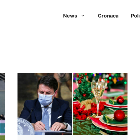
News
Cronaca
Poli