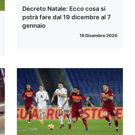
Decreto Natale: Ecco cosa si
potrà fare dal 19 dicembre al 7
gennaio
19 Dicembre 2020