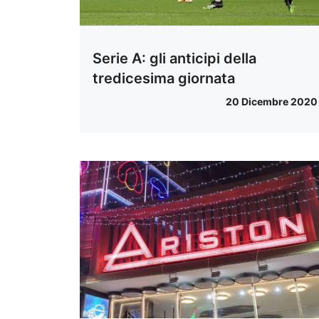
Serie A: gli anticipi della
tredicesima giornata
20 Dicembre 2020