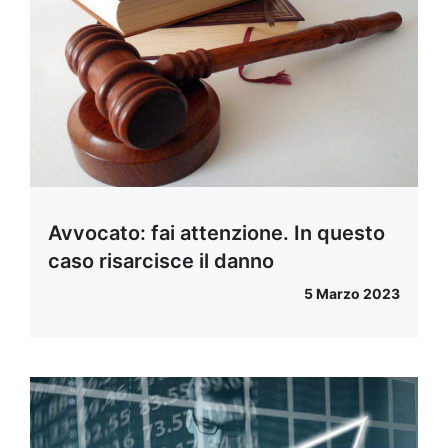
Avvocato: fai attenzione. In questo
caso risarcisce il danno
5 Marzo 2023