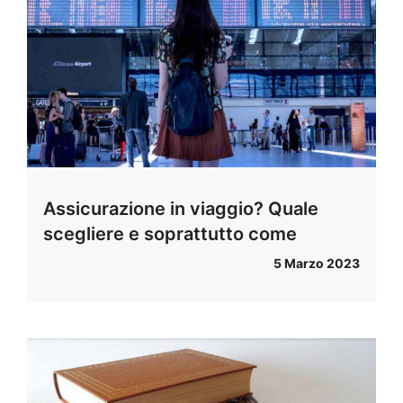
Assicurazione in viaggio? Quale
scegliere e soprattutto come
5 Marzo 2023