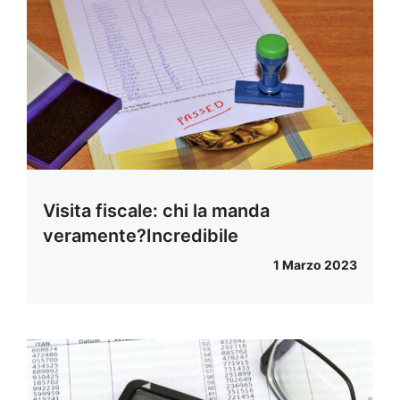
Visita fiscale: chi la manda
veramente?Incredibile
1 Marzo 2023