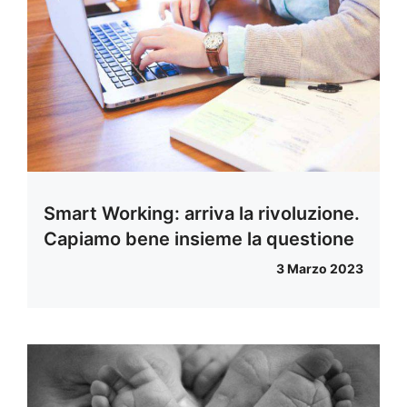
Smart Working: arriva la rivoluzione.
Capiamo bene insieme la questione
3 Marzo 2023