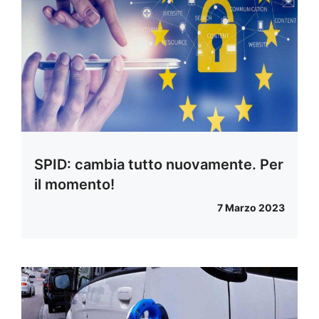
SPID: cambia tutto nuovamente. Per
il momento!
7 Marzo 2023