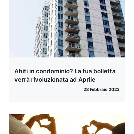
Abiti in condominio? La tua bolletta
verrà rivoluzionata ad Aprile
28 Febbraio 2023