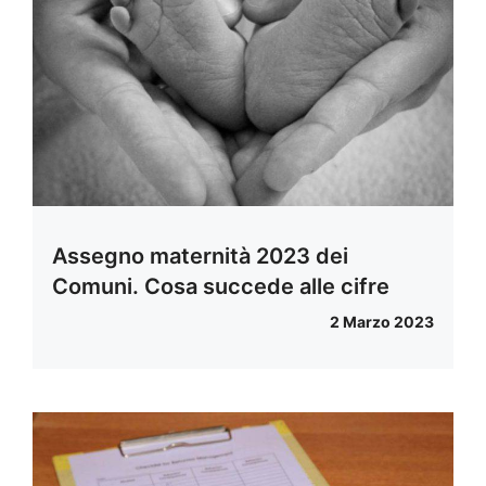
Assegno maternità 2023 dei
Comuni. Cosa succede alle cifre
2 Marzo 2023