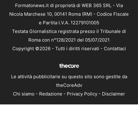
Formatonews.it di proprietà di WEB 365 SRL - Via
Nicola Marchese 10, 00141 Roma (RM) - Codice Fiscale
e Partita I.V.A. 12279101005
Testata Giornalistica registrata presso il Tribunale di
Roma con n°128/2021 del 05/07/2021
Copyright ©2026 - Tutti i diritti riservati -
Contattaci
Le attività pubblicitarie su questo sito sono gestite da
theCoreAdv
Chi siamo
-
Redazione
-
Privacy Policy
-
Disclaimer