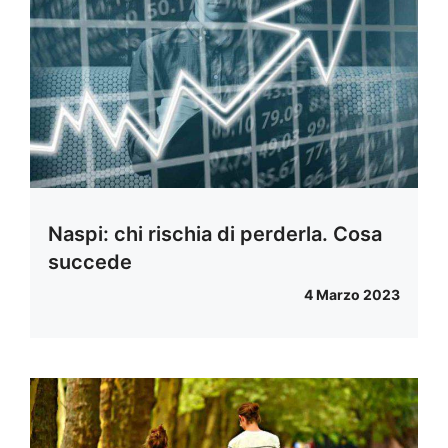
Naspi: chi rischia di perderla. Cosa
succede
4 Marzo 2023