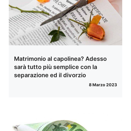
Matrimonio al capolinea? Adesso
sarà tutto più semplice con la
separazione ed il divorzio
8 Marzo 2023