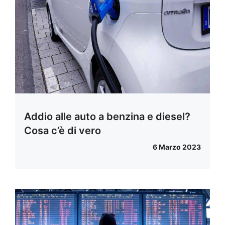
Addio alle auto a benzina e diesel?
Cosa c’è di vero
6 Marzo 2023