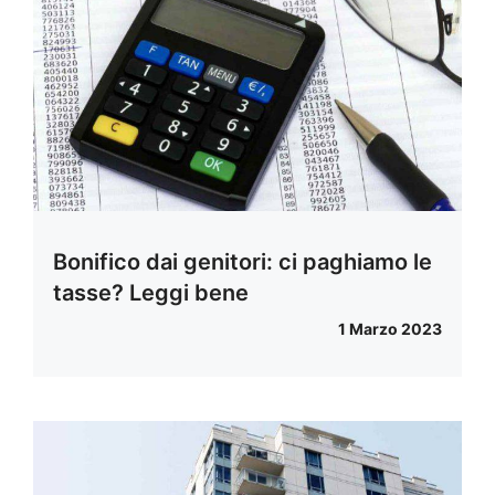
Bonifico dai genitori: ci paghiamo le
tasse? Leggi bene
1 Marzo 2023