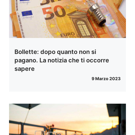
Bollette: dopo quanto non si
pagano. La notizia che ti occorre
sapere
9 Marzo 2023