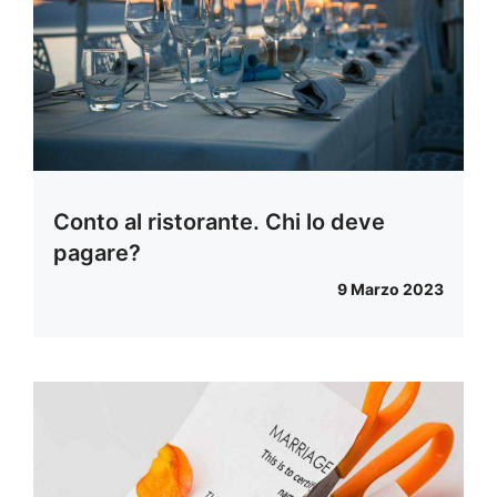
Conto al ristorante. Chi lo deve
pagare?
9 Marzo 2023