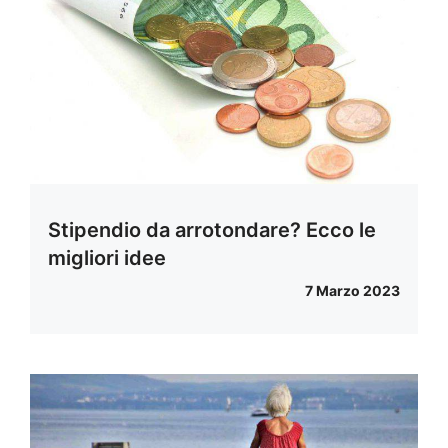
Stipendio da arrotondare? Ecco le
migliori idee
7 Marzo 2023