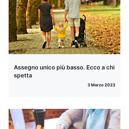
Assegno unico più basso. Ecco a chi
spetta
3 Marzo 2023