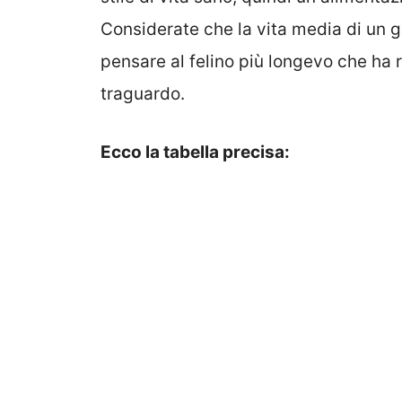
Considerate che la vita media di un ga
pensare al felino più longevo che ha 
traguardo.
Ecco la tabella precisa: