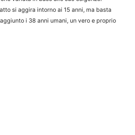
tto si aggira intorno ai 15 anni, ma basta
raggiunto i 38 anni umani, un vero e proprio