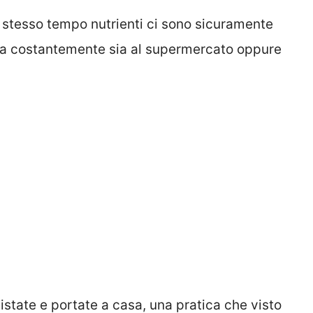
o stesso tempo nutrienti ci sono sicuramente
sta costantemente sia al supermercato oppure
state e portate a casa, una pratica che visto