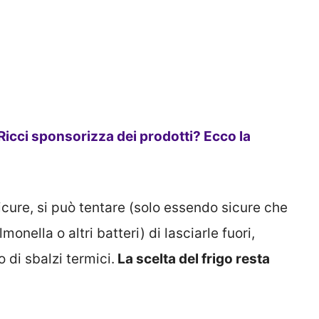
Ricci sponsorizza dei prodotti? Ecco la
cure, si può tentare (solo essendo sicure che
nella o altri batteri) di lasciarle fuori,
 di sbalzi termici.
La scelta del frigo resta