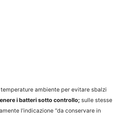
temperature ambiente per evitare sbalzi
tenere i batteri sotto controllo;
sulle stesse
citamente l’indicazione “da conservare in