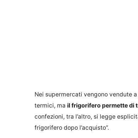
Nei supermercati vengono vendute a 
termici, ma
il frigorifero permette di 
confezioni, tra l’altro, si legge espli
frigorifero dopo l’acquisto”.