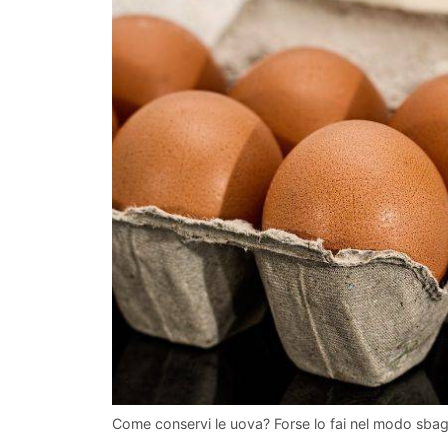
Come conservi le uova? Forse lo fai nel modo sbagl