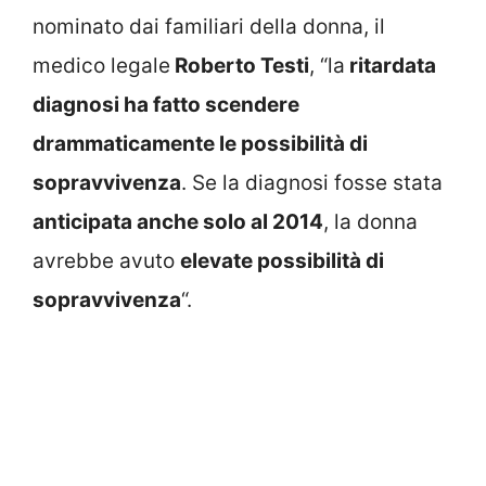
nominato dai familiari della donna, il
medico legale
Roberto Testi
, “la
ritardata
diagnosi ha fatto scendere
drammaticamente le possibilità di
sopravvivenza
. Se la diagnosi fosse stata
anticipata anche solo al 2014
, la donna
avrebbe avuto
elevate possibilità di
sopravvivenza
“.