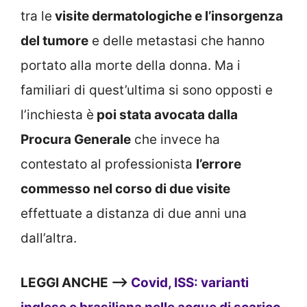
tra le
visite dermatologiche e l’insorgenza
del tumore
e delle metastasi che hanno
portato alla morte della donna. Ma i
familiari di quest’ultima si sono opposti e
l’inchiesta è
poi stata avocata dalla
Procura Generale
che invece ha
contestato al professionista
l’errore
commesso nel corso di due visite
effettuate a distanza di due anni una
dall’altra.
LEGGI ANCHE –>
Covid, ISS: varianti