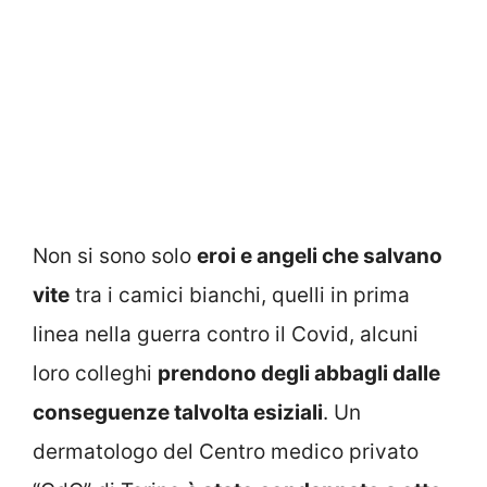
Non si sono solo
eroi e angeli che salvano
vite
tra i camici bianchi, quelli in prima
linea nella guerra contro il Covid, alcuni
loro colleghi
prendono degli abbagli dalle
conseguenze talvolta esiziali
. Un
dermatologo del Centro medico privato