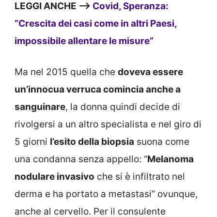
LEGGI ANCHE –>
Covid, Speranza:
“Crescita dei casi come in altri Paesi,
impossibile allentare le misure”
Ma nel 2015 quella che
doveva essere
un’innocua verruca comincia anche a
sanguinare
, la donna quindi decide di
rivolgersi a un altro specialista e nel giro di
5 giorni
l’esito della biopsia
suona come
una condanna senza appello: “
Melanoma
nodulare invasivo
che si è infiltrato nel
derma e ha portato a metastasi” ovunque,
anche al cervello. Per il consulente