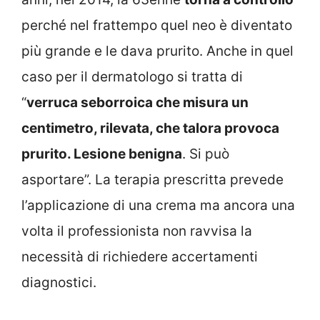
perché nel frattempo quel neo è diventato
più grande e le dava prurito. Anche in quel
caso per il dermatologo si tratta di
“
verruca seborroica che misura un
centimetro, rilevata, che talora provoca
prurito. Lesione benigna
. Si può
asportare”. La terapia prescritta prevede
l’applicazione di una crema ma ancora una
volta il professionista non ravvisa la
necessità di richiedere accertamenti
diagnostici.