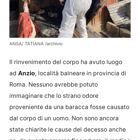
ANSA/ TATIANA /archivio
Il rinvenimento del corpo ha avuto luogo
ad
Anzio
, località balneare in provincia di
Roma. Nessuno avrebbe potuto
immaginare che lo strano odore
proveniente da una baracca fosse causato
dal corpo di un uomo. Non sono ancora
state chiarite le cause del decesso anche