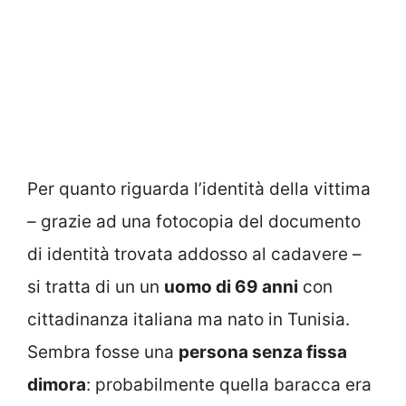
Per quanto riguarda l’identità della vittima
– grazie ad una fotocopia del documento
di identità trovata addosso al cadavere –
si tratta di un un
uomo di 69 anni
con
cittadinanza italiana ma nato in Tunisia.
Sembra fosse una
persona senza fissa
dimora
: probabilmente quella baracca era