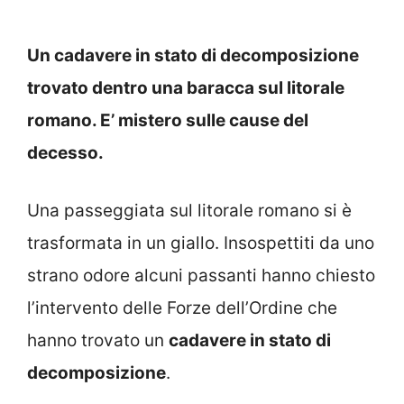
Un cadavere in stato di decomposizione
trovato dentro una baracca sul litorale
romano. E’ mistero sulle cause del
decesso.
Una passeggiata sul litorale romano si è
trasformata in un giallo. Insospettiti da uno
strano odore alcuni passanti hanno chiesto
l’intervento delle Forze dell’Ordine che
hanno trovato un
cadavere in stato di
decomposizione
.