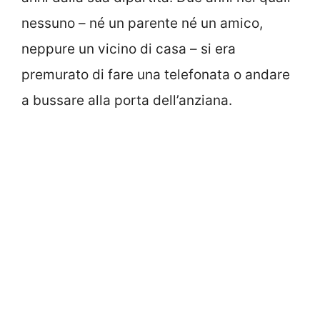
nessuno – né un parente né un amico,
neppure un vicino di casa – si era
premurato di fare una telefonata o andare
a bussare alla porta dell’anziana.