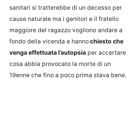
sanitari si tratterebbe di un decesso per
cause naturale ma i genitori e il fratello
maggiore del ragazzo vogliono andare a
fondo della vicenda e hanno
chiesto che
venga effettuata l’autopsia
per accertare
cosa abbia provocato la morte di un
19enne che fino a poco prima stava bene.