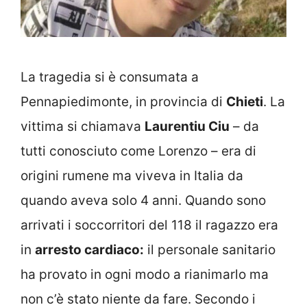
La tragedia si è consumata a
Pennapiedimonte, in provincia di
Chieti
. La
vittima si chiamava
Laurentiu Ciu
– da
tutti conosciuto come Lorenzo – era di
origini rumene ma viveva in Italia da
quando aveva solo 4 anni. Quando sono
arrivati i soccorritori del 118 il ragazzo era
in
arresto cardiaco:
il personale sanitario
ha provato in ogni modo a rianimarlo ma
non c’è stato niente da fare. Secondo i