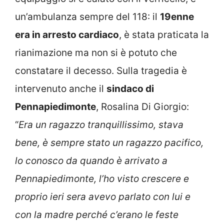
un’ambulanza sempre del 118: il
19enne
era in arresto cardiaco
, è stata praticata la
rianimazione ma non si è potuto che
constatare il decesso. Sulla tragedia è
intervenuto anche il
sindaco di
Pennapiedimonte
, Rosalina Di Giorgio:
“
Era un ragazzo tranquillissimo, stava
bene, è sempre stato un ragazzo pacifico,
lo conosco da quando è arrivato a
Pennapiedimonte, l’ho visto crescere e
proprio ieri sera avevo parlato con lui e
con la madre perché c’erano le feste