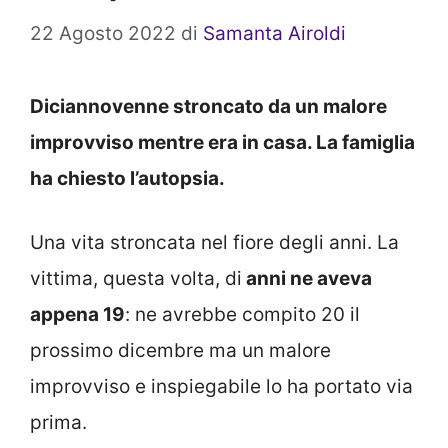
22 Agosto 2022
di
Samanta Airoldi
Diciannovenne stroncato da un malore
improvviso mentre era in casa. La famiglia
ha chiesto l’autopsia.
Una vita stroncata nel fiore degli anni. La
vittima, questa volta, di
anni ne aveva
appena 19
: ne avrebbe compito 20 il
prossimo dicembre ma un malore
improvviso e inspiegabile lo ha portato via
prima.