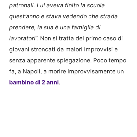
patronali. Lui aveva finito la scuola
quest’anno e stava vedendo che strada
prendere, la sua è una famiglia di
lavoratori
“. Non si tratta del primo caso di
giovani stroncati da malori improvvisi e
senza apparente spiegazione. Poco tempo
fa, a Napoli, a morire improvvisamente un
bambino di 2 anni
.