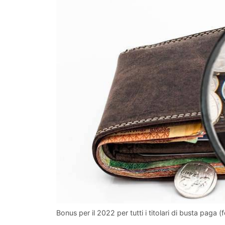
Bonus per il 2022 per tutti i titolari di busta paga (