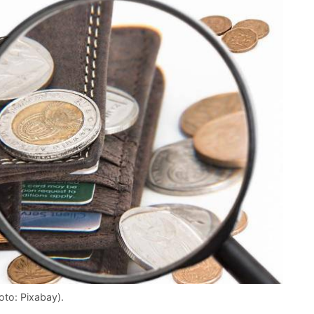
foto: Pixabay).