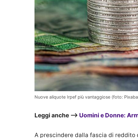
Nuove aliquote Irpef più vantaggiose (foto: Pixaba
Leggi anche –>
Uomini e Donne: Arma
A prescindere dalla fascia di reddito 