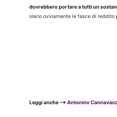
dovrebbero portare a tutti un sostan
siano ovviamente le fasce di reddito 
Leggi anche –>
Antonino Cannavacciu