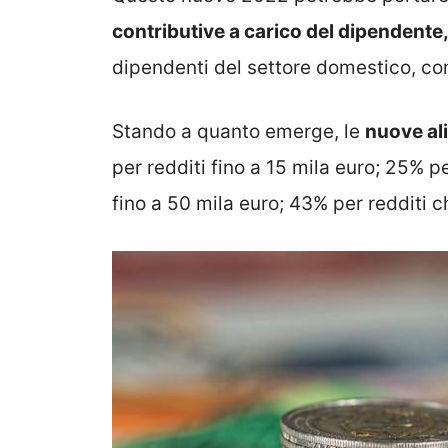
contributive a carico del dipendente
dipendenti del settore domestico, co
Stando a quanto emerge, le
nuove ali
per redditi fino a 15 mila euro; 25% pe
fino a 50 mila euro; 43% per redditi c