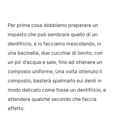
Per prima cosa dobbiamo preparare un
impasto che può sembrare quello di un
dentifricio, e lo facciamo mescolando, in
una bacinella, due cucchiai di lievito, con
un po’ d’acqua e sale, fino ad ottenere un
composto uniforme; Una volta ottenuto il
composto, basterà spalmarlo sui denti in
modo delicato come fosse un dentifricio, e
attendere qualche secondo che faccia
effetto.