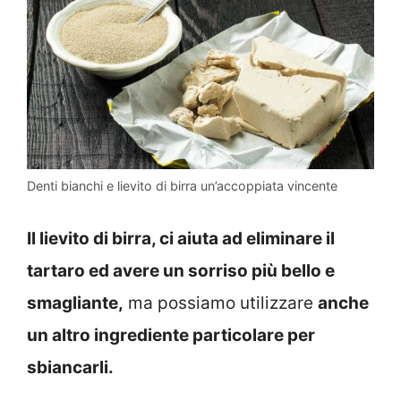
Denti bianchi e lievito di birra un’accoppiata vincente
Il lievito di birra, ci aiuta ad eliminare il
tartaro ed avere un sorriso più bello e
smagliante,
ma possiamo utilizzare
anche
un altro ingrediente particolare per
sbiancarli.