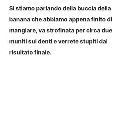
Si stiamo parlando della buccia della
banana che abbiamo appena finito di
mangiare, va strofinata per circa due
muniti sui denti e verrete stupiti dal
risultato finale.