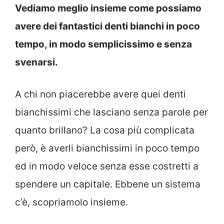
Vediamo meglio insieme come possiamo
avere dei fantastici denti bianchi in poco
tempo, in modo semplicissimo e senza
svenarsi.
A chi non piacerebbe avere quei denti
bianchissimi che lasciano senza parole per
quanto brillano? La cosa più complicata
però, è averli bianchissimi in poco tempo
ed in modo veloce senza esse costretti a
spendere un capitale. Ebbene un sistema
c’è, scopriamolo insieme.