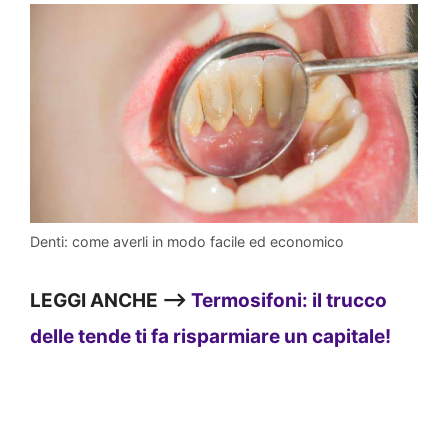
Denti: come averli in modo facile ed economico
LEGGI ANCHE —>
Termosifoni: il trucco
delle tende ti fa risparmiare un capitale!