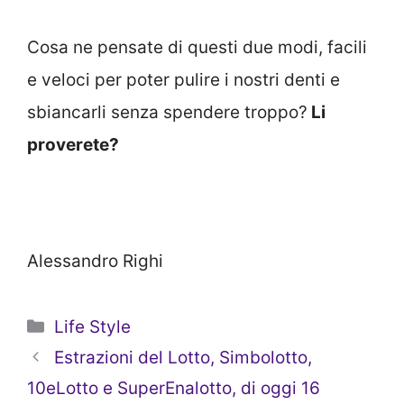
Cosa ne pensate di questi due modi, facili
e veloci per poter pulire i nostri denti e
sbiancarli senza spendere troppo?
Li
proverete?
Alessandro Righi
Categorie
Life Style
Estrazioni del Lotto, Simbolotto,
10eLotto e SuperEnalotto, di oggi 16