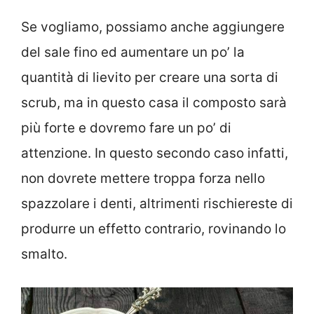
Se vogliamo, possiamo anche aggiungere
del sale fino ed aumentare un po’ la
quantità di lievito per creare una sorta di
scrub, ma in questo casa il composto sarà
più forte e dovremo fare un po’ di
attenzione. In questo secondo caso infatti,
non dovrete mettere troppa forza nello
spazzolare i denti, altrimenti rischiereste di
produrre un effetto contrario, rovinando lo
smalto.