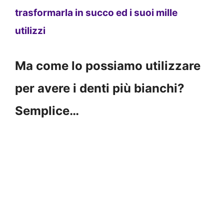
trasformarla in succo ed i suoi mille
utilizzi
Ma come lo possiamo utilizzare
per avere i denti più bianchi?
Semplice…