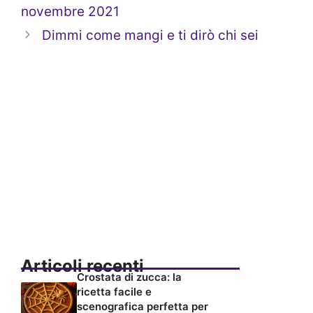
novembre 2021
Dimmi come mangi e ti dirò chi sei
Articoli recenti
Crostata di zucca: la
ricetta facile e
scenografica perfetta per