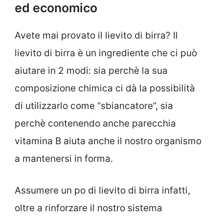
ed economico
Avete mai provato il lievito di birra? Il
lievito di birra è un ingrediente che ci può
aiutare in 2 modi: sia perchè la sua
composizione chimica ci dà la possibilità
di utilizzarlo come “sbiancatore”, sia
perchè contenendo anche parecchia
vitamina B aiuta anche il nostro organismo
a mantenersi in forma.
Assumere un po di lievito di birra infatti,
oltre a rinforzare il nostro sistema