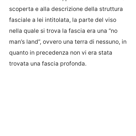
scoperta e alla descrizione della struttura
fasciale a lei intitolata, la parte del viso
nella quale si trova la fascia era una “no
man’s land”, ovvero una terra di nessuno, in
quanto in precedenza non vi era stata
trovata una fascia profonda.