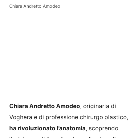
Chiara Andretto Amodeo
Chiara Andretto Amodeo
, originaria di
Voghera e di professione chirurgo plastico,
ha rivoluzionato l’anatomia
, scoprendo