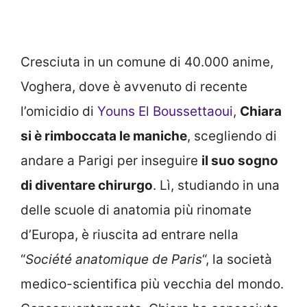
Cresciuta in un comune di 40.000 anime,
Voghera, dove è avvenuto di recente
l’omicidio di
Youns El Boussettaoui
,
Chiara
si è rimboccata le maniche
, scegliendo di
andare a Parigi per inseguire
il suo sogno
di diventare chirurgo
. Lì, studiando in una
delle scuole di anatomia più rinomate
d’Europa, è riuscita ad entrare nella
“
Société anatomique de Paris
“, la società
medico-scientifica più vecchia del mondo.