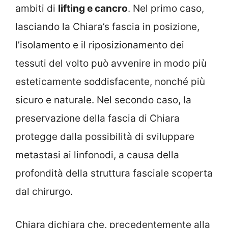
ambiti di
lifting e cancro
. Nel primo caso,
lasciando la Chiara’s fascia in posizione,
l’isolamento e il riposizionamento dei
tessuti del volto può avvenire in modo più
esteticamente soddisfacente, nonché più
sicuro e naturale. Nel secondo caso, la
preservazione della fascia di Chiara
protegge dalla possibilità di sviluppare
metastasi ai linfonodi, a causa della
profondità della struttura fasciale scoperta
dal chirurgo.
Chiara dichiara che, precedentemente alla