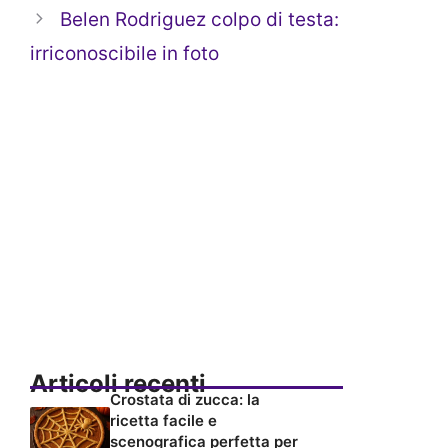
Belen Rodriguez colpo di testa:
irriconoscibile in foto
Articoli recenti
Crostata di zucca: la
ricetta facile e
scenografica perfetta per