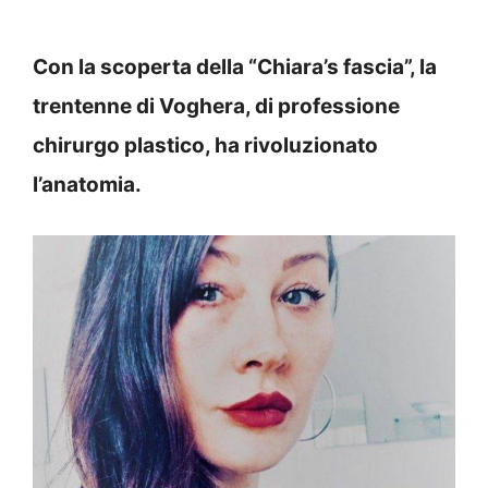
Con la scoperta della “Chiara’s fascia”, la
trentenne di Voghera, di professione
chirurgo plastico, ha rivoluzionato
l’anatomia.