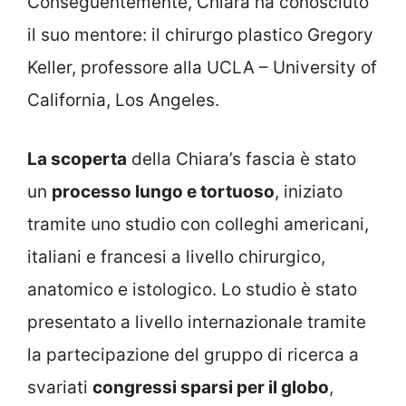
Conseguentemente, Chiara ha conosciuto
il suo mentore: il chirurgo plastico Gregory
Keller, professore alla UCLA – University of
California, Los Angeles.
La scoperta
della Chiara’s fascia è stato
un
processo lungo e tortuoso
, iniziato
tramite uno studio con colleghi americani,
italiani e francesi a livello chirurgico,
anatomico e istologico. Lo studio è stato
presentato a livello internazionale tramite
la partecipazione del gruppo di ricerca a
svariati
congressi sparsi per il globo
,