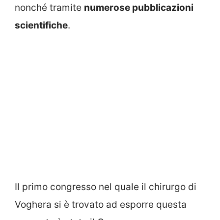
nonché tramite
numerose pubblicazioni
scientifiche
.
Il primo congresso nel quale il chirurgo di
Voghera si è trovato ad esporre questa