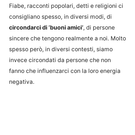
Fiabe, racconti popolari, detti e religioni ci
consigliano spesso, in diversi modi, di
circondarci di ‘buoni amici’
, di persone
sincere che tengono realmente a noi. Molto
spesso però, in diversi contesti, siamo
invece circondati da persone che non
fanno che influenzarci con la loro energia
negativa.