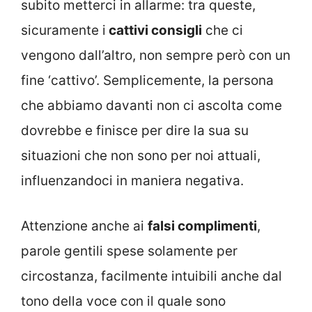
subito metterci in allarme: tra queste,
sicuramente i
cattivi consigli
che ci
vengono dall’altro, non sempre però con un
fine ‘cattivo’. Semplicemente, la persona
che abbiamo davanti non ci ascolta come
dovrebbe e finisce per dire la sua su
situazioni che non sono per noi attuali,
influenzandoci in maniera negativa.
Attenzione anche ai
falsi complimenti
,
parole gentili spese solamente per
circostanza, facilmente intuibili anche dal
tono della voce con il quale sono