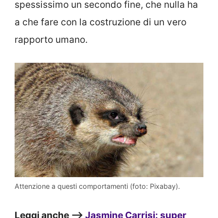
spessissimo un secondo fine, che nulla ha
a che fare con la costruzione di un vero
rapporto umano.
Attenzione a questi comportamenti (foto: Pixabay).
Leggi anche –>
Jasmine Carrisi: super