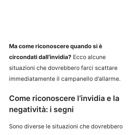
Ma come riconoscere quando si è
circondati dall’invidia?
Ecco alcune
situazioni che dovrebbero farci scattare
immediatamente il campanello d’allarme.
Come riconoscere l’invidia e la
negatività: i segni
Sono diverse le situazioni che dovrebbero