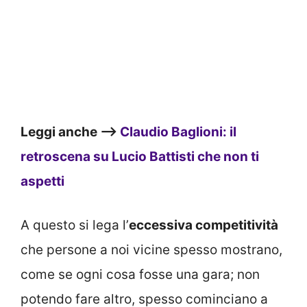
Leggi anche –>
Claudio Baglioni: il
retroscena su Lucio Battisti che non ti
aspetti
A questo si lega l’
eccessiva competitività
che persone a noi vicine spesso mostrano,
come se ogni cosa fosse una gara; non
potendo fare altro, spesso cominciano a