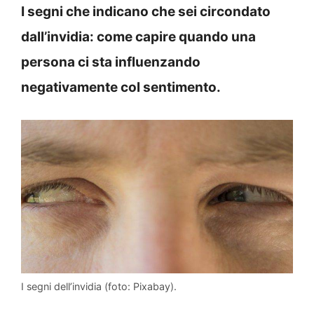
I segni che indicano che sei circondato
dall’invidia: come capire quando una
persona ci sta influenzando
negativamente col sentimento.
I segni dell’invidia (foto: Pixabay).