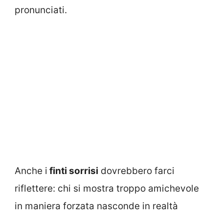
pronunciati.
Anche i
finti sorrisi
dovrebbero farci
riflettere: chi si mostra troppo amichevole
in maniera forzata nasconde in realtà