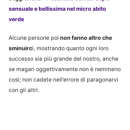
sensuale e bellissima nel micro abito
verde
Alcune persone poi
non fanno altro che
sminuirc
i, mostrando quanto ogni loro
successo sia più grande del nostro, anche
se magari oggettivamente non è nemmeno
così; non cadete nell’errore di paragonarvi
con gli altri.