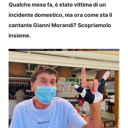
Qualche mese fa, è stato vittima di un
incidente domestico, ma ora come sta il
cantante Gianni Morandi? Scopriamolo
insieme.