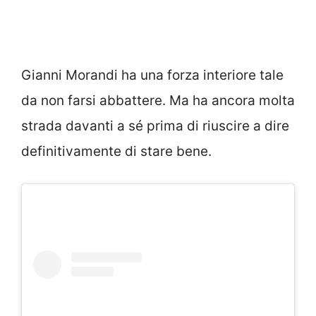
Gianni Morandi ha una forza interiore tale
da non farsi abbattere. Ma ha ancora molta
strada davanti a sé prima di riuscire a dire
definitivamente di stare bene.