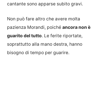
cantante sono apparse subito gravi.
Non può fare altro che avere molta
pazienza Morandi, poiché
ancora non è
guarito del tutto
. Le ferite riportate,
soprattutto alla mano destra, hanno
bisogno di tempo per guarire.