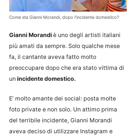
Come sta Gianni Morandi, dopo l’incidente domestico?
Gianni Morandi
è uno degli artisti italiani
più amati da sempre. Solo qualche mese
fa, il cantante aveva fatto molto
preoccupare dopo che era stato vittima di
un
incidente domestico.
E’ molto amante dei social: posta molte
foto private e non solo. Un attimo prima
del terribile incidente, Gianni Morandi
aveva deciso di utilizzare Instagram e