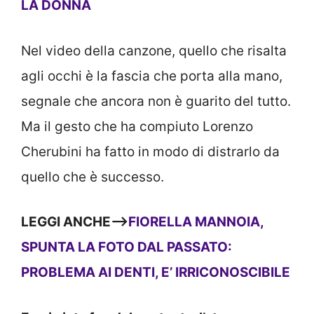
LA DONNA
Nel video della canzone, quello che risalta
agli occhi è la fascia che porta alla mano,
segnale che ancora non è guarito del tutto.
Ma il gesto che ha compiuto Lorenzo
Cherubini ha fatto in modo di distrarlo da
quello che è successo.
LEGGI ANCHE—>
FIORELLA MANNOIA,
SPUNTA LA FOTO DAL PASSATO:
PROBLEMA AI DENTI, E’ IRRICONOSCIBILE