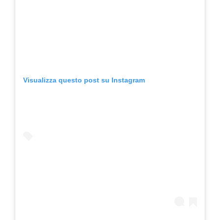
Visualizza questo post su Instagram