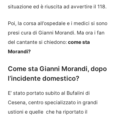
situazione ed è riuscita ad avvertire il 118.
Poi, la corsa all’ospedale e i medici si sono
presi cura di Gianni Morandi. Ma ora i fan
del cantante si chiedono:
come sta
Morandi?
Come sta Gianni Morandi, dopo
l’incidente domestico?
E’ stato portato subito al Bufalini di
Cesena, centro specializzato in grandi
ustioni e quelle che ha riportato il