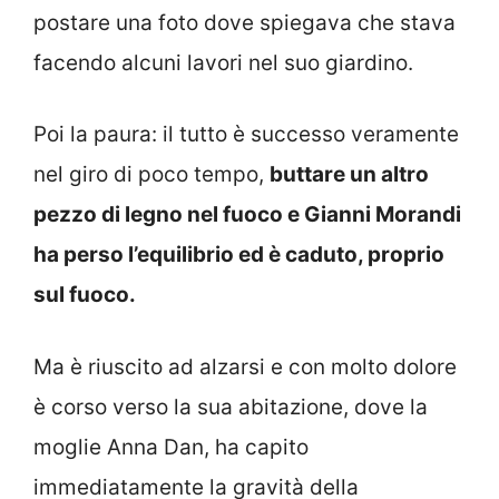
postare una foto dove spiegava che stava
facendo alcuni lavori nel suo giardino.
Poi la paura: il tutto è successo veramente
nel giro di poco tempo,
buttare un altro
pezzo di legno nel fuoco e Gianni Morandi
ha perso l’equilibrio ed è caduto, proprio
sul fuoco.
Ma è riuscito ad alzarsi e con molto dolore
è corso verso la sua abitazione, dove la
moglie Anna Dan, ha capito
immediatamente la gravità della