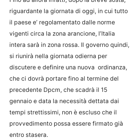
riguardante la giornata di oggi, in cui tutto
il paese e’ regolamentato dalle norme
vigenti circa la zona arancione, l’Italia
intera sarà in zona rossa. Il governo quindi,
si riunirà nella giornata odierna per
discutere e definire una nuova ordinanza,
che ci dovrà portare fino al termine del
precedente Dpcm, che scadrà il 15
gennaio e data la necessità dettata dai
tempi strettissimi, non è escluso che il
provvedimento possa essere firmato già
entro stasera.