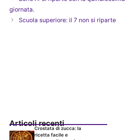
giornata.
Scuola superiore: il 7 non si riparte
Articoli recenti
Crostata di zucca: la
ricetta facile e