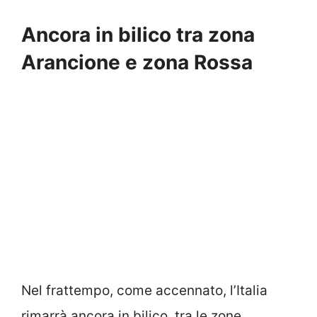
Ancora in bilico tra zona
Arancione e zona Rossa
Nel frattempo, come accennato, l’Italia
rimarrà ancora in bilico, tra le zone