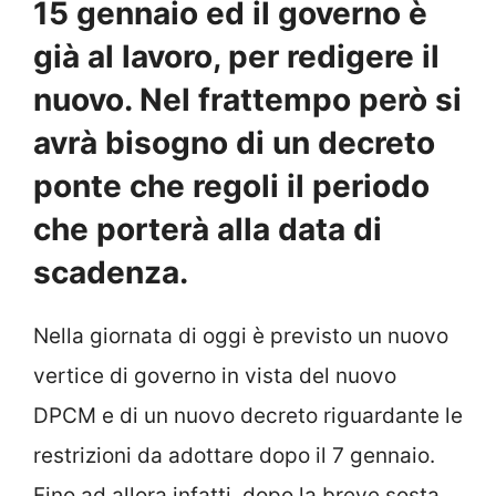
15 gennaio ed il governo è
già al lavoro, per redigere il
nuovo. Nel frattempo però si
avrà bisogno di un decreto
ponte che regoli il periodo
che porterà alla data di
scadenza.
Nella giornata di oggi è previsto un nuovo
vertice di governo in vista del nuovo
DPCM e di un nuovo decreto riguardante le
restrizioni da adottare dopo il 7 gennaio.
Fino ad allora infatti, dopo la breve sosta,