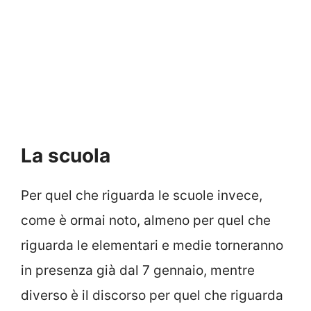
La scuola
Per quel che riguarda le scuole invece,
come è ormai noto, almeno per quel che
riguarda le elementari e medie torneranno
in presenza già dal 7 gennaio, mentre
diverso è il discorso per quel che riguarda