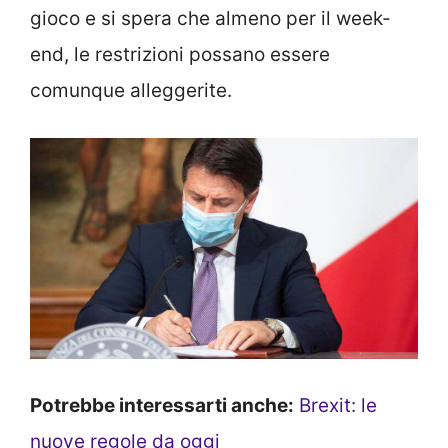
gioco e si spera che almeno per il week-
end, le restrizioni possano essere
comunque alleggerite.
Potrebbe interessarti anche:
Brexit: le
nuove regole da oggi