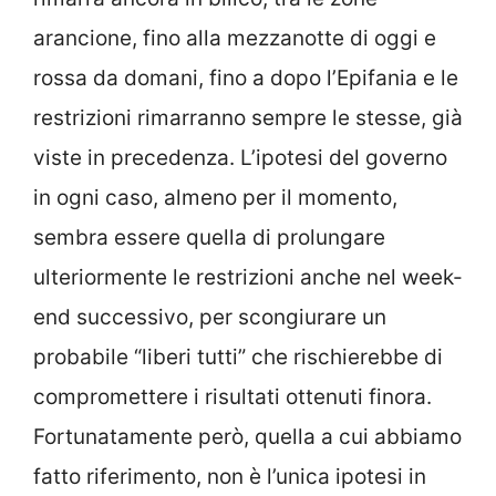
arancione, fino alla mezzanotte di oggi e
rossa da domani, fino a dopo l’Epifania e le
restrizioni rimarranno sempre le stesse, già
viste in precedenza. L’ipotesi del governo
in ogni caso, almeno per il momento,
sembra essere quella di prolungare
ulteriormente le restrizioni anche nel week-
end successivo, per scongiurare un
probabile “liberi tutti” che rischierebbe di
compromettere i risultati ottenuti finora.
Fortunatamente però, quella a cui abbiamo
fatto riferimento, non è l’unica ipotesi in