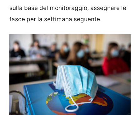
sulla base del monitoraggio, assegnare le
fasce per la settimana seguente.