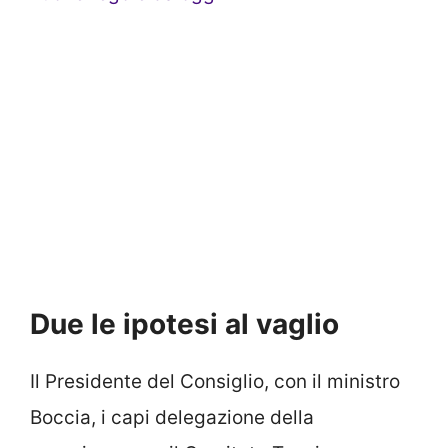
Due le ipotesi al vaglio
Il Presidente del Consiglio, con il ministro
Boccia, i capi delegazione della