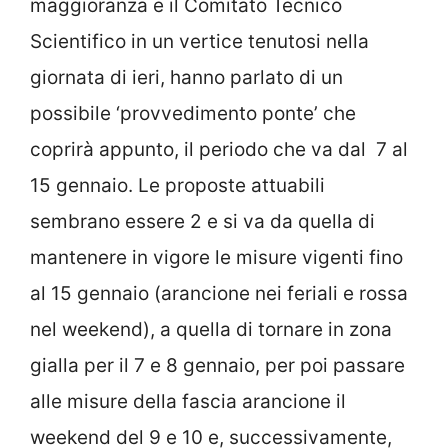
maggioranza e il Comitato Tecnico
Scientifico in un vertice tenutosi nella
giornata di ieri, hanno parlato di un
possibile ‘provvedimento ponte’ che
coprirà appunto, il periodo che va dal 7 al
15 gennaio. Le proposte attuabili
sembrano essere 2 e si va da quella di
mantenere in vigore le misure vigenti fino
al 15 gennaio (arancione nei feriali e rossa
nel weekend), a quella di tornare in zona
gialla per il 7 e 8 gennaio, per poi passare
alle misure della fascia arancione il
weekend del 9 e 10 e, successivamente,