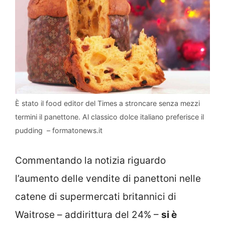
È stato il food editor del Times a stroncare senza mezzi
termini il panettone. Al classico dolce italiano preferisce il
pudding – formatonews.it
Commentando la notizia riguardo
l’aumento delle vendite di panettoni nelle
catene di supermercati britannici di
Waitrose – addirittura del 24% –
si è