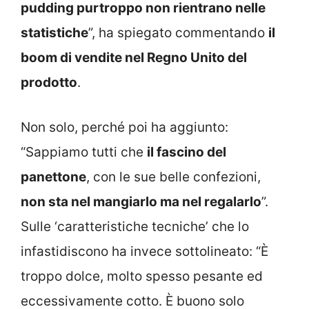
pudding purtroppo non rientrano nelle
statistiche
”, ha spiegato commentando
il
boom di vendite nel Regno Unito del
prodotto
.
Non solo, perché poi ha aggiunto:
“Sappiamo tutti che
il fascino del
panettone
, con le sue belle confezioni,
non sta nel mangiarlo ma nel regalarlo
”.
Sulle ‘caratteristiche tecniche’ che lo
infastidiscono ha invece sottolineato: “È
troppo dolce, molto spesso pesante ed
eccessivamente cotto. È buono solo