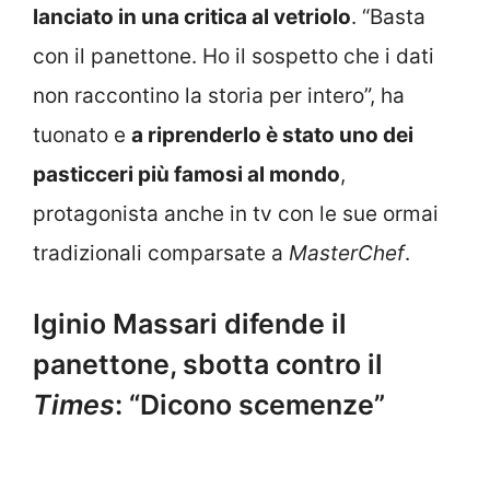
lanciato in una critica al vetriolo
. “Basta
con il panettone. Ho il sospetto che i dati
non raccontino la storia per intero”, ha
tuonato e
a riprenderlo è stato uno dei
pasticceri più famosi al mondo
,
protagonista anche in tv con le sue ormai
tradizionali comparsate a
MasterChef
.
Iginio Massari difende il
panettone, sbotta contro il
Times
: “Dicono scemenze”