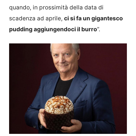
quando, in prossimità della data di
scadenza ad aprile,
ci si fa un gigantesco
pudding aggiungendoci il burro
”.