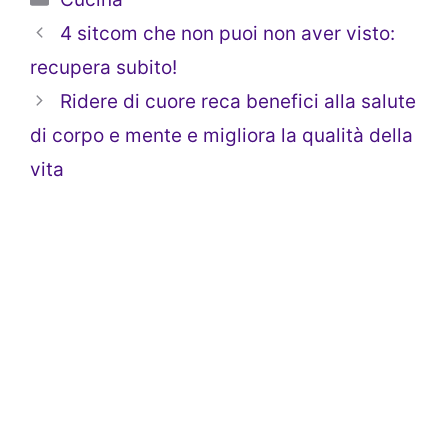
4 sitcom che non puoi non aver visto:
recupera subito!
Ridere di cuore reca benefici alla salute
di corpo e mente e migliora la qualità della
vita