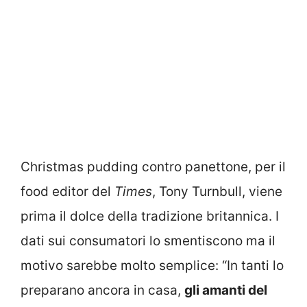
Christmas pudding contro panettone, per il
food editor del
Times
, Tony Turnbull, viene
prima il dolce della tradizione britannica. I
dati sui consumatori lo smentiscono ma il
motivo sarebbe molto semplice: “In tanti lo
preparano ancora in casa,
gli amanti del