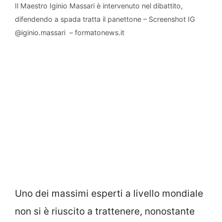
Il Maestro Iginio Massari è intervenuto nel dibattito,
difendendo a spada tratta il panettone – Screenshot IG
@iginio.massari – formatonews.it
Uno dei massimi esperti a livello mondiale
non si è riuscito a trattenere, nonostante