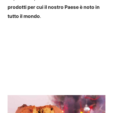
prodotti per cui il nostro Paese è noto in
tutto il mondo
.