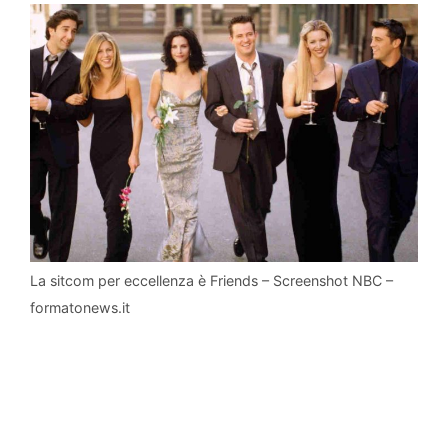
La sitcom per eccellenza è Friends – Screenshot NBC –
formatonews.it