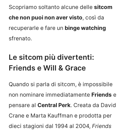
Scopriamo soltanto alcune delle
sitcom
che non puoi non aver visto
, così da
recuperarle e fare un
binge watching
sfrenato.
Le sitcom più divertenti:
Friends e Will & Grace
Quando si parla di sitcom, è impossibile
non nominare immediatamente
Friends
e
pensare al
Central Perk
. Creata da David
Crane e Marta Kauffman e prodotta per
dieci stagioni dal 1994 al 2004,
Friends