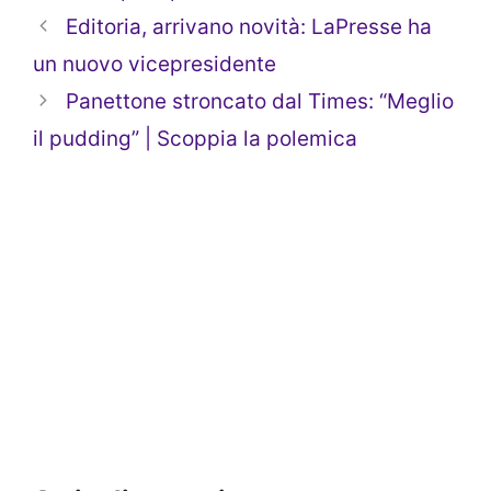
Editoria, arrivano novità: LaPresse ha
un nuovo vicepresidente
Panettone stroncato dal Times: “Meglio
il pudding” | Scoppia la polemica