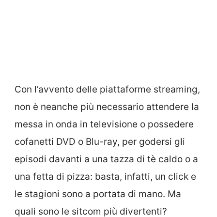
Con l’avvento delle piattaforme streaming,
non è neanche più necessario attendere la
messa in onda in televisione o possedere
cofanetti DVD o Blu-ray, per godersi gli
episodi davanti a una tazza di tè caldo o a
una fetta di pizza: basta, infatti, un click e
le stagioni sono a portata di mano. Ma
quali sono le sitcom più divertenti?