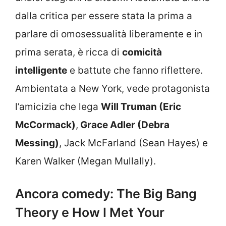
dalla critica per essere stata la prima a
parlare di omosessualità liberamente e in
prima serata, è ricca di
comicità
intelligente
e battute che fanno riflettere.
Ambientata a New York, vede protagonista
l’amicizia che lega
Will Truman (Eric
McCormack)
,
Grace Adler (Debra
Messing)
, Jack McFarland (Sean Hayes) e
Karen Walker (Megan Mullally).
Ancora comedy: The Big Bang
Theory e How I Met Your