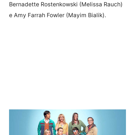
Bernadette Rostenkowski (Melissa Rauch)
e Amy Farrah Fowler (Mayim Bialik).