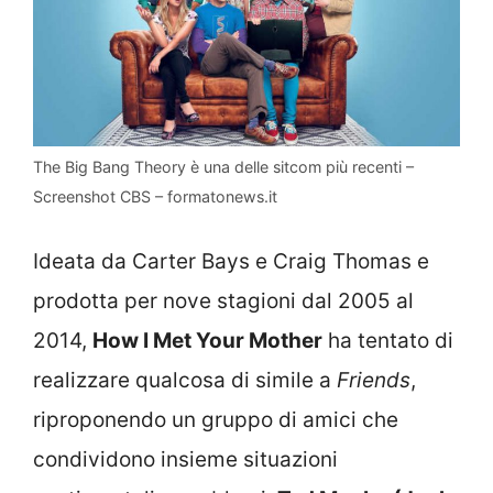
The Big Bang Theory è una delle sitcom più recenti –
Screenshot CBS – formatonews.it
Ideata da Carter Bays e Craig Thomas e
prodotta per nove stagioni dal 2005 al
2014,
How I Met Your Mother
ha tentato di
realizzare qualcosa di simile a
Friends
,
riproponendo un gruppo di amici che
condividono insieme situazioni