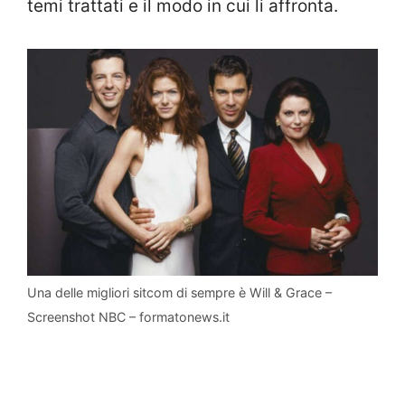
temi trattati e il modo in cui li affronta.
Una delle migliori sitcom di sempre è Will & Grace –
Screenshot NBC – formatonews.it