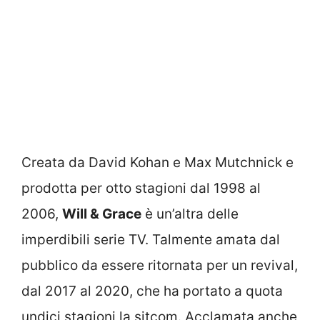
Creata da David Kohan e Max Mutchnick e
prodotta per otto stagioni dal 1998 al
2006,
Will & Grace
è un’altra delle
imperdibili serie TV. Talmente amata dal
pubblico da essere ritornata per un revival,
dal 2017 al 2020, che ha portato a quota
undici stagioni la sitcom. Acclamata anche