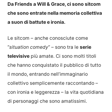
Da Friends a Will & Grace, ci sono sitcom
che sono entrate nella memoria collettiva
a suon di battute e ironia.
Le sitcom – anche conosciute come
“
situation comedy
” – sono tra le
serie
televisive
più amate. Ci sono molti titoli
che hanno conquistato il pubblico di tutto
il mondo, entrando nell’immaginario
collettivo semplicemente raccontando –
con ironia e leggerezza – la vita quotidiana
di personaggi che sono amatissimi.