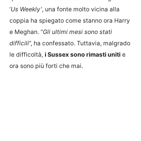
‘
Us Weekly’
, una fonte molto vicina alla
coppia ha spiegato come stanno ora Harry
e Meghan. “
Gli ultimi mesi sono stati
difficili
“, ha confessato. Tuttavia, malgrado
le difficoltà,
i Sussex sono rimasti uniti
e
ora sono più forti che mai.