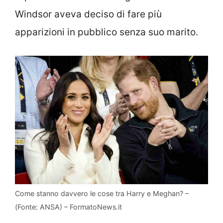
Windsor aveva deciso di fare più
apparizioni in pubblico senza suo marito.
Come stanno davvero le cose tra Harry e Meghan? –
(Fonte: ANSA) – FormatoNews.it