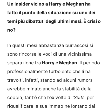
Un insider vicino a Harry e Meghan ha
fatto il punto della situazione su uno dei
temi più dibattuti degli ultimi mesi. È crisi o
no?
In questi mesi abbastanza burrascosi si
sono rincorse le voci di una vicinissima
separazione tra
Harry e Meghan
. Il periodo
professionalmente turbolento che li ha
travolti, infatti, stando ad alcuni rumors
avrebbe minato anche la stabilità della
coppia, tant’è che l’ex volto di ‘
Suits
‘ per
riqualificare la sua immagine lontano dai