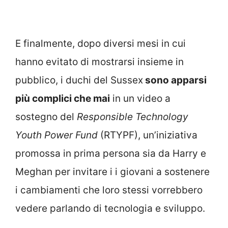
E finalmente, dopo diversi mesi in cui
hanno evitato di mostrarsi insieme in
pubblico, i duchi del Sussex
sono apparsi
più complici che mai
in un video a
sostegno del
Responsible Technology
Youth Power Fund
(RTYPF), un’iniziativa
promossa in prima persona sia da Harry e
Meghan per invitare i i giovani a sostenere
i cambiamenti che loro stessi vorrebbero
vedere parlando di tecnologia e sviluppo.