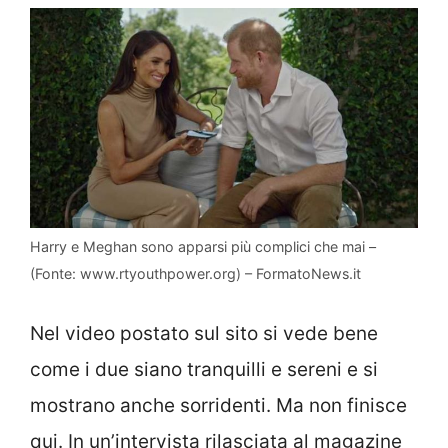
Harry e Meghan sono apparsi più complici che mai –
(Fonte: www.rtyouthpower.org) – FormatoNews.it
Nel video postato sul sito si vede bene
come i due siano tranquilli e sereni e si
mostrano anche sorridenti. Ma non finisce
qui. In un’intervista rilasciata al magazine