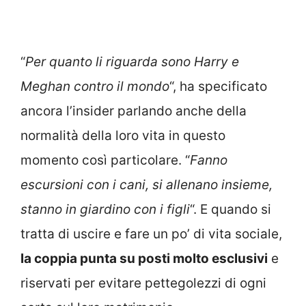
“
Per quanto li riguarda sono Harry e
Meghan contro il mondo
“, ha specificato
ancora l’insider parlando anche della
normalità della loro vita in questo
momento così particolare. “
Fanno
escursioni con i cani, si allenano insieme,
stanno in giardino con i figli
“. E quando si
tratta di uscire e fare un po’ di vita sociale,
la coppia punta su posti molto esclusivi
e
riservati per evitare pettegolezzi di ogni