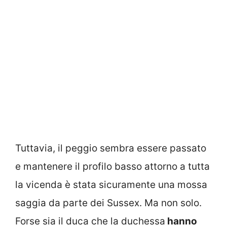
Tuttavia, il peggio sembra essere passato
e mantenere il profilo basso attorno a tutta
la vicenda è stata sicuramente una mossa
saggia da parte dei Sussex. Ma non solo.
Forse sia il duca che la duchessa
hanno