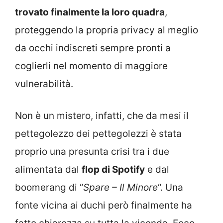
trovato finalmente la loro quadra
,
proteggendo la propria privacy al meglio
da occhi indiscreti sempre pronti a
coglierli nel momento di maggiore
vulnerabilità.
Non è un mistero, infatti, che da mesi il
pettegolezzo dei pettegolezzi è stata
proprio una presunta crisi tra i due
alimentata dal
flop di Spotify
e dal
boomerang di “
Spare – Il Minore
“. Una
fonte vicina ai duchi però finalmente ha