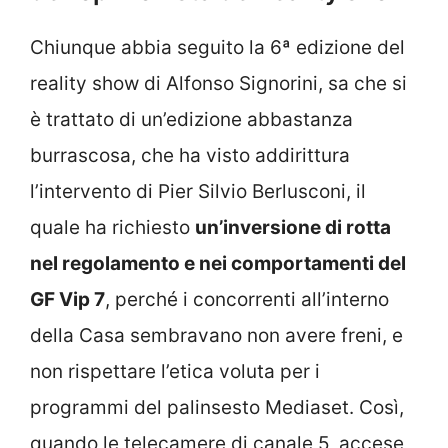
Chiunque abbia seguito la 6ª edizione del
reality show di Alfonso Signorini, sa che si
è trattato di un’edizione abbastanza
burrascosa, che ha visto addirittura
l’intervento di Pier Silvio Berlusconi, il
quale ha richiesto
un’inversione di rotta
nel regolamento e nei comportamenti del
GF Vip 7
, perché i concorrenti all’interno
della Casa sembravano non avere freni, e
non rispettare l’etica voluta per i
programmi del palinsesto Mediaset. Così,
quando le telecamere di canale 5, accese