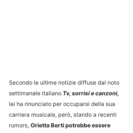
Secondo le ultime notizie diffuse dal noto
settimanale italiano
Tv, sorrisi e canzoni,
lei ha rinunciato per occuparsi della sua
carriera musicale, però, stando a recenti
rumors,
Orietta Berti potrebbe essere