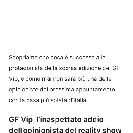
Scopriamo che cosa è successo alla
protagonista della scorsa edizione del GF
Vip, e come mai non sarà più una delle
opinioniste del prossima appuntamento
con la casa più spiata d’Italia.
GF Vip, l’inaspettato addio
dell’opinionista del reality show