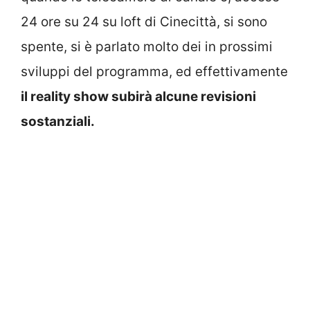
24 ore su 24 su loft di Cinecittà, si sono
spente, si è parlato molto dei in prossimi
sviluppi del programma, ed effettivamente
il reality show subirà alcune revisioni
sostanziali.