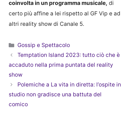
coinvolta in un programma musicale,
di
certo più affine a lei rispetto al GF Vip e ad
altri reality show di Canale 5.
Categorie
Gossip e Spettacolo
Temptation Island 2023: tutto ciò che è
accaduto nella prima puntata del reality
show
Polemiche a La vita in diretta: l’ospite in
studio non gradisce una battuta del
comico