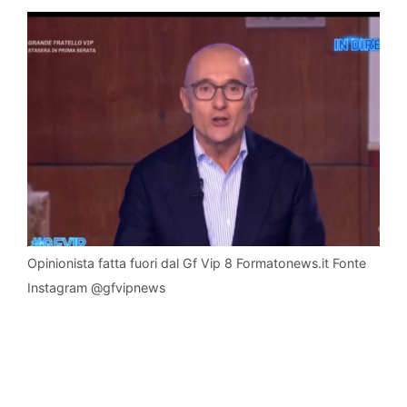
Opinionista fatta fuori dal Gf Vip 8 Formatonews.it Fonte
Instagram @gfvipnews