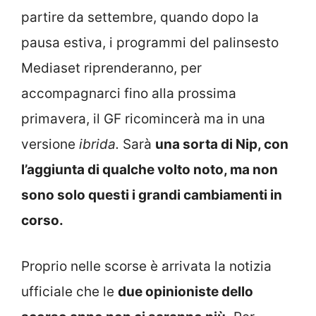
partire da settembre, quando dopo la
pausa estiva, i programmi del palinsesto
Mediaset riprenderanno, per
accompagnarci fino alla prossima
primavera, il GF ricomincerà ma in una
versione
ibrida.
Sarà
una sorta di Nip, con
l’aggiunta di qualche volto noto, ma non
sono solo questi i grandi cambiamenti in
corso.
Proprio nelle scorse è arrivata la notizia
ufficiale che le
due opinioniste dello