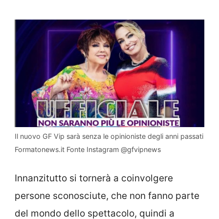
Il nuovo GF Vip sarà senza le opinioniste degli anni passati
Formatonews.it Fonte Instagram @gfvipnews
Innanzitutto si tornerà a coinvolgere
persone sconosciute, che non fanno parte
del mondo dello spettacolo, quindi a