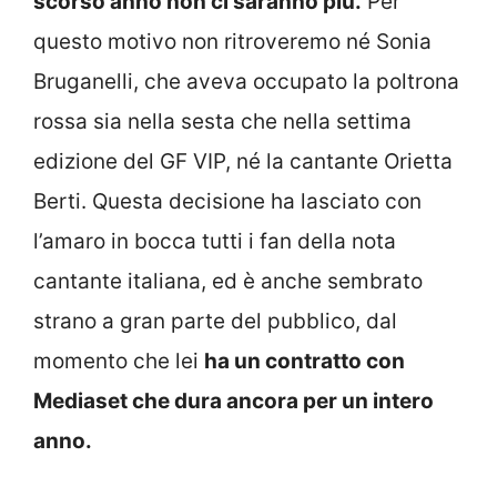
scorso anno non ci saranno più.
Per
questo motivo non ritroveremo né Sonia
Bruganelli, che aveva occupato la poltrona
rossa sia nella sesta che nella settima
edizione del GF VIP, né la cantante Orietta
Berti. Questa decisione ha lasciato con
l’amaro in bocca tutti i fan della nota
cantante italiana, ed è anche sembrato
strano a gran parte del pubblico, dal
momento che lei
ha un contratto con
Mediaset che dura ancora per un intero
anno.