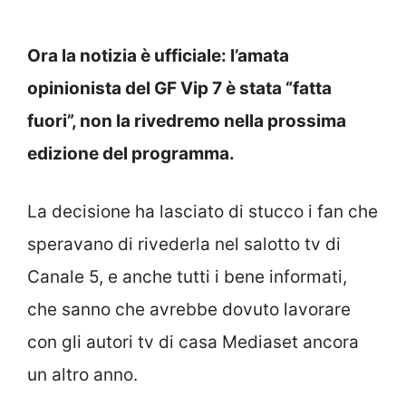
Ora la notizia è ufficiale: l’amata
opinionista del GF Vip 7 è stata “fatta
fuori”, non la rivedremo nella prossima
edizione del programma.
La decisione ha lasciato di stucco i fan che
speravano di rivederla nel salotto tv di
Canale 5, e anche tutti i bene informati,
che sanno che avrebbe dovuto lavorare
con gli autori tv di casa Mediaset ancora
un altro anno.