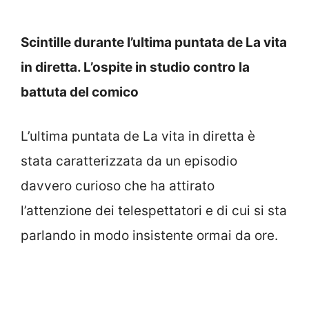
Scintille durante l’ultima puntata de La vita
in diretta. L’ospite in studio contro la
battuta del comico
L’ultima puntata de La vita in diretta è
stata caratterizzata da un episodio
davvero curioso che ha attirato
l’attenzione dei telespettatori e di cui si sta
parlando in modo insistente ormai da ore.