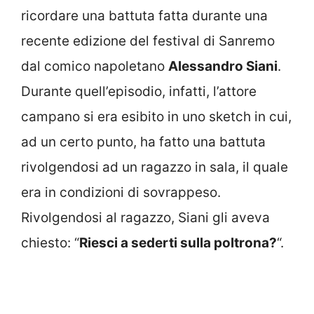
ricordare una battuta fatta durante una
recente edizione del festival di Sanremo
dal comico napoletano
Alessandro Siani
.
Durante quell’episodio, infatti, l’attore
campano si era esibito in uno sketch in cui,
ad un certo punto, ha fatto una battuta
rivolgendosi ad un ragazzo in sala, il quale
era in condizioni di sovrappeso.
Rivolgendosi al ragazzo, Siani gli aveva
chiesto: “
Riesci a sederti sulla poltrona?
“.