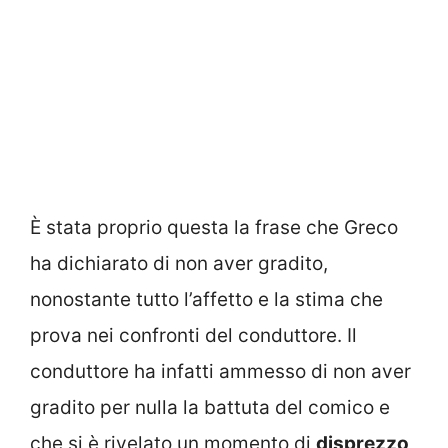
È stata proprio questa la frase che Greco
ha dichiarato di non aver gradito,
nonostante tutto l’affetto e la stima che
prova nei confronti del conduttore. Il
conduttore ha infatti ammesso di non aver
gradito per nulla la battuta del comico e
che si è rivelato un momento di
disprezzo