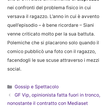
nei confronti del problema fisico in cui
versava il ragazzo. L’anno in cui è avvento
quell’episodio – è bene ricordare – Siani
venne criticato molto per la sua battuta.
Polemiche che si placarono solo quando il
comico pubblicò una foto con il ragazzo,
facendogli le sue scuse attraverso i mezzi
social.
Categorie
Gossip e Spettacolo
GF Vip, opinionista fatta fuori in tronco,
nonostante il contratto con Mediaset