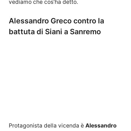
vediamo che cos’ha detto.
Alessandro Greco contro la
battuta di Siani a Sanremo
Protagonista della vicenda è
Alessandro