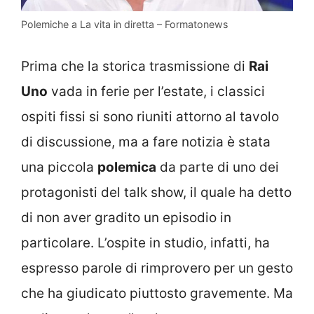
Polemiche a La vita in diretta – Formatonews
Prima che la storica trasmissione di
Rai
Uno
vada in ferie per l’estate, i classici
ospiti fissi si sono riuniti attorno al tavolo
di discussione, ma a fare notizia è stata
una piccola
polemica
da parte di uno dei
protagonisti del talk show, il quale ha detto
di non aver gradito un episodio in
particolare. L’ospite in studio, infatti, ha
espresso parole di rimprovero per un gesto
che ha giudicato piuttosto gravemente. Ma