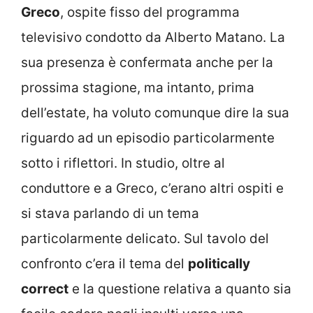
Greco
, ospite fisso del programma
televisivo condotto da Alberto Matano. La
sua presenza è confermata anche per la
prossima stagione, ma intanto, prima
dell’estate, ha voluto comunque dire la sua
riguardo ad un episodio particolarmente
sotto i riflettori. In studio, oltre al
conduttore e a Greco, c’erano altri ospiti e
si stava parlando di un tema
particolarmente delicato. Sul tavolo del
confronto c’era il tema del
politically
correct
e la questione relativa a quanto sia