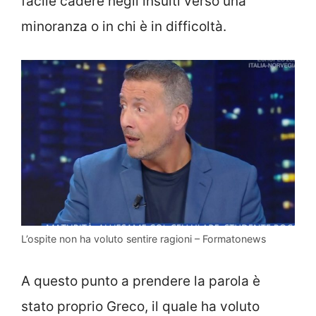
facile cadere negli insulti verso una
minoranza o in chi è in difficoltà.
L’ospite non ha voluto sentire ragioni – Formatonews
A questo punto a prendere la parola è
stato proprio Greco, il quale ha voluto