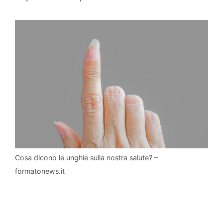
Cosa dicono le unghie sulla nostra salute? –
formatonews.it