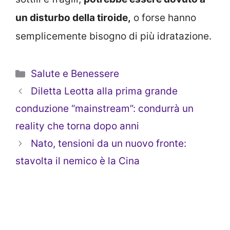
un disturbo della tiroide,
o forse hanno
semplicemente bisogno di più idratazione.
Categorie
Salute e Benessere
Diletta Leotta alla prima grande
conduzione “mainstream”: condurrà un
reality che torna dopo anni
Nato, tensioni da un nuovo fronte:
stavolta il nemico è la Cina