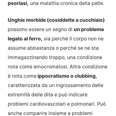
psoriasi,
una malattia cronica della pelle.
Unghie morbide (cosiddette a cucchiaio)
possono essere un segno di
un problema
legato al ferro,
sia perché il corpo non ne
assume abbastanza o perché se ne sta
immagazzinando troppo, una condizione
nota come emocromatosi. Altra condizione
è nota come
ippocratismo o clubbing,
caratterizzata da un ingrossamento delle
estremità delle dita e può indicare
problemi cardiovascolari e polmonari. Può
anche comparire insieme a problemi