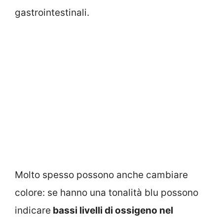
gastrointestinali.
Molto spesso possono anche cambiare
colore: se hanno una tonalità blu possono
indicare
bassi livelli di ossigeno nel