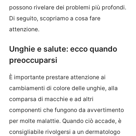
possono rivelare dei problemi più profondi.
Di seguito, scopriamo a cosa fare
attenzione.
Unghie e salute: ecco quando
preoccuparsi
È importante prestare attenzione ai
cambiamenti di colore delle unghie, alla
comparsa di macchie e ad altri
componenti che fungono da avvertimento
per molte malattie. Quando ciò accade, è
consigliabile rivolgersi a un dermatologo