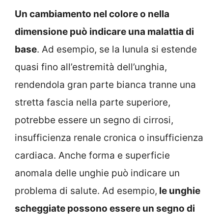
Un cambiamento nel colore o nella
dimensione può indicare una malattia di
base
. Ad esempio, se la lunula si estende
quasi fino all’estremità dell’unghia,
rendendola gran parte bianca tranne una
stretta fascia nella parte superiore,
potrebbe essere un segno di cirrosi,
insufficienza renale cronica o insufficienza
cardiaca. Anche forma e superficie
anomala delle unghie può indicare un
problema di salute. Ad esempio,
le unghie
scheggiate possono essere un segno di