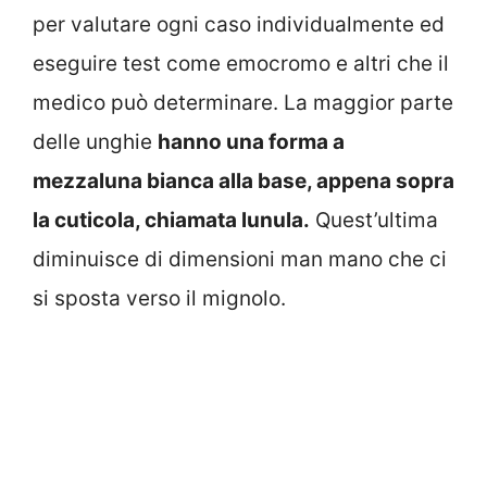
per valutare ogni caso individualmente ed
eseguire test come emocromo e altri che il
medico può determinare. La maggior parte
delle unghie
hanno una forma a
mezzaluna bianca alla base, appena sopra
la cuticola, chiamata lunula.
Quest’ultima
diminuisce di dimensioni man mano che ci
si sposta verso il mignolo.