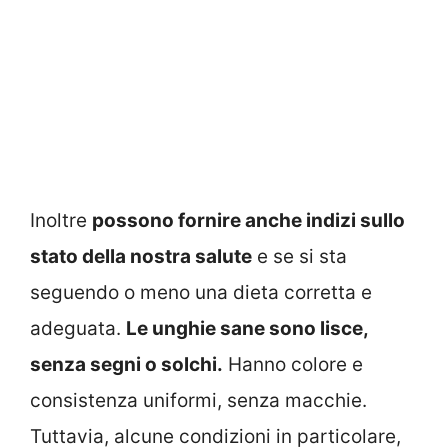
Inoltre
possono fornire anche indizi sullo
stato della nostra salute
e se si sta
seguendo o meno una dieta corretta e
adeguata.
Le unghie sane sono lisce,
senza segni o solchi.
Hanno colore e
consistenza uniformi, senza macchie.
Tuttavia, alcune condizioni in particolare,