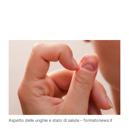
Aspetto delle unghie e stato di salute – formatonews.it