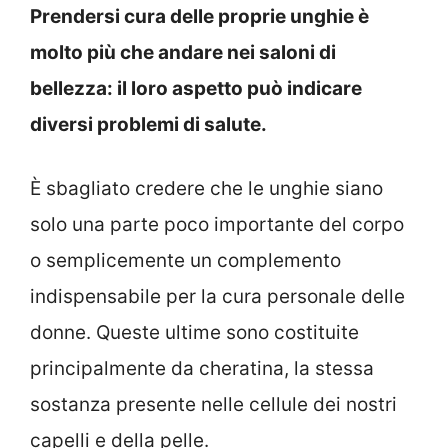
Prendersi cura delle proprie unghie è
molto più che andare nei saloni di
bellezza: il loro aspetto può indicare
diversi problemi di salute.
È sbagliato credere che le unghie siano
solo una parte poco importante del corpo
o semplicemente un complemento
indispensabile per la cura personale delle
donne.
Queste ultime sono costituite
principalmente da cheratina, la stessa
sostanza presente nelle cellule dei nostri
capelli e della pelle.