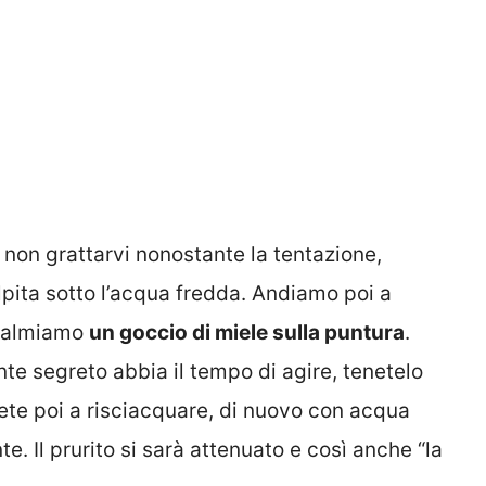
 non grattarvi nonostante la tentazione,
pita sotto l’acqua fredda. Andiamo poi a
spalmiamo
un goccio di miele sulla puntura
.
nte segreto abbia il tempo di agire, tenetelo
te poi a risciacquare, di nuovo con acqua
. Il prurito si sarà attenuato e così anche “la