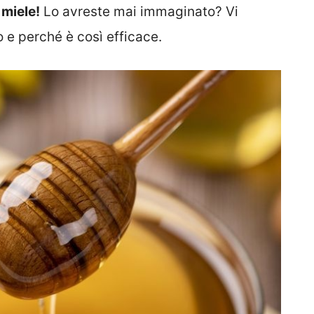
 miele!
Lo avreste mai immaginato? Vi
 e perché è così efficace.