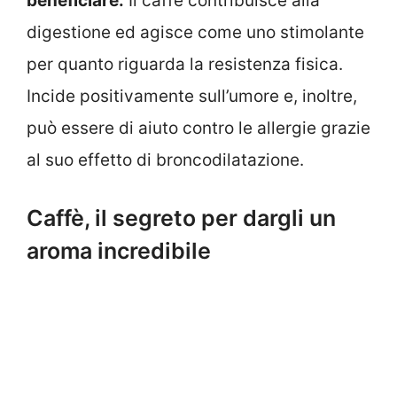
beneficiare.
Il caffè contribuisce alla
digestione ed agisce come uno stimolante
per quanto riguarda la resistenza fisica.
Incide positivamente sull’umore e, inoltre,
può essere di aiuto contro le allergie grazie
al suo effetto di broncodilatazione.
Caffè, il segreto per dargli un
aroma incredibile