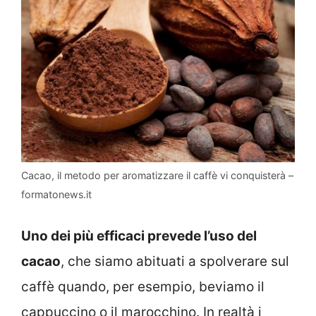
Cacao, il metodo per aromatizzare il caffè vi conquisterà –
formatonews.it
Uno dei più efficaci prevede l’uso del
cacao
, che siamo abituati a spolverare sul
caffè quando, per esempio, beviamo il
cappuccino o il marocchino. In realtà i