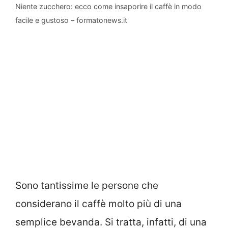
Niente zucchero: ecco come insaporire il caffè in modo
facile e gustoso – formatonews.it
Sono tantissime le persone che
considerano il caffè molto più di una
semplice bevanda. Si tratta, infatti, di una