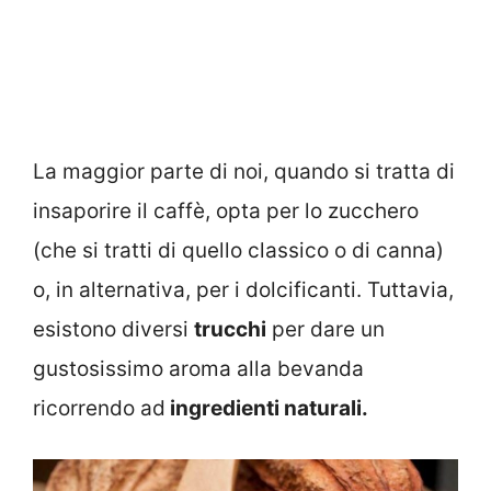
La maggior parte di noi, quando si tratta di
insaporire il caffè, opta per lo zucchero
(che si tratti di quello classico o di canna)
o, in alternativa, per i dolcificanti. Tuttavia,
esistono diversi
trucchi
per dare un
gustosissimo aroma alla bevanda
ricorrendo ad
ingredienti naturali.