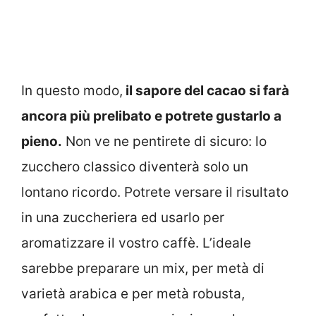
In questo modo,
il sapore del cacao si farà
ancora più prelibato e potrete gustarlo a
pieno.
Non ve ne pentirete di sicuro: lo
zucchero classico diventerà solo un
lontano ricordo. Potrete versare il risultato
in una zuccheriera ed usarlo per
aromatizzare il vostro caffè. L’ideale
sarebbe preparare un mix, per metà di
varietà arabica e per metà robusta,