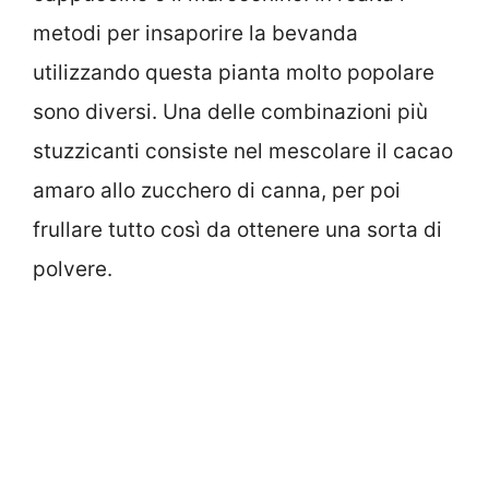
metodi per insaporire la bevanda
utilizzando questa pianta molto popolare
sono diversi. Una delle combinazioni più
stuzzicanti consiste nel mescolare il cacao
amaro allo zucchero di canna, per poi
frullare tutto così da ottenere una sorta di
polvere.