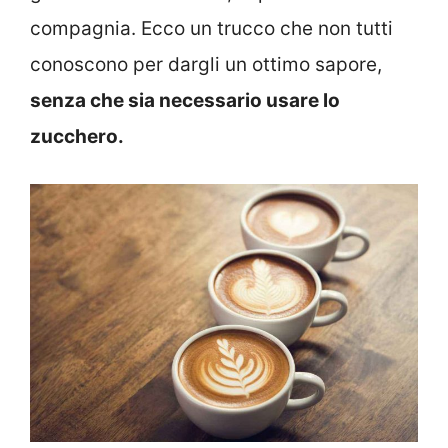
compagnia. Ecco un trucco che non tutti
conoscono per dargli un ottimo sapore,
senza che sia necessario usare lo
zucchero.