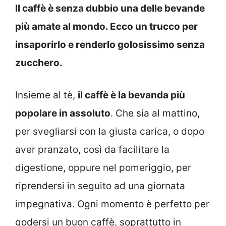
Il caffè è senza dubbio una delle bevande
più amate al mondo. Ecco un trucco per
insaporirlo e renderlo golosissimo senza
zucchero.
Insieme al tè,
il caffè è la bevanda più
popolare in assoluto
. Che sia al mattino,
per svegliarsi con la giusta carica, o dopo
aver pranzato, così da facilitare la
digestione, oppure nel pomeriggio, per
riprendersi in seguito ad una giornata
impegnativa. Ogni momento è perfetto per
godersi un buon caffè, soprattutto in