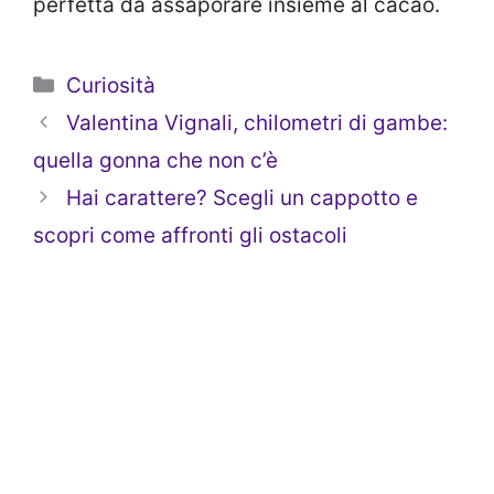
perfetta da assaporare insieme al cacao.
Categorie
Curiosità
Valentina Vignali, chilometri di gambe:
quella gonna che non c’è
Hai carattere? Scegli un cappotto e
scopri come affronti gli ostacoli