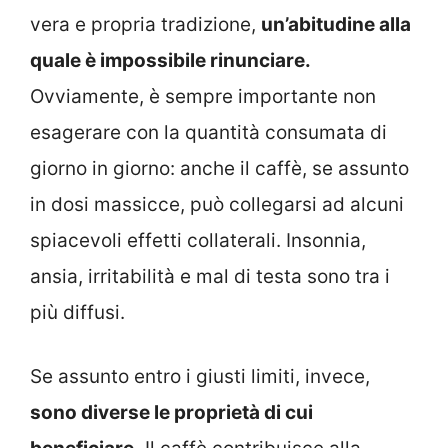
vera e propria tradizione,
un’abitudine alla
quale è impossibile rinunciare.
Ovviamente, è sempre importante non
esagerare con la quantità consumata di
giorno in giorno: anche il caffè, se assunto
in dosi massicce, può collegarsi ad alcuni
spiacevoli effetti collaterali. Insonnia,
ansia, irritabilità e mal di testa sono tra i
più diffusi.
Se assunto entro i giusti limiti, invece,
sono diverse le proprietà di cui