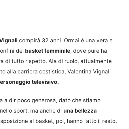
Vignali
compirà 32 anni. Ormai è una vera e
onfini del
basket femminile
, dove pure ha
a di tutto rispetto. Ala di ruolo, attualmente
to alla carriera cestistica, Valentina Vignali
ersonaggio televisivo.
ta a dir poco generosa, dato che stiamo
 nello sport, ma anche di
una bellezza
posizione al basket, poi, hanno fatto il resto,