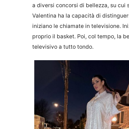
a diversi concorsi di bellezza, su cui 
Valentina ha la capacità di distinguers
iniziano le chiamate in televisione. 
proprio il basket. Poi, col tempo, la 
televisivo a tutto tondo.