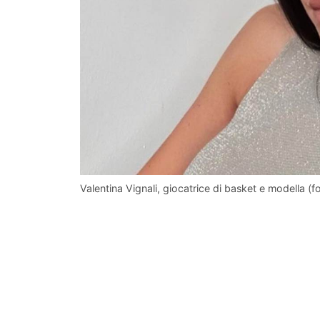
Valentina Vignali, giocatrice di basket e modella (