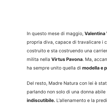
In questo mese di maggio,
Valentina 
propria diva, capace di travalicare i c
costruito e sta costruendo una carrier
milita nella
Virtus Pavona
. Ma, accan
ha sempre unito quella di
modella e p
Del resto, Madre Natura con lei è sta
parlando non solo di una donna abile
indiscutibile.
L’allenamento e la predis