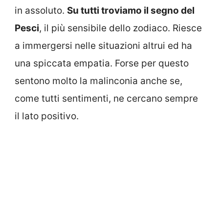
in assoluto.
Su tutti troviamo il segno del
Pesci
, il più sensibile dello zodiaco. Riesce
a immergersi nelle situazioni altrui ed ha
una spiccata empatia. Forse per questo
sentono molto la malinconia anche se,
come tutti sentimenti, ne cercano sempre
il lato positivo.