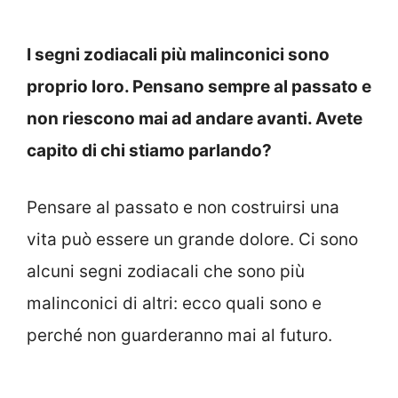
I segni zodiacali più malinconici sono
proprio loro. Pensano sempre al passato e
non riescono mai ad andare avanti. Avete
capito di chi stiamo parlando?
Pensare al passato e non costruirsi una
vita può essere un grande dolore. Ci sono
alcuni segni zodiacali che sono più
malinconici di altri: ecco quali sono e
perché non guarderanno mai al futuro.