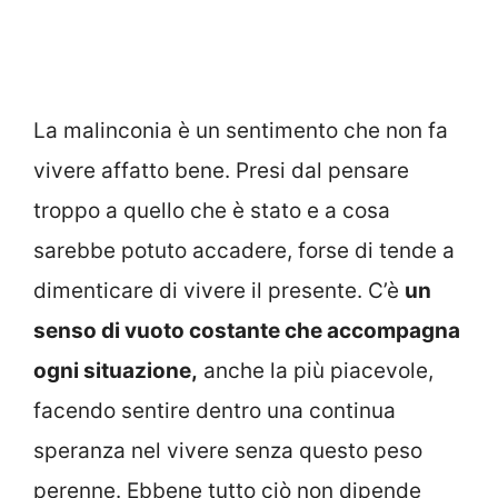
La malinconia è un sentimento che non fa
vivere affatto bene. Presi dal pensare
troppo a quello che è stato e a cosa
sarebbe potuto accadere, forse di tende a
dimenticare di vivere il presente. C’è
un
senso di vuoto costante che accompagna
ogni situazione,
anche la più piacevole,
facendo sentire dentro una continua
speranza nel vivere senza questo peso
perenne. Ebbene tutto ciò non dipende