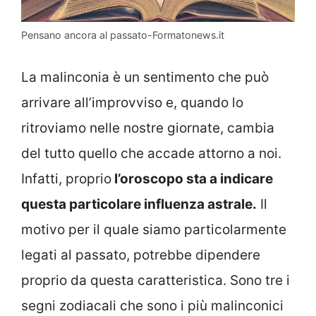
Pensano ancora al passato-Formatonews.it
La malinconia è un sentimento che può
arrivare all’improvviso e, quando lo
ritroviamo nelle nostre giornate, cambia
del tutto quello che accade attorno a noi.
Infatti, proprio
l’oroscopo sta a indicare
questa particolare influenza astrale.
Il
motivo per il quale siamo particolarmente
legati al passato, potrebbe dipendere
proprio da questa caratteristica. Sono tre i
segni zodiacali che sono i più malinconici