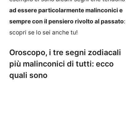
ad essere particolarmente malinconici e
sempre con il pensiero rivolto al passato
:
scopri se lo sei anche tu!
Oroscopo, i tre segni zodiacali
più malinconici di tutti: ecco
quali sono