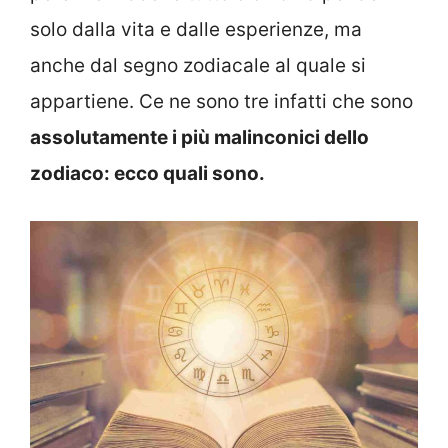
solo dalla vita e dalle esperienze, ma
anche dal segno zodiacale al quale si
appartiene. Ce ne sono tre infatti che sono
assolutamente i più malinconici dello
zodiaco: ecco quali sono.