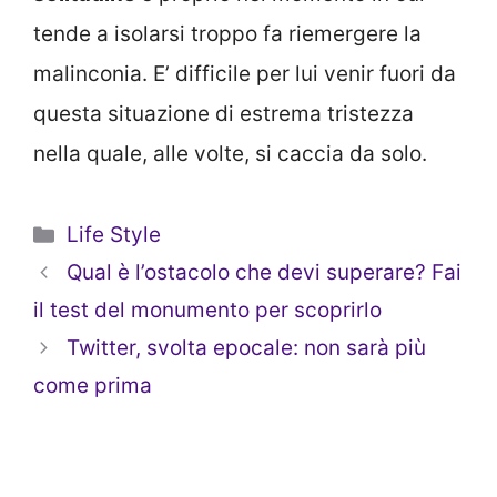
tende a isolarsi troppo fa riemergere la
malinconia. E’ difficile per lui venir fuori da
questa situazione di estrema tristezza
nella quale, alle volte, si caccia da solo.
Categorie
Life Style
Qual è l’ostacolo che devi superare? Fai
il test del monumento per scoprirlo
Twitter, svolta epocale: non sarà più
come prima