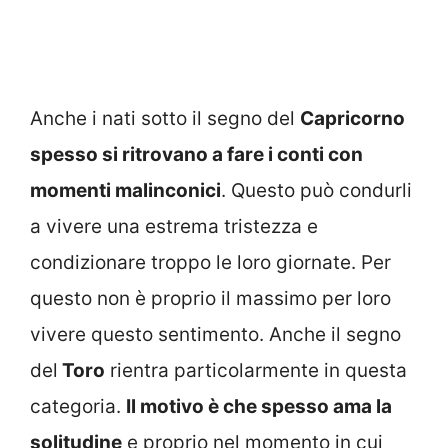
Anche i nati sotto il segno del
Capricorno
spesso si ritrovano a fare i conti con
momenti malinconici
. Questo può condurli
a vivere una estrema tristezza e
condizionare troppo le loro giornate. Per
questo non è proprio il massimo per loro
vivere questo sentimento. Anche il segno
del
Toro
rientra particolarmente in questa
categoria.
Il motivo è che spesso ama la
solitudine
e proprio nel momento in cui