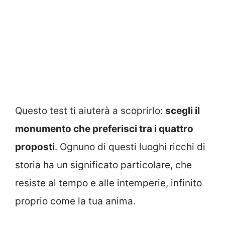
Questo test ti aiuterà a scoprirlo:
scegli il
monumento che preferisci tra i quattro
proposti
. Ognuno di questi luoghi ricchi di
storia ha un significato particolare, che
resiste al tempo e alle intemperie, infinito
proprio come la tua anima.