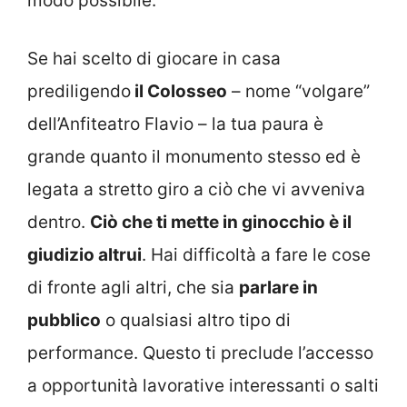
modo possibile.
Se hai scelto di giocare in casa
prediligendo
il Colosseo
– nome “volgare”
dell’Anfiteatro Flavio – la tua paura è
grande quanto il monumento stesso ed è
legata a stretto giro a ciò che vi avveniva
dentro.
Ciò che ti mette in ginocchio è il
giudizio altrui
. Hai difficoltà a fare le cose
di fronte agli altri, che sia
parlare in
pubblico
o qualsiasi altro tipo di
performance. Questo ti preclude l’accesso
a opportunità lavorative interessanti o salti