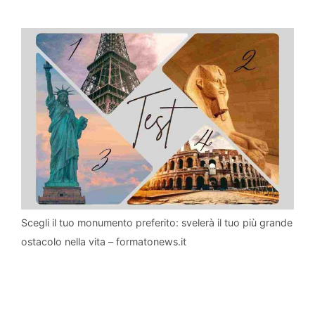
Scegli il tuo monumento preferito: svelerà il tuo più grande
ostacolo nella vita – formatonews.it