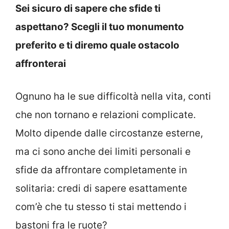
Sei sicuro di sapere che sfide ti
aspettano? Scegli il tuo monumento
preferito e ti diremo quale ostacolo
affronterai
Ognuno ha le sue difficoltà nella vita, conti
che non tornano e relazioni complicate.
Molto dipende dalle circostanze esterne,
ma ci sono anche dei limiti personali e
sfide da affrontare completamente in
solitaria: credi di sapere esattamente
com’è che tu stesso ti stai mettendo i
bastoni fra le ruote?