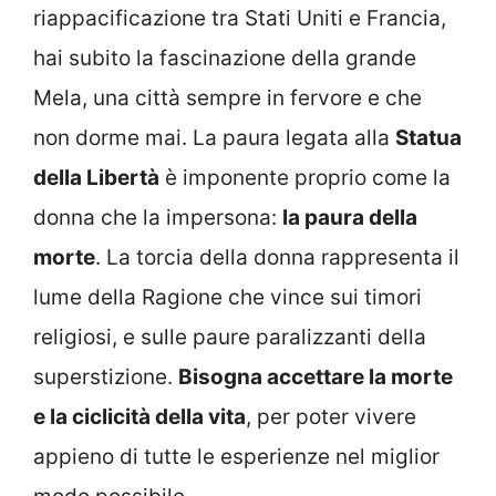
riappacificazione tra Stati Uniti e Francia,
hai subito la fascinazione della grande
Mela, una città sempre in fervore e che
non dorme mai. La paura legata alla
Statua
della Libertà
è imponente proprio come la
donna che la impersona:
la paura della
morte
. La torcia della donna rappresenta il
lume della Ragione che vince sui timori
religiosi, e sulle paure paralizzanti della
superstizione.
Bisogna accettare la morte
e la ciclicità della vita
, per poter vivere
appieno di tutte le esperienze nel miglior