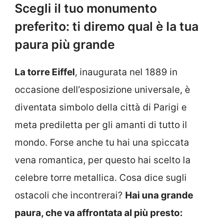
Scegli il tuo monumento
preferito: ti diremo qual è la tua
paura più grande
La torre Eiffel
, inaugurata nel 1889 in
occasione dell’esposizione universale, è
diventata simbolo della città di Parigi e
meta prediletta per gli amanti di tutto il
mondo. Forse anche tu hai una spiccata
vena romantica, per questo hai scelto la
celebre torre metallica. Cosa dice sugli
ostacoli che incontrerai?
Hai una grande
paura, che va affrontata al più presto: