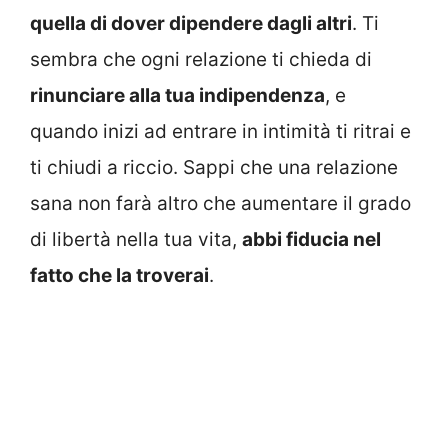
quella di dover dipendere dagli altri
. Ti
sembra che ogni relazione ti chieda di
rinunciare alla tua indipendenza
, e
quando inizi ad entrare in intimità ti ritrai e
ti chiudi a riccio. Sappi che una relazione
sana non farà altro che aumentare il grado
di libertà nella tua vita,
abbi fiducia nel
fatto che la troverai
.