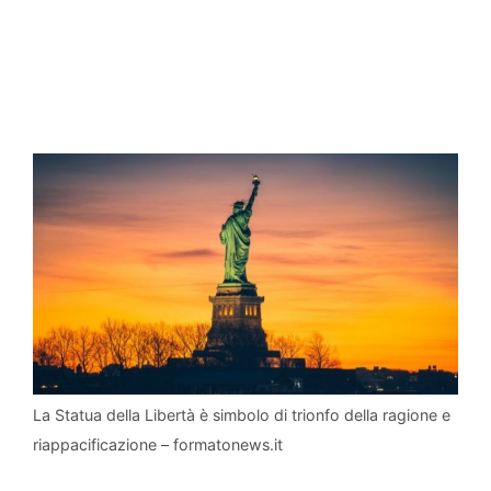
La Statua della Libertà è simbolo di trionfo della ragione e
riappacificazione – formatonews.it