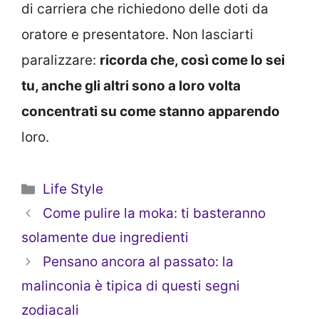
di carriera che richiedono delle doti da
oratore e presentatore. Non lasciarti
paralizzare:
ricorda che, così come lo sei
tu, anche gli altri sono a loro volta
concentrati su come stanno apparendo
loro.
Categorie
Life Style
Come pulire la moka: ti basteranno
solamente due ingredienti
Pensano ancora al passato: la
malinconia è tipica di questi segni
zodiacali