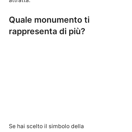
attratta.
Quale monumento ti
rappresenta di più?
Se hai scelto il simbolo della