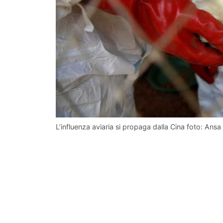
L’influenza aviaria si propaga dalla Cina foto: An