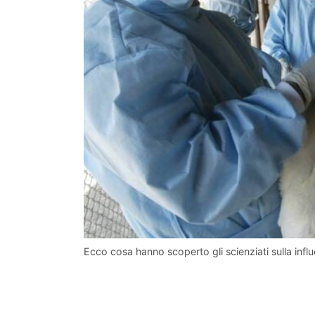
Ecco cosa hanno scoperto gli scienziati sulla inf