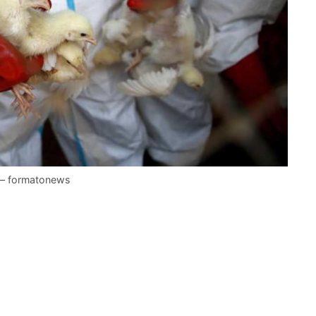
sa – formatonews