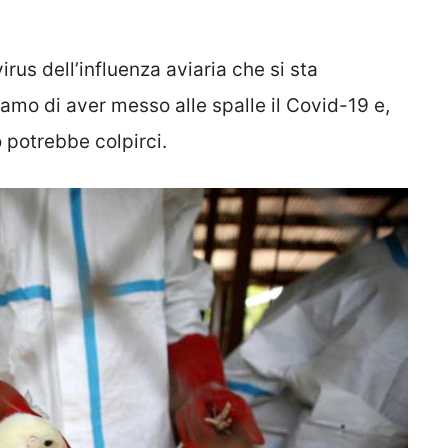
rus dell’influenza aviaria che si sta
mo di aver messo alle spalle il Covid-19 e,
potrebbe colpirci.