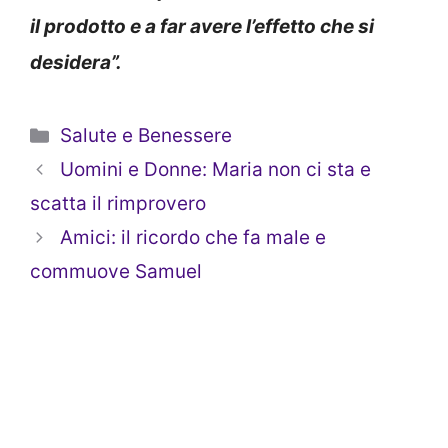
il prodotto e a far avere l’effetto che si
desidera”.
Categorie
Salute e Benessere
Uomini e Donne: Maria non ci sta e
scatta il rimprovero
Amici: il ricordo che fa male e
commuove Samuel