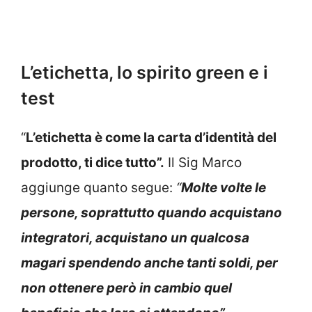
L’etichetta, lo spirito green e i
test
“
L’etichetta è come la carta d’identità del
prodotto, ti dice tutto”.
Il Sig Marco
aggiunge quanto segue:
“
Molte volte le
persone, soprattutto quando acquistano
integratori, acquistano un qualcosa
magari spendendo anche tanti soldi, per
non ottenere però in cambio quel
beneficio che loro si attendono”