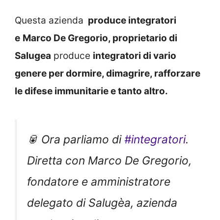
Questa azienda
produce integratori
e
Marco De Gregorio, proprietario di
Salugea
produce
integratori di vario
genere per dormire, dimagrire, rafforzare
le difese immunitarie e tanto altro.
🥫 Ora parliamo di
#integratori
.
Diretta con Marco De Gregorio,
fondatore e amministratore
delegato di Salugèa, azienda
produttrice di