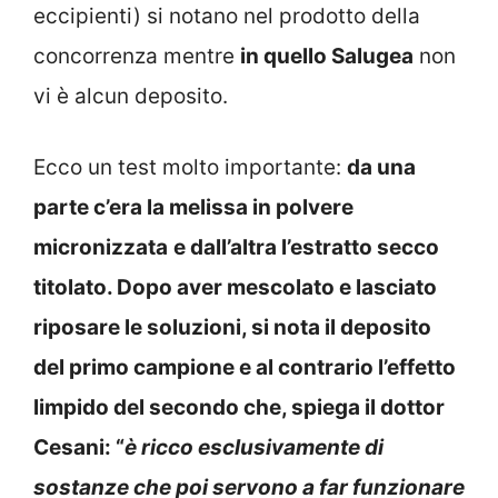
concorrenza mentre
in quello Salugea
non
vi è alcun deposito.
Ecco un test molto importante:
da una
parte c’era la melissa in polvere
micronizzata
e dall’altra l’estratto secco
titolato. Dopo aver mescolato e lasciato
riposare le soluzioni, si nota il deposito
del primo campione e al contrario l’effetto
limpido del secondo che, spiega il dottor
Cesani: “
è ricco esclusivamente di
sostanze che poi servono a far funzionare