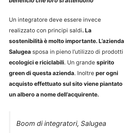
Un integratore deve essere invece
realizzato con principi saldi
. La
sostenibilità è molto importante. L’azienda
Salugea
sposa in pieno l’utilizzo di prodotti
ecologici e riciclabili
. Un grande
spirito
green di questa azienda
. Inoltre
per ogni
acquisto effettuato sul sito viene piantato
un albero a nome dell’acquirente.
Boom di integratori, Salugea
raddoppia i ricavi e pensa