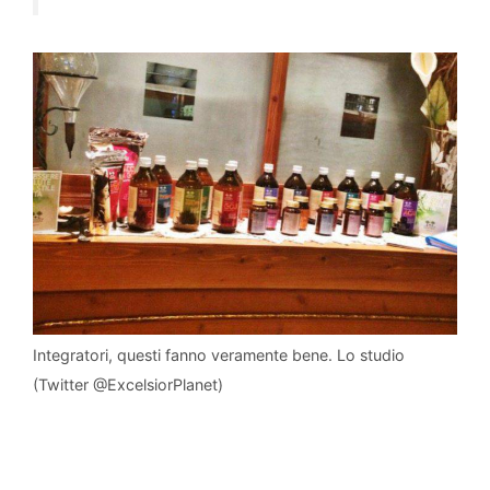
Integratori, questi fanno veramente bene. Lo studio
(Twitter @ExcelsiorPlanet)