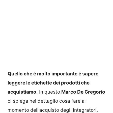
Quello che è molto importante è sapere
leggere le etichette dei prodotti che
acquistiamo.
In questo
Marco De Gregorio
ci spiega nel dettaglio cosa fare al
momento dell’acquisto degli integratori.