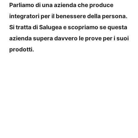
Parliamo di una azienda che produce
integratori per il benessere della persona.
Si tratta di Salugea e scopriamo se questa
azienda supera davvero le prove per i suoi
prodotti.