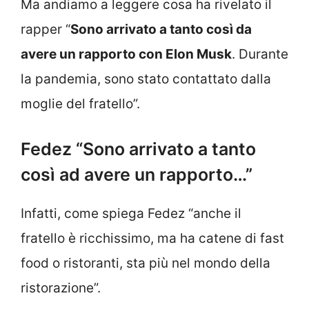
Ma andiamo a leggere cosa ha rivelato il
rapper “
Sono arrivato a tanto così da
avere un rapporto con Elon Musk
. Durante
la pandemia, sono stato contattato dalla
moglie del fratello”.
Fedez “Sono arrivato a tanto
così ad avere un rapporto…”
Infatti, come spiega Fedez “anche il
fratello è ricchissimo, ma ha catene di fast
food o ristoranti, sta più nel mondo della
ristorazione”.