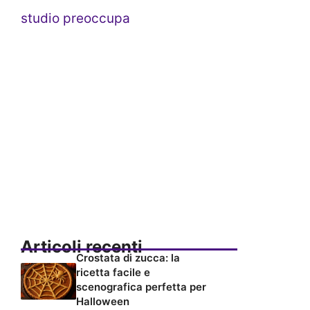
studio preoccupa
Articoli recenti
Crostata di zucca: la
ricetta facile e
scenografica perfetta per
Halloween