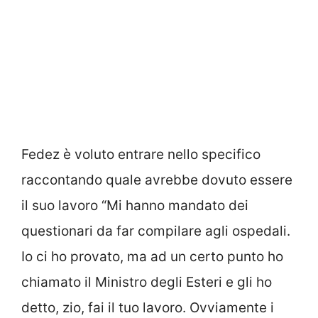
Fedez è voluto entrare nello specifico
raccontando quale avrebbe dovuto essere
il suo lavoro “Mi hanno mandato dei
questionari da far compilare agli ospedali.
Io ci ho provato, ma ad un certo punto ho
chiamato il Ministro degli Esteri e gli ho
detto, zio, fai il tuo lavoro. Ovviamente i