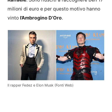
milioni di euro e per questo motivo hanno
vinto
l’Ambrogino D’Oro
.
Il rapper Fedez e Elon Musk (Fonti Web)