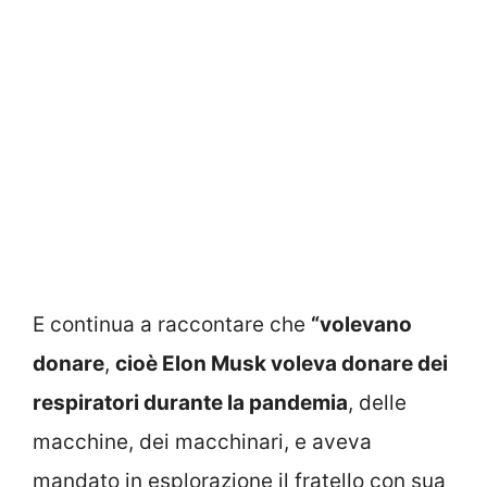
E continua a raccontare che
“volevano
donare
,
cioè Elon Musk voleva donare dei
respiratori durante la pandemia
, delle
macchine, dei macchinari, e aveva
mandato in esplorazione il fratello con sua