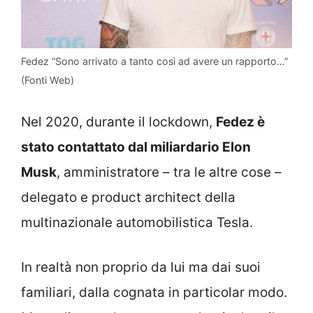
Fedez “Sono arrivato a tanto così ad avere un rapporto…”
(Fonti Web)
Nel 2020, durante il lockdown,
Fedez è
stato contattato dal miliardario Elon
Musk
, amministratore – tra le altre cose –
delegato e product architect della
multinazionale automobilistica Tesla.
In realtà non proprio da lui ma dai suoi
familiari, dalla cognata in particolar modo.