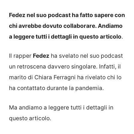
Fedez nel suo podcast ha fatto sapere con
chi avrebbe dovuto collaborare. Andiamo
a leggere tutti i dettagli in questo articolo
.
Il rapper
Fedez
ha svelato nel suo podcast
un retroscena davvero singolare. Infatti, il
marito di Chiara Ferragni ha rivelato chi lo
ha contattato durante la pandemia.
Ma andiamo a leggere tutti i dettagli in
questo articolo.