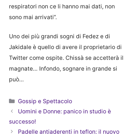
respiratori non ce li hanno mai dati, non
sono mai arrivati”.
Uno dei più grandi sogni di Fedez e di
Jakidale è quello di avere il proprietario di
Twitter come ospite. Chissà se accetterà il
magnate… Infondo, sognare in grande si
può…
Categorie
Gossip e Spettacolo
Uomini e Donne: panico in studio è
successo!
Padelle antiaderenti in teflon: il nuovo