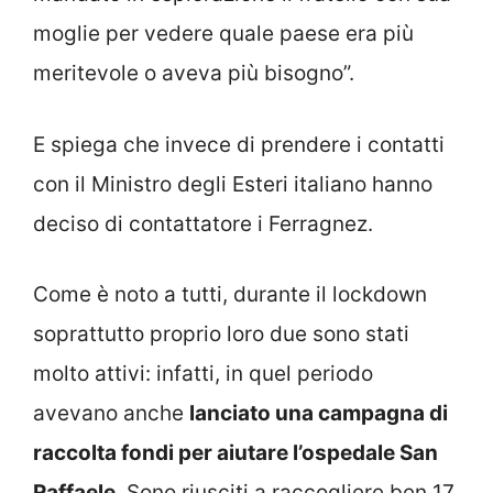
moglie per vedere quale paese era più
meritevole o aveva più bisogno”.
E spiega che invece di prendere i contatti
con il Ministro degli Esteri italiano hanno
deciso di contattatore i Ferragnez.
Come è noto a tutti, durante il lockdown
soprattutto proprio loro due sono stati
molto attivi: infatti, in quel periodo
avevano anche
lanciato una campagna di
raccolta fondi per aiutare l’ospedale San
Raffaele
. Sono riusciti a raccogliere ben 17