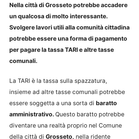
Nella città di Grosseto potrebbe accadere
un qualcosa di molto interessante.
Svolgere lavori utili alla comunità cittadina
potrebbe essere una forma di pagamento
per pagare la tassa TARI e altre tasse
comunali.
La TARI è la tassa sulla spazzatura,
insieme ad altre tasse comunali potrebbe
essere soggetta a una sorta di
baratto
amministrativo.
Questo baratto potrebbe
diventare una realtà proprio nel Comune
della città di
Grosseto,
nella ridente