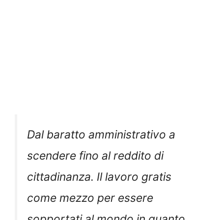
Dal baratto amministrativo a
scendere fino al reddito di
cittadinanza. Il lavoro gratis
come mezzo per essere
sopportati al mondo in quanto