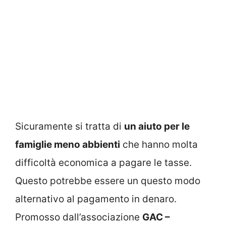
Sicuramente si tratta di
un aiuto per le
famiglie meno abbienti
che hanno molta
difficoltà economica a pagare le tasse.
Questo potrebbe essere un questo modo
alternativo al pagamento in denaro.
Promosso dall’associazione
GAC –