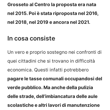
Grosseto al Centro la proposta era nata
nel 2015. Poi è stata riproposta nel 2016,
nel 2018, nel 2019 e ancora nel 2021.
In cosa consiste
Un vero e proprio sostegno nei confronti di
quei cittadini che si trovano in difficoltà
economica. Questi infatti potrebbero
pagare le tasse comunali occupandosi del
verde pubblico. Ma anche della pulizia
delle strade, dell’imbiancatura delle aule
scolastiche e altri lavori di manutenzione