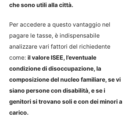
che sono utili alla città.
Per accedere a questo vantaggio nel
pagare le tasse, è indispensabile
analizzare vari fattori del richiedente
come:
il valore ISEE, l’eventuale
condizione di disoccupazione, la
composizione del nucleo familiare, se vi
siano persone con disabilità, e se i
genitori si trovano soli e con dei minori a
carico.