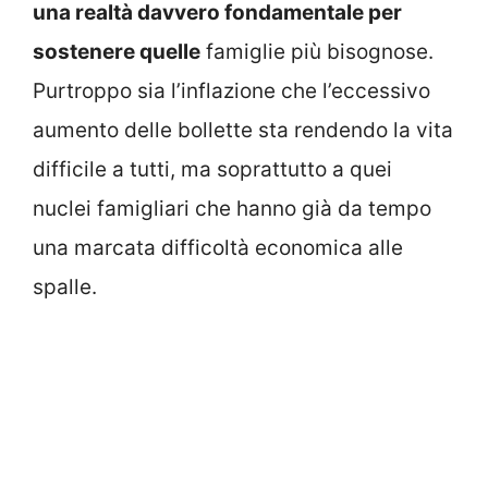
una realtà davvero fondamentale per
sostenere quelle
famiglie più bisognose.
Purtroppo sia l’inflazione che l’eccessivo
aumento delle bollette sta rendendo la vita
difficile a tutti, ma soprattutto a quei
nuclei famigliari che hanno già da tempo
una marcata difficoltà economica alle
spalle.