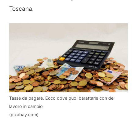
Toscana.
Tasse da pagare. Ecco dove puoi barattarle con del
lavoro in cambio
(pixabay.com)