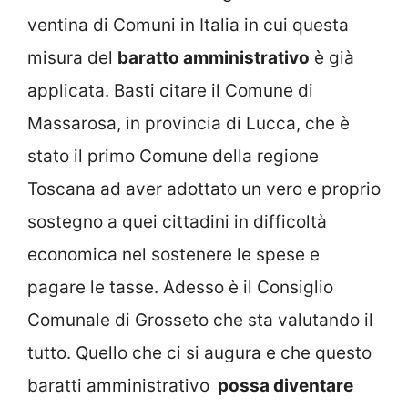
ventina di Comuni in Italia in cui questa
misura del
baratto amministrativo
è già
applicata. Basti citare il Comune di
Massarosa, in provincia di Lucca, che è
stato il primo Comune della regione
Toscana ad aver adottato un vero e proprio
sostegno a quei cittadini in difficoltà
economica nel sostenere le spese e
pagare le tasse. Adesso è il Consiglio
Comunale di Grosseto che sta valutando il
tutto. Quello che ci si augura e che questo
baratti amministrativo
possa diventare