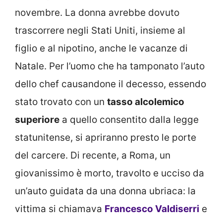
novembre. La donna avrebbe dovuto
trascorrere negli Stati Uniti, insieme al
figlio e al nipotino, anche le vacanze di
Natale. Per l’uomo che ha tamponato l’auto
dello chef causandone il decesso, essendo
stato trovato con un
tasso alcolemico
superiore
a quello consentito dalla legge
statunitense, si apriranno presto le porte
del carcere. Di recente, a Roma, un
giovanissimo è morto, travolto e ucciso da
un’auto guidata da una donna ubriaca: la
vittima si chiamava
Francesco Valdiserri
e