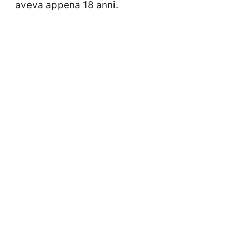
aveva appena 18 anni.