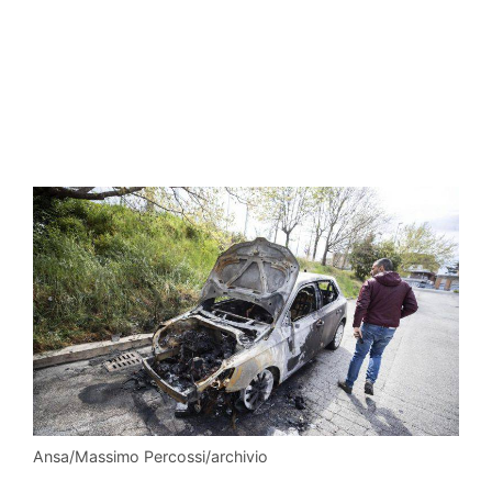
Ansa/Massimo Percossi/archivio