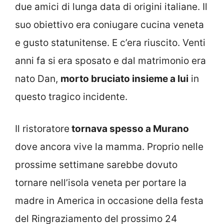
due amici di lunga data di origini italiane. Il
suo obiettivo era coniugare cucina veneta
e gusto statunitense. E c’era riuscito. Venti
anni fa si era sposato e dal matrimonio era
nato Dan,
morto bruciato insieme a lui
in
questo tragico incidente.
Il ristoratore
tornava spesso a Murano
dove ancora vive la mamma. Proprio nelle
prossime settimane sarebbe dovuto
tornare nell’isola veneta per portare la
madre in America in occasione della festa
del Ringraziamento del prossimo 24