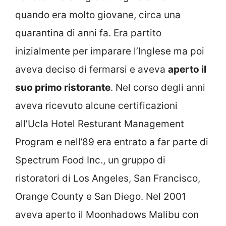
quando era molto giovane, circa una
quarantina di anni fa. Era partito
inizialmente per imparare l’Inglese ma poi
aveva deciso di fermarsi e aveva
aperto il
suo primo ristorante
. Nel corso degli anni
aveva ricevuto alcune certificazioni
all’Ucla Hotel Resturant Management
Program e nell’89 era entrato a far parte di
Spectrum Food Inc., un gruppo di
ristoratori di Los Angeles, San Francisco,
Orange County e San Diego. Nel 2001
aveva aperto il Moonhadows Malibu con