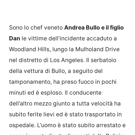
Sono lo chef veneto
Andrea Bullo e il figlio
Dan
le vittime dell’incidente accaduto a
Woodland Hills, lungo la Mulholand Drive
nel distretto di Los Angeles. Il serbatoio
della vettura di Bullo, a seguito del
tamponamento, ha preso fuoco in pochi
minuti ed è esploso. Il conducente
dell’altro mezzo giunto a tutta velocità ha
subito ferite lievi ed è stato trasportato in
ospedale. L’uomo è stato subito arrestato e