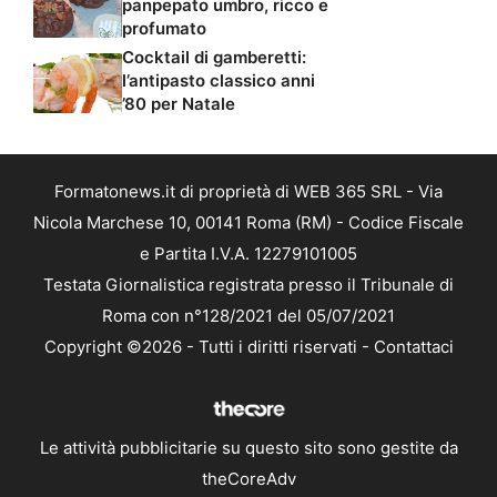
panpepato umbro, ricco e
profumato
Cocktail di gamberetti:
l’antipasto classico anni
’80 per Natale
Formatonews.it di proprietà di WEB 365 SRL - Via
Nicola Marchese 10, 00141 Roma (RM) - Codice Fiscale
e Partita I.V.A. 12279101005
Testata Giornalistica registrata presso il Tribunale di
Roma con n°128/2021 del 05/07/2021
Copyright ©2026 - Tutti i diritti riservati -
Contattaci
Le attività pubblicitarie su questo sito sono gestite da
theCoreAdv