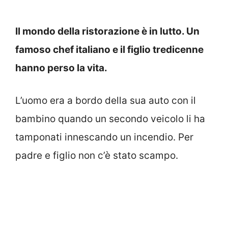
Il mondo della ristorazione è in lutto. Un
famoso chef italiano e il figlio tredicenne
hanno perso la vita.
L’uomo era a bordo della sua auto con il
bambino quando un secondo veicolo li ha
tamponati innescando un incendio. Per
padre e figlio non c’è stato scampo.