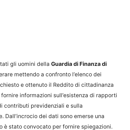
ati gli uomini della
Guardia di Finanza di
operare mettendo a confronto l’elenco dei
chiesto e ottenuto il Reddito di cittadinanza
ornire informazioni sull’esistenza di rapporti
i contributi previdenziali e sulla
e. Dall’incrocio dei dati sono emerse una
o è stato convocato per fornire spiegazioni.