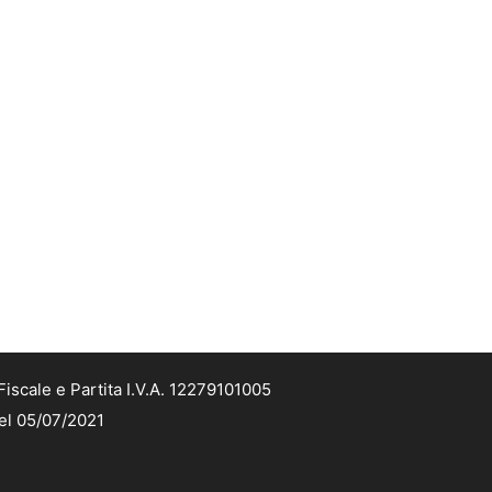
iscale e Partita I.V.A. 12279101005
del 05/07/2021