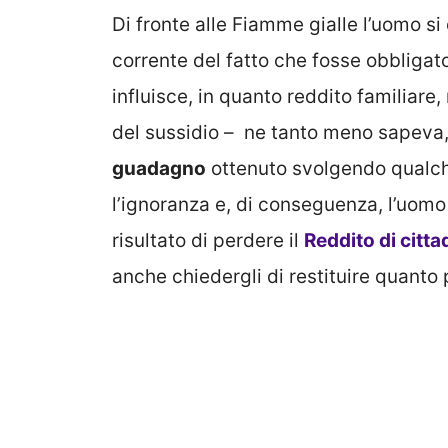
Di fronte alle Fiamme gialle l’uomo si
corrente del fatto che fosse obbligat
influisce, in quanto reddito familiare, 
del sussidio – ne tanto meno sapeva
guadagno
ottenuto svolgendo qualch
l’ignoranza e, di conseguenza, l’uomo
risultato di perdere il
Reddito di citt
anche chiedergli di restituire quanto 