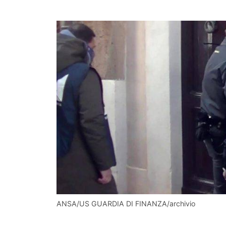
ANSA/US GUARDIA DI FINANZA/archivio