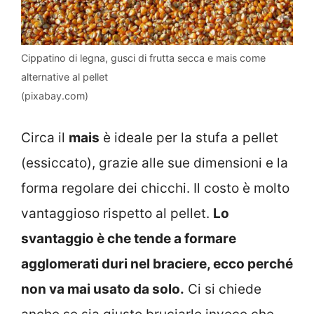
Cippatino di legna, gusci di frutta secca e mais come
alternative al pellet
(pixabay.com)
Circa il
mais
è ideale per la stufa a pellet
(essiccato), grazie alle sue dimensioni e la
forma regolare dei chicchi. Il costo è molto
vantaggioso rispetto al pellet.
Lo
svantaggio è che tende a formare
agglomerati duri nel braciere, ecco perché
non va mai usato da solo.
Ci si chiede