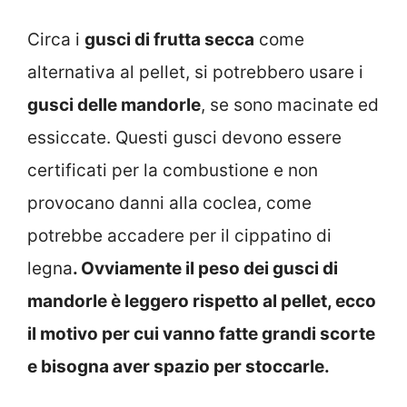
Circa i
gusci di frutta secca
come
alternativa al pellet, si potrebbero usare i
gusci delle mandorle
, se sono macinate ed
essiccate. Questi gusci devono essere
certificati per la combustione e non
provocano danni alla coclea, come
potrebbe accadere per il cippatino di
legna
. Ovviamente il peso dei gusci di
mandorle è leggero rispetto al pellet, ecco
il motivo per cui vanno fatte grandi scorte
e bisogna aver spazio per stoccarle.