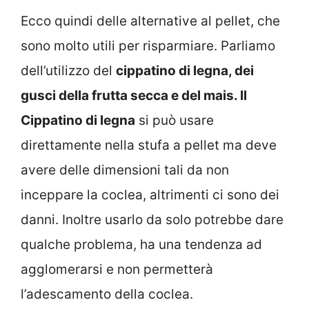
Ecco quindi delle alternative al pellet, che
sono molto utili per risparmiare. Parliamo
dell’utilizzo del
cippatino di legna, dei
gusci della frutta secca e del mais. Il
Cippatino di legna
si può usare
direttamente nella stufa a pellet ma deve
avere delle dimensioni tali da non
inceppare la coclea, altrimenti ci sono dei
danni. Inoltre usarlo da solo potrebbe dare
qualche problema, ha una tendenza ad
agglomerarsi e non permetterà
l’adescamento della coclea.