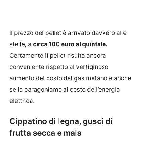
Il prezzo del pellet è arrivato davvero alle
stelle, a
circa 100 euro al quintale.
Certamente il pellet risulta ancora
conveniente rispetto al vertiginoso
aumento del costo del gas metano e anche
se lo paragoniamo al costo dell’energia
elettrica.
Cippatino di legna, gusci di
frutta secca e mais