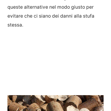
queste alternative nel modo giusto per
evitare che ci siano dei danni alla stufa
stessa.