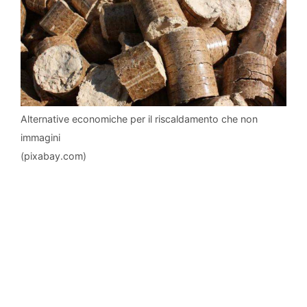
Alternative economiche per il riscaldamento che non
immagini
(pixabay.com)