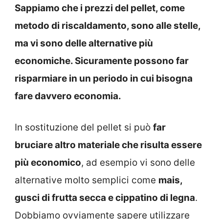
Sappiamo che i prezzi del pellet, come
metodo di riscaldamento, sono alle stelle,
ma vi sono delle alternative più
economiche. Sicuramente possono far
risparmiare in un periodo in cui bisogna
fare davvero economia.
In sostituzione del pellet si può
far
bruciare altro materiale che risulta essere
più economico
, ad esempio vi sono delle
alternative molto semplici come
mais,
gusci di frutta secca e cippatino di legna
.
Dobbiamo ovviamente sapere utilizzare