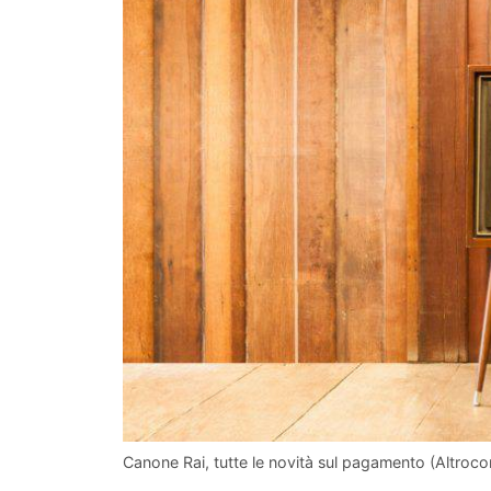
Canone Rai, tutte le novità sul pagamento (Altroc