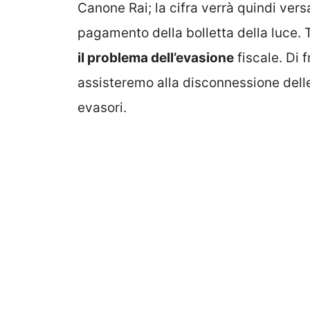
Canone Rai; la cifra verrà quindi vers
pagamento della bolletta della luce. 
il problema dell’evasione
fiscale. Di
assisteremo alla disconnessione del
evasori.