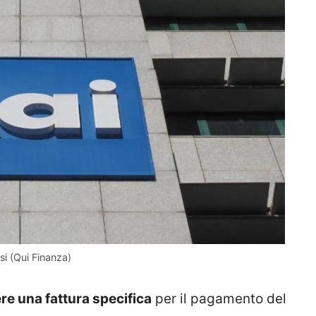
i (Qui Finanza)
re una fattura specifica
per il pagamento del