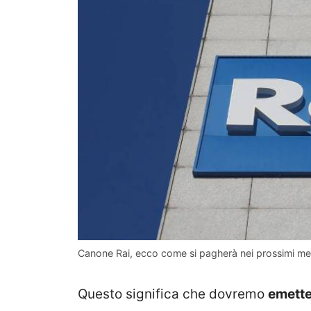
Canone Rai, ecco come si pagherà nei prossimi mes
Questo significa che dovremo
emette