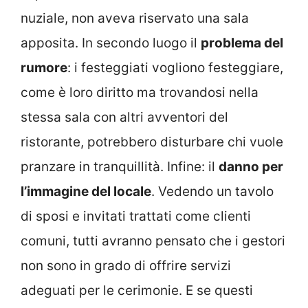
nuziale, non aveva riservato una sala
apposita. In secondo luogo il
problema del
rumore
: i festeggiati vogliono festeggiare,
come è loro diritto ma trovandosi nella
stessa sala con altri avventori del
ristorante, potrebbero disturbare chi vuole
pranzare in tranquillità. Infine: il
danno per
l’immagine del locale
. Vedendo un tavolo
di sposi e invitati trattati come clienti
comuni, tutti avranno pensato che i gestori
non sono in grado di offrire servizi
adeguati per le cerimonie. E se questi