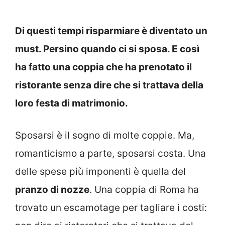
Di questi tempi risparmiare è diventato un
must. Persino quando ci si sposa. E così
ha fatto una coppia che ha prenotato il
ristorante senza dire che si trattava della
loro festa di matrimonio.
Sposarsi è il sogno di molte coppie. Ma,
romanticismo a parte, sposarsi costa. Una
delle spese più imponenti è quella del
pranzo di nozze
. Una coppia di Roma ha
trovato un escamotage per tagliare i costi: