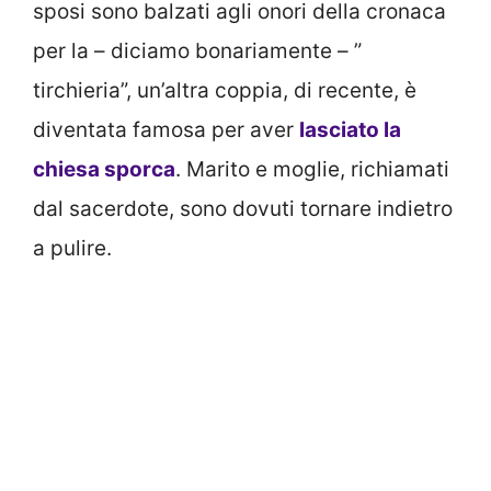
sposi sono balzati agli onori della cronaca
per la – diciamo bonariamente – ”
tirchieria”, un’altra coppia, di recente, è
diventata famosa per aver
lasciato la
chiesa sporca
. Marito e moglie, richiamati
dal sacerdote, sono dovuti tornare indietro
a pulire.