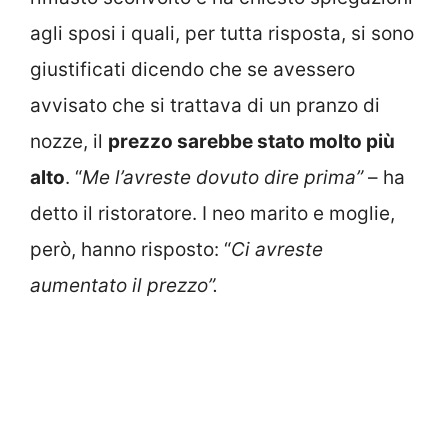
agli sposi i quali, per tutta risposta, si sono
giustificati dicendo che se avessero
avvisato che si trattava di un pranzo di
nozze, il
prezzo sarebbe stato molto più
alto
. “
Me l’avreste dovuto dire prima”
– ha
detto il ristoratore. I neo marito e moglie,
però, hanno risposto: “
Ci avreste
aumentato il prezzo”.