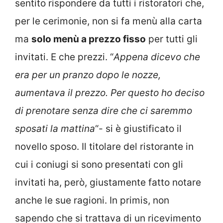
sentito rispondere da tutti i ristoratori che,
per le cerimonie, non si fa menù alla carta
ma
solo menù a prezzo fisso
per tutti gli
invitati. E che prezzi. “
Appena dicevo che
era per un pranzo dopo le nozze,
aumentava il prezzo. Per questo ho deciso
di prenotare senza dire che ci saremmo
sposati la mattina
“- si è giustificato il
novello sposo. Il titolare del ristorante in
cui i coniugi si sono presentati con gli
invitati ha, però, giustamente fatto notare
anche le sue ragioni. In primis, non
sapendo che si trattava di un ricevimento