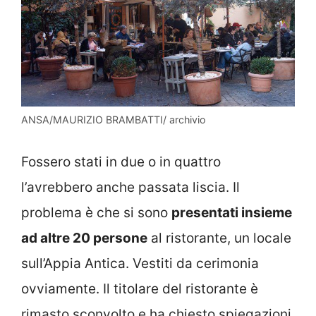
ANSA/MAURIZIO BRAMBATTI/ archivio
Fossero stati in due o in quattro
l’avrebbero anche passata liscia. Il
problema è che si sono
presentati insieme
ad altre 20 persone
al ristorante, un locale
sull’Appia Antica. Vestiti da cerimonia
ovviamente. Il titolare del ristorante è
rimasto sconvolto e ha chiesto spiegazioni