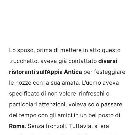
Lo sposo, prima di mettere in atto questo
trucchetto, aveva già contattato
diversi
ristoranti sull’Appia Antica
per festeggiare
le nozze con la sua amata. L’uomo aveva
specificato di non volere rinfreschi o
particolari attenzioni, voleva solo passare
del tempo con gli amici in un bel posto di
Roma
. Senza fronzoli. Tuttavia, si era