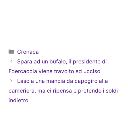
Categorie
Cronaca
Spara ad un bufalo, il presidente di
Fdercaccia viene travolto ed ucciso
Lascia una mancia da capogiro alla
cameriera, ma ci ripensa e pretende i soldi
indietro