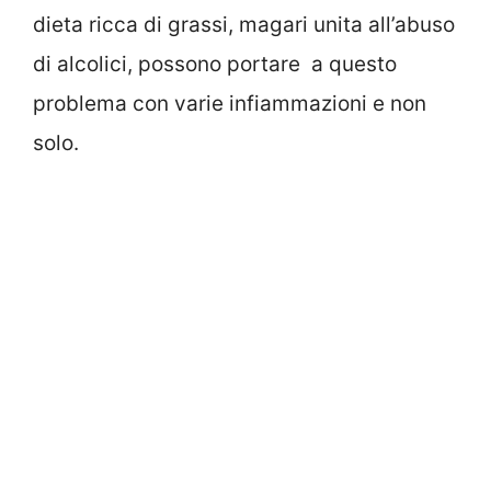
dieta ricca di grassi, magari unita all’abuso
di alcolici, possono portare a questo
problema con varie infiammazioni e non
solo.