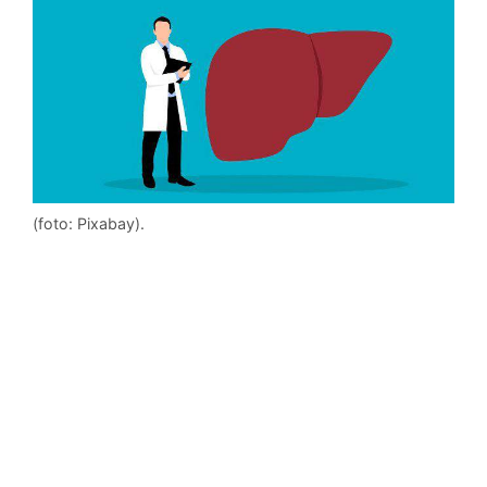
(foto: Pixabay).