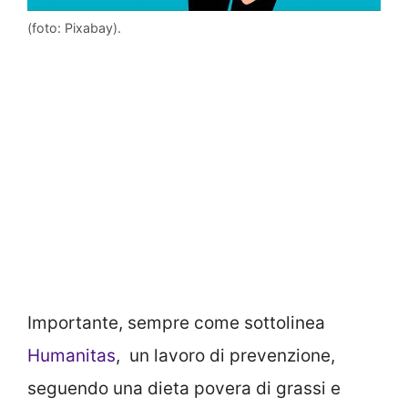
(foto: Pixabay).
Importante, sempre come sottolinea
Humanitas
, un lavoro di prevenzione,
seguendo una dieta povera di grassi e