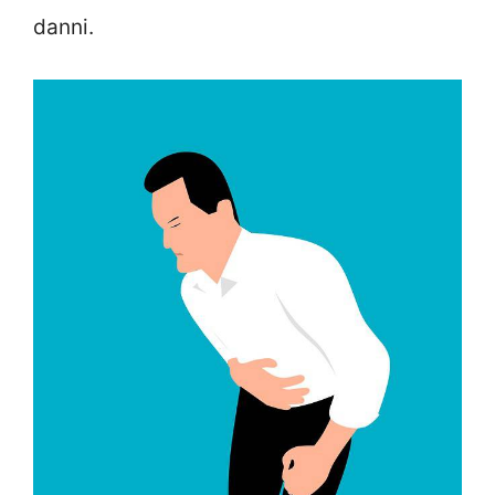
danni.