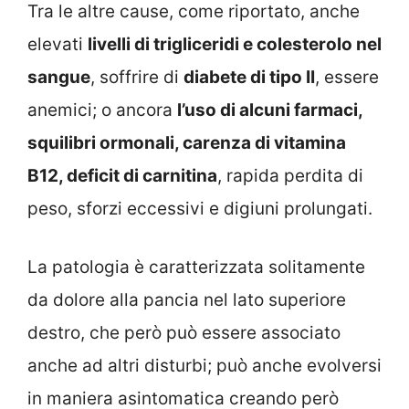
Tra le altre cause, come riportato, anche
elevati
livelli di trigliceridi e colesterolo nel
sangue
, soffrire di
diabete di tipo II
, essere
anemici; o ancora
l’uso di alcuni farmaci,
squilibri ormonali, carenza di vitamina
B12, deficit di carnitina
, rapida perdita di
peso, sforzi eccessivi e digiuni prolungati.
La patologia è caratterizzata solitamente
da dolore alla pancia nel lato superiore
destro, che però può essere associato
anche ad altri disturbi; può anche evolversi
in maniera asintomatica creando però