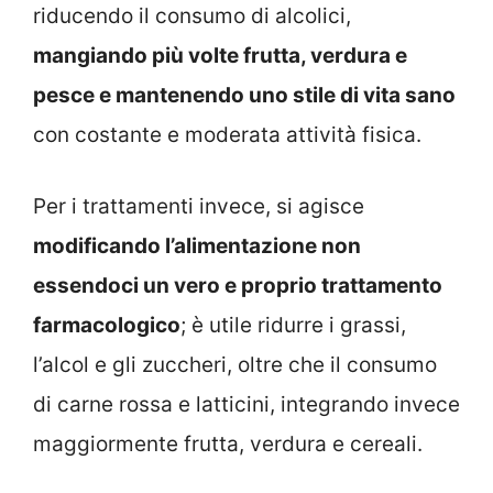
riducendo il consumo di alcolici,
mangiando più volte frutta, verdura e
pesce e mantenendo uno stile di vita sano
con costante e moderata attività fisica.
Per i trattamenti invece, si agisce
modificando l’alimentazione non
essendoci un vero e proprio trattamento
farmacologico
; è utile ridurre i grassi,
l’alcol e gli zuccheri, oltre che il consumo
di carne rossa e latticini, integrando invece
maggiormente frutta, verdura e cereali.