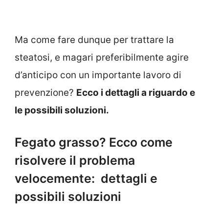
Ma come fare dunque per trattare la
steatosi, e magari preferibilmente agire
d’anticipo con un importante lavoro di
prevenzione?
Ecco i dettagli a riguardo e
le possibili soluzioni.
Fegato grasso? Ecco come
risolvere il problema
velocemente: dettagli e
possibili soluzioni