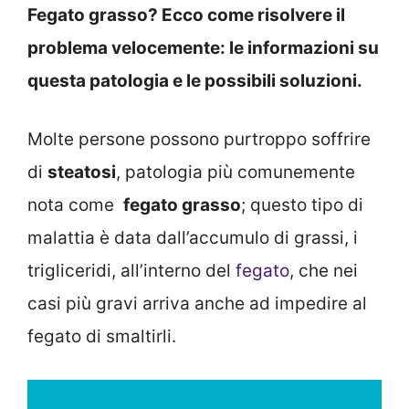
Fegato grasso? Ecco come risolvere il
problema velocemente: le informazioni su
questa patologia e le possibili soluzioni.
Molte persone possono purtroppo soffrire
di
steatosi
, patologia più comunemente
nota come
fegato grasso
; questo tipo di
malattia è data dall’accumulo di grassi, i
trigliceridi, all’interno del
fegato
, che nei
casi più gravi arriva anche ad impedire al
fegato di smaltirli.