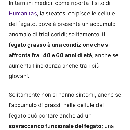
In termini medici, come riporta il sito di
Humanitas
, la steatosi colpisce le cellule
del fegato, dove è presente un accumulo
anomalo di trigliceridi; solitamente,
il
fegato grasso è una condizione che si
affronta fra i 40 e 60 anni di età
, anche se
aumenta l’incidenza anche tra i più
giovani.
Solitamente non si hanno sintomi, anche se
l’accumulo di grassi nelle cellule del
fegato può portare anche ad un
sovraccarico funzionale del fegato
; una